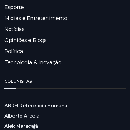
Esporte
Mídias e Entretenimento
Notícias
Opiniões e Blogs
Política
Tecnologia & Inovação
COLUNISTAS
ABRH Referência Humana
Alberto Arcela
Alek Maracajá