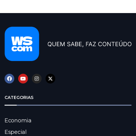
CATEGORIAS
Economia
Especial