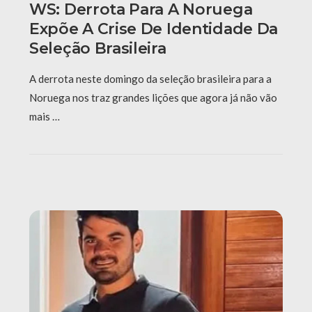
WS: Derrota Para A Noruega
Expõe A Crise De Identidade Da
Seleção Brasileira
A derrota neste domingo da seleção brasileira para a
Noruega nos traz grandes lições que agora já não vão
mais …