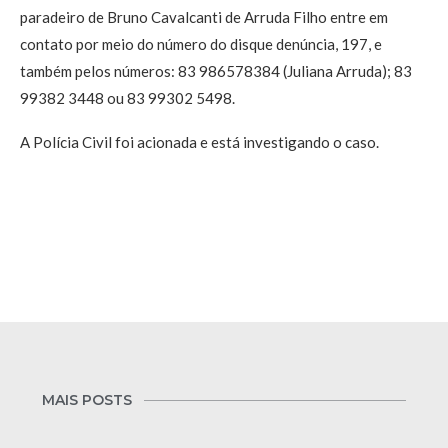
paradeiro de Bruno Cavalcanti de Arruda Filho entre em
contato por meio do número do disque denúncia, 197, e
também pelos números: 83 986578384 (Juliana Arruda); 83
99382 3448 ou 83 99302 5498.
A Polícia Civil foi acionada e está investigando o caso.
MAIS POSTS