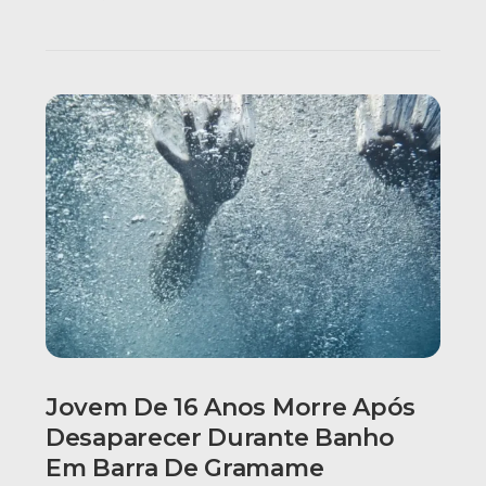
Jovem De 16 Anos Morre Após
Desaparecer Durante Banho
Em Barra De Gramame