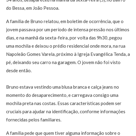
do Bessa, em João Pessoa.
A família de Bruno relatou, em boletim de ocorrência, que o
jovem passava por um período de intensa pressão nos últimos
dias, e na manhã da sexta-feira, por volta das 9h30, pegou
uma mochila e deixou o prédio residencial onde mora, na rua
Napoleão Gomes Varela, próximo à Igreja Evangélica Tenda, a
pé, deixando seu carro na garagem. O jovem não foi visto
desde então.
Bruno estava vestindo uma blusa branca e calça jeans no
momento do desaparecimento, e carregava consigo uma
mochila preta nas costas. Essas características podem ser
cruciais para ajudar na identificação, conforme informações
fornecidas pelos familiares.
A família pede que quem tiver alguma informação sobre o