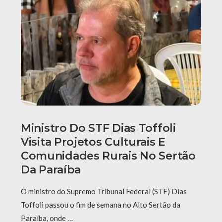
Ministro Do STF Dias Toffoli
Visita Projetos Culturais E
Comunidades Rurais No Sertão
Da Paraíba
O ministro do Supremo Tribunal Federal (STF) Dias
Toffoli passou o fim de semana no Alto Sertão da
Paraíba, onde …