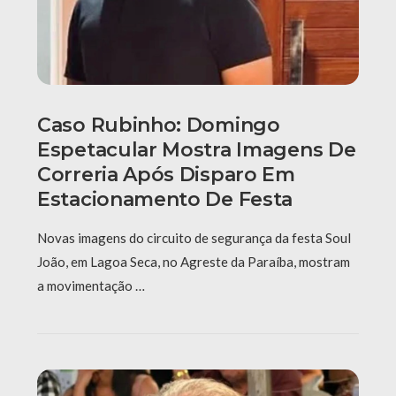
Caso Rubinho: Domingo
Espetacular Mostra Imagens De
Correria Após Disparo Em
Estacionamento De Festa
Novas imagens do circuito de segurança da festa Soul
João, em Lagoa Seca, no Agreste da Paraíba, mostram
a movimentação …