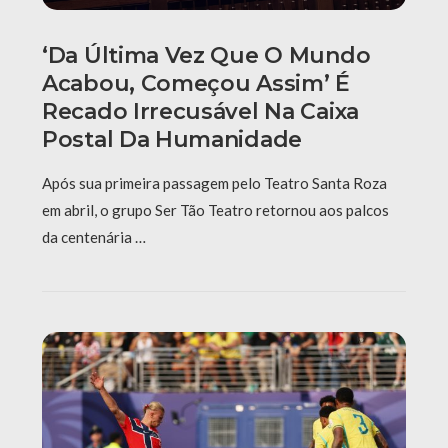
‘Da Última Vez Que O Mundo
Acabou, Começou Assim’ É
Recado Irrecusável Na Caixa
Postal Da Humanidade
Após sua primeira passagem pelo Teatro Santa Roza
em abril, o grupo Ser Tão Teatro retornou aos palcos
da centenária …