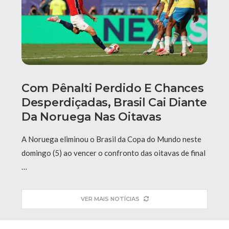
Com Pênalti Perdido E Chances
Desperdiçadas, Brasil Cai Diante
Da Noruega Nas Oitavas
A Noruega eliminou o Brasil da Copa do Mundo neste
domingo (5) ao vencer o confronto das oitavas de final
…
VER MAIS NOTÍCIAS