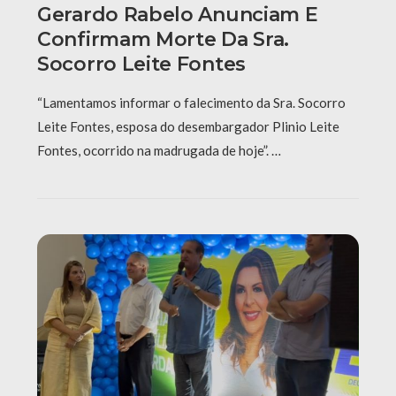
Gerardo Rabelo Anunciam E
Confirmam Morte Da Sra.
Socorro Leite Fontes
“Lamentamos informar o falecimento da Sra. Socorro
Leite Fontes, esposa do desembargador Plinio Leite
Fontes, ocorrido na madrugada de hoje”. …