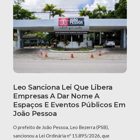
Leo Sanciona Lei Que Libera
Empresas A Dar Nome A
Espaços E Eventos Públicos Em
João Pessoa
O prefeito de João Pessoa, Leo Bezerra (PSB),
sancionou a Lei Ordinária nº 15.895/2026, que