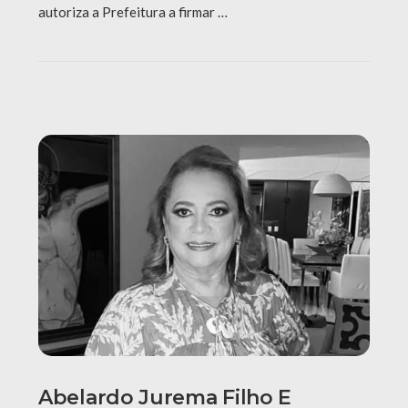
autoriza a Prefeitura a firmar …
Abelardo Jurema Filho E