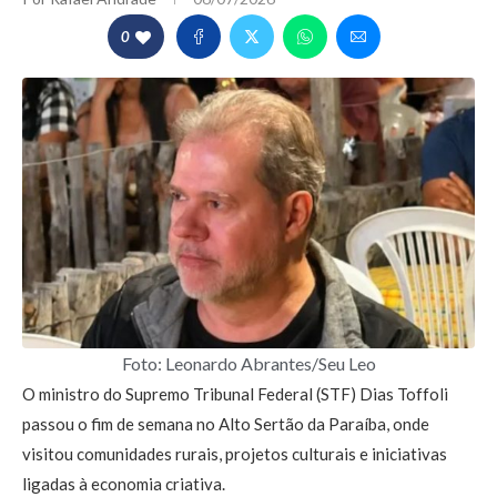
0
Foto: Leonardo Abrantes/Seu Leo
O ministro do Supremo Tribunal Federal (STF) Dias Toffoli
passou o fim de semana no Alto Sertão da Paraíba, onde
visitou comunidades rurais, projetos culturais e iniciativas
ligadas à economia criativa.