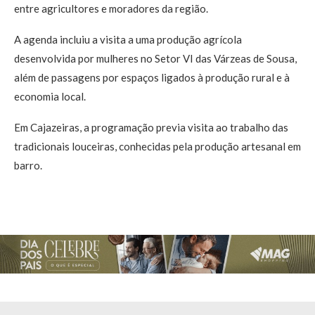
entre agricultores e moradores da região.
A agenda incluiu a visita a uma produção agrícola
desenvolvida por mulheres no Setor VI das Várzeas de Sousa,
além de passagens por espaços ligados à produção rural e à
economia local.
Em Cajazeiras, a programação previa visita ao trabalho das
tradicionais louceiras, conhecidas pela produção artesanal em
barro.