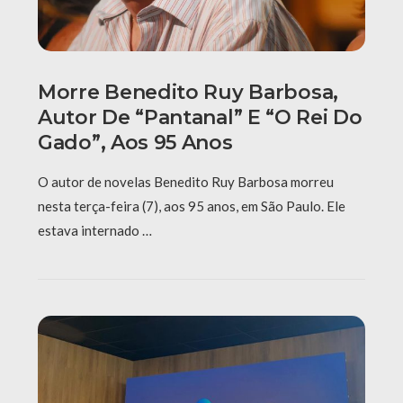
Morre Benedito Ruy Barbosa,
Autor De “Pantanal” E “O Rei Do
Gado”, Aos 95 Anos
O autor de novelas Benedito Ruy Barbosa morreu
nesta terça-feira (7), aos 95 anos, em São Paulo. Ele
estava internado …