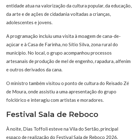
entidade atua na valorização da cultura popular, da educação,
da arte e de ações de cidadania voltadas a crianças,
adolescentes e jovens.
A programação incluiu uma visita à moagem de cana-de-
açúcar e à Casa de Farinha, no Sítio Silva, zona rural do
município. No local, o grupo acompanhou processos
artesanais de produção de mel de engenho, rapadura, alfenim
e outros derivados da cana.
O ministro também visitou o ponto de cultura do Reisado Zé
de Moura, onde assistiu a uma apresentação do grupo
folclórico e interagiu com artistas e moradores.
Festival Sala de Reboco
À noite, Dias Toffoli esteve na Vila do Sertão, principal
espaço de realização do Festival Sala de Reboco 2026.