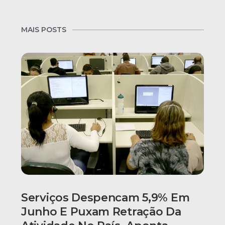
MAIS POSTS
Serviços Despencam 5,9% Em
Junho E Puxam Retração Da