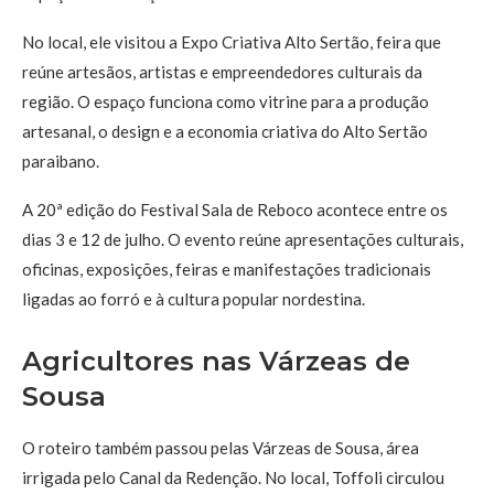
No local, ele visitou a Expo Criativa Alto Sertão, feira que
reúne artesãos, artistas e empreendedores culturais da
região. O espaço funciona como vitrine para a produção
artesanal, o design e a economia criativa do Alto Sertão
paraibano.
A 20ª edição do Festival Sala de Reboco acontece entre os
dias 3 e 12 de julho. O evento reúne apresentações culturais,
oficinas, exposições, feiras e manifestações tradicionais
ligadas ao forró e à cultura popular nordestina.
Agricultores nas Várzeas de
Sousa
O roteiro também passou pelas Várzeas de Sousa, área
irrigada pelo Canal da Redenção. No local, Toffoli circulou