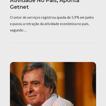
Atividade No País, Aponta
Getnet
O setor de serviços registrou queda de 5,9% em junho
e puxou a retração da atividade econômica no país,
segundo …