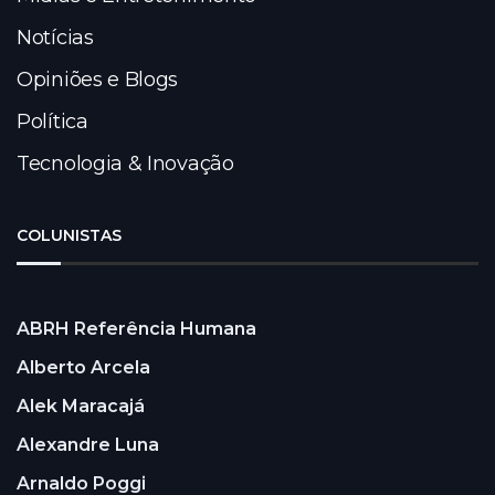
Notícias
Opiniões e Blogs
Política
Tecnologia & Inovação
COLUNISTAS
ABRH Referência Humana
Alberto Arcela
Alek Maracajá
Alexandre Luna
Arnaldo Poggi