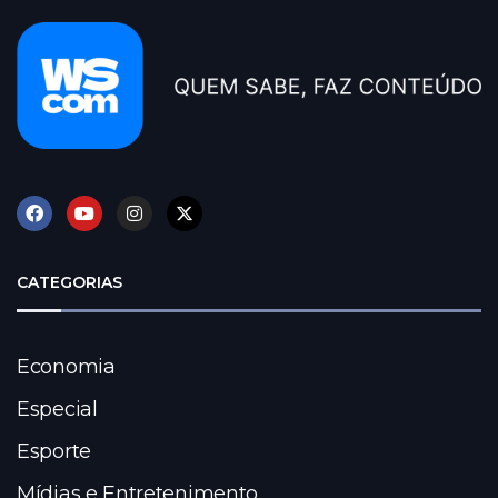
CATEGORIAS
Economia
Especial
Esporte
Mídias e Entretenimento