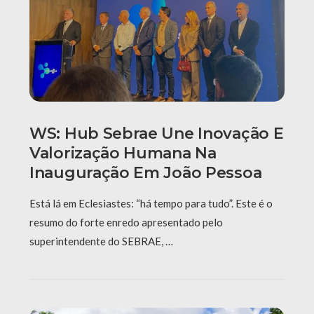
WS: Hub Sebrae Une Inovação E
Valorização Humana Na
Inauguração Em João Pessoa
Está lá em Eclesiastes: “há tempo para tudo”. Este é o
resumo do forte enredo apresentado pelo
superintendente do SEBRAE, …