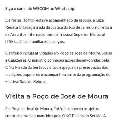
Siga o canal do WSCOM no Whatsapp.
De férias, Toffoli esteve acompanhado da esposa, a juíza
Renata Gil, magistrada da Justiça do Rio de Janeiro e diretora
de Assuntos Internacionais do Tribunal Superior Eleitoral
(TSE), além de familiares e amigos.
O roteiro incluiu atividades em Poço de José de Moura, Sousa
e Cajazeiras. O ministro conheceu ações desenvolvidas pela
ONG Pisada do Sertão, visitou espaços de preservação das
tradições populares e acompanhou parte da programação do
Festival Sala de Reboco.
Visita a Poço de José de Moura
Em Poço de José de Moura, Toffoli conheceu projetos
culturais e sociais mantidos pela ONG Pisada do Sertão. A