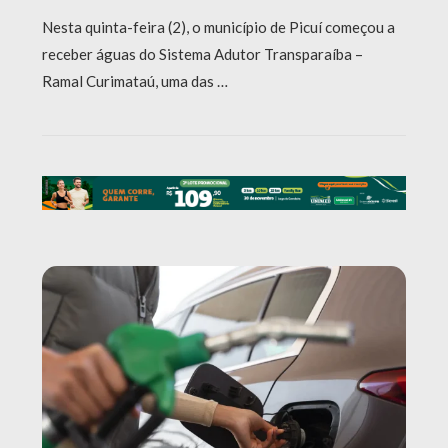
Nesta quinta-feira (2), o município de Picuí começou a
receber águas do Sistema Adutor Transparaíba –
Ramal Curimataú, uma das …