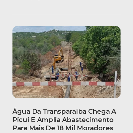
Água Da Transparaíba Chega A
Picuí E Amplia Abastecimento
Para Mais De 18 Mil Moradores