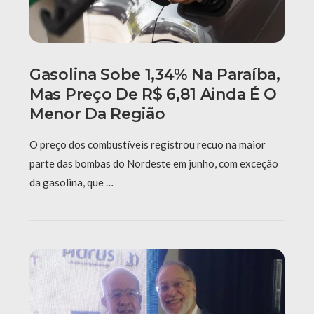
Gasolina Sobe 1,34% Na Paraíba,
Mas Preço De R$ 6,81 Ainda É O
Menor Da Região
O preço dos combustíveis registrou recuo na maior
parte das bombas do Nordeste em junho, com exceção
da gasolina, que …