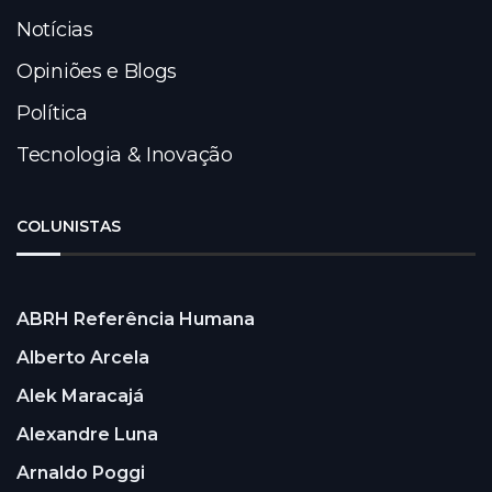
Notícias
Opiniões e Blogs
Política
Tecnologia & Inovação
COLUNISTAS
ABRH Referência Humana
Alberto Arcela
Alek Maracajá
Alexandre Luna
Arnaldo Poggi