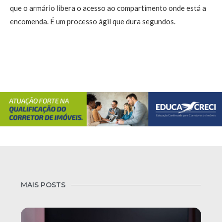
que o armário libera o acesso ao compartimento onde está a
encomenda. É um processo ágil que dura segundos.
MAIS POSTS