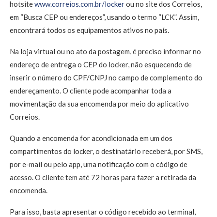
hotsite
www.correios.com.br/
locker
ou no site dos Correios,
em “Busca CEP ou endereços”, usando o termo “LCK”. Assim,
encontrará todos os equipamentos ativos no país.
Na loja virtual ou no ato da postagem, é preciso informar no
endereço de entrega o CEP do locker, não esquecendo de
inserir o número do CPF/CNPJ no campo de complemento do
endereçamento. O cliente pode acompanhar toda a
movimentação da sua encomenda por meio do aplicativo
Correios.
Quando a encomenda for acondicionada em um dos
compartimentos do locker, o destinatário receberá, por SMS,
por e-mail ou pelo app, uma notificação com o código de
acesso. O cliente tem até 72 horas para fazer a retirada da
encomenda.
Para isso, basta apresentar o código recebido ao terminal,