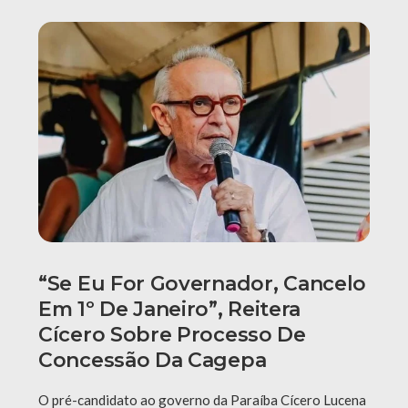
“Se Eu For Governador, Cancelo
Em 1º De Janeiro”, Reitera
Cícero Sobre Processo De
Concessão Da Cagepa
O pré-candidato ao governo da Paraíba Cícero Lucena