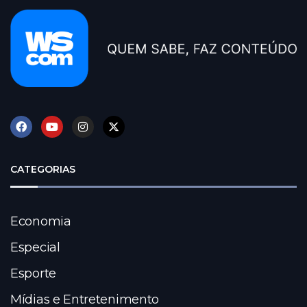
CATEGORIAS
Economia
Especial
Esporte
Mídias e Entretenimento