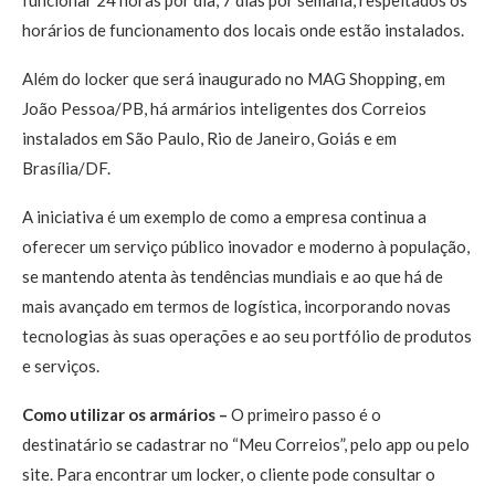
horários de funcionamento dos locais onde estão instalados.
Além do locker que será inaugurado no MAG Shopping, em
João Pessoa/PB, há armários inteligentes dos Correios
instalados em São Paulo, Rio de Janeiro, Goiás e em
Brasília/DF.
A iniciativa é um exemplo de como a empresa continua a
oferecer um serviço público inovador e moderno à população,
se mantendo atenta às tendências mundiais e ao que há de
mais avançado em termos de logística, incorporando novas
tecnologias às suas operações e ao seu portfólio de produtos
e serviços.
Como utilizar os armários –
O primeiro passo é o
destinatário se cadastrar no “Meu Correios”, pelo app ou pelo
site. Para encontrar um locker, o cliente pode consultar o