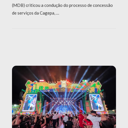
(MDB) criticou a condução do processo de concessão
de serviços da Cagepa, …