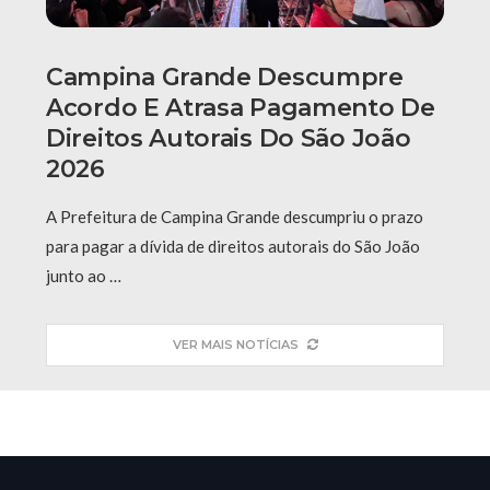
Campina Grande Descumpre
Acordo E Atrasa Pagamento De
Direitos Autorais Do São João
2026
A Prefeitura de Campina Grande descumpriu o prazo
para pagar a dívida de direitos autorais do São João
junto ao …
VER MAIS NOTÍCIAS