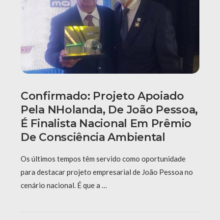
Confirmado: Projeto Apoiado
Pela NHolanda, De João Pessoa,
É Finalista Nacional Em Prêmio
De Consciência Ambiental
Os últimos tempos têm servido como oportunidade
para destacar projeto empresarial de João Pessoa no
cenário nacional. É que a …