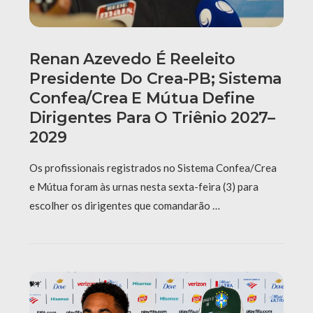
Renan Azevedo É Reeleito
Presidente Do Crea-PB; Sistema
Confea/Crea E Mútua Define
Dirigentes Para O Triênio 2027–
2029
Os profissionais registrados no Sistema Confea/Crea
e Mútua foram às urnas nesta sexta-feira (3) para
escolher os dirigentes que comandarão …