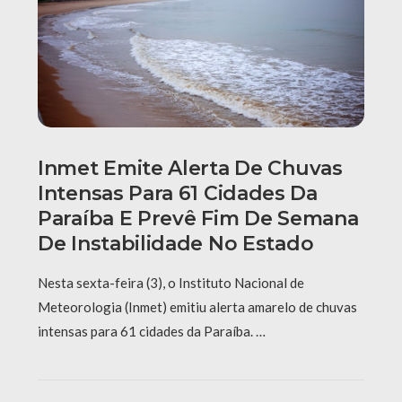
Inmet Emite Alerta De Chuvas
Intensas Para 61 Cidades Da
Paraíba E Prevê Fim De Semana
De Instabilidade No Estado
Nesta sexta-feira (3), o Instituto Nacional de
Meteorologia (Inmet) emitiu alerta amarelo de chuvas
intensas para 61 cidades da Paraíba. …