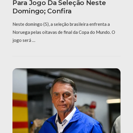
Para Jogo Da Seleção Neste
Domingo; Confira
Neste domingo (5), a seleção brasileira enfrenta a
Noruega pelas oitavas de final da Copa do Mundo. O
jogo será …