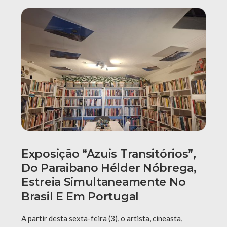
Exposição “Azuis Transitórios”,
Do Paraibano Hélder Nóbrega,
Estreia Simultaneamente No
Brasil E Em Portugal
A partir desta sexta-feira (3), o artista, cineasta,