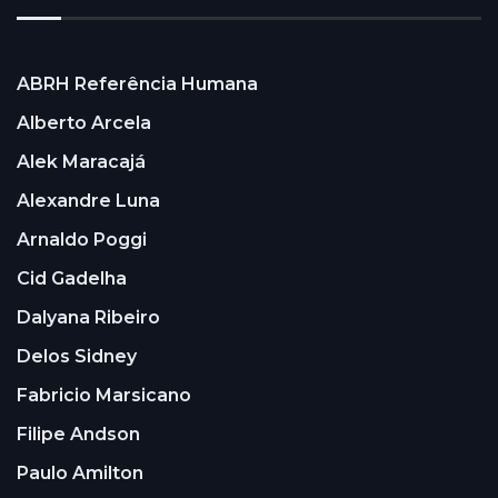
ABRH Referência Humana
Alberto Arcela
Alek Maracajá
Alexandre Luna
Arnaldo Poggi
Cid Gadelha
Dalyana Ribeiro
Delos Sidney
Fabricio Marsicano
Filipe Andson
Paulo Amilton