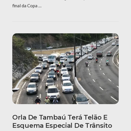
final da Copa …
Orla De Tambaú Terá Telão E
Esquema Especial De Trânsito