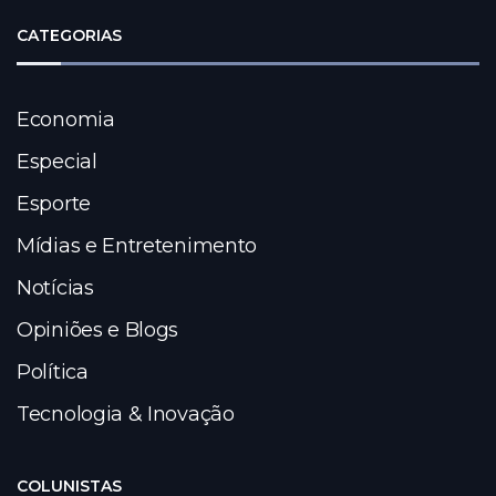
CATEGORIAS
Economia
Especial
Esporte
Mídias e Entretenimento
Notícias
Opiniões e Blogs
Política
Tecnologia & Inovação
COLUNISTAS