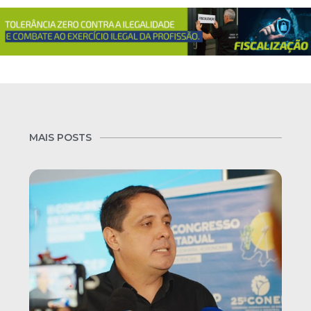
MAIS POSTS