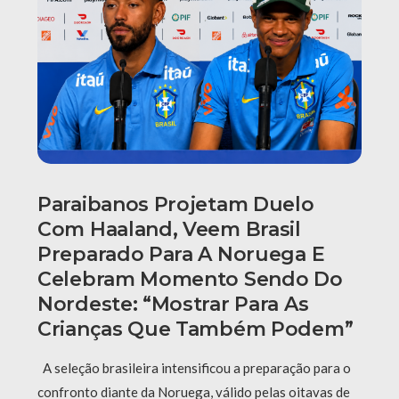
Paraibanos Projetam Duelo
Com Haaland, Veem Brasil
Preparado Para A Noruega E
Celebram Momento Sendo Do
Nordeste: “Mostrar Para As
Crianças Que Também Podem”
A seleção brasileira intensificou a preparação para o
confronto diante da Noruega, válido pelas oitavas de