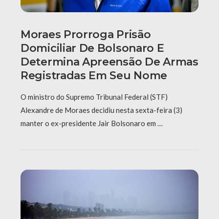
Moraes Prorroga Prisão
Domiciliar De Bolsonaro E
Determina Apreensão De Armas
Registradas Em Seu Nome
O ministro do Supremo Tribunal Federal (STF)
Alexandre de Moraes decidiu nesta sexta-feira (3)
manter o ex-presidente Jair Bolsonaro em …