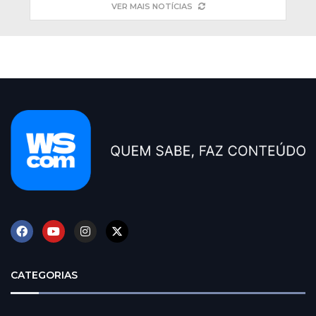
VER MAIS NOTÍCIAS
CATEGORIAS