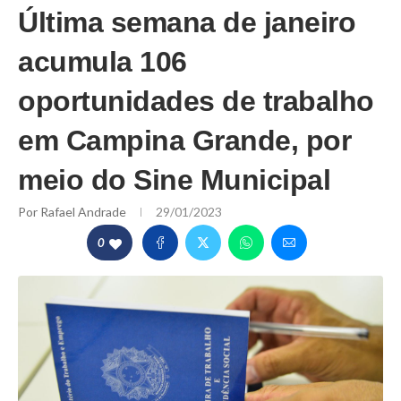
Última semana de janeiro
acumula 106
oportunidades de trabalho
em Campina Grande, por
meio do Sine Municipal
Por
Rafael Andrade
29/01/2023
0