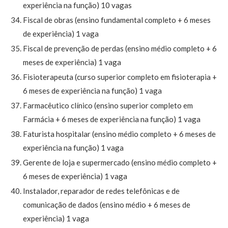
experiência na função) 10 vagas
Fiscal de obras (ensino fundamental completo + 6 meses
de experiência) 1 vaga
Fiscal de prevenção de perdas (ensino médio completo + 6
meses de experiência) 1 vaga
Fisioterapeuta (curso superior completo em fisioterapia +
6 meses de experiência na função) 1 vaga
Farmacêutico clínico (ensino superior completo em
Farmácia + 6 meses de experiência na função) 1 vaga
Faturista hospitalar (ensino médio completo + 6 meses de
experiência na função) 1 vaga
Gerente de loja e supermercado (ensino médio completo +
6 meses de experiência) 1 vaga
Instalador, reparador de redes telefônicas e de
comunicação de dados (ensino médio + 6 meses de
experiência) 1 vaga