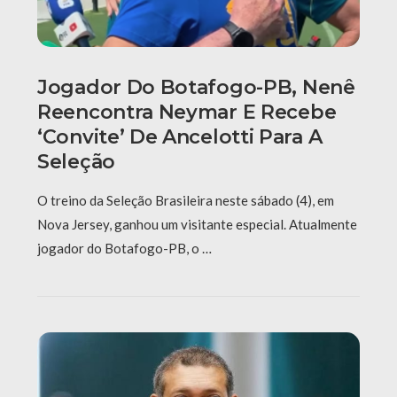
Jogador Do Botafogo-PB, Nenê
Reencontra Neymar E Recebe
‘convite’ De Ancelotti Para A
Seleção
O treino da Seleção Brasileira neste sábado (4), em
Nova Jersey, ganhou um visitante especial. Atualmente
jogador do Botafogo-PB, o …