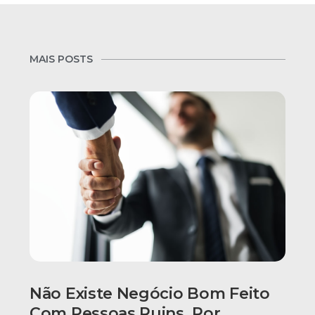
MAIS POSTS
Não Existe Negócio Bom Feito
Com Pessoas Ruins, Por