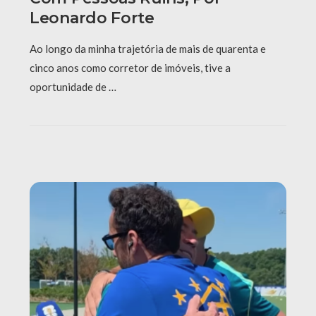
Leonardo Forte
Ao longo da minha trajetória de mais de quarenta e
cinco anos como corretor de imóveis, tive a
oportunidade de …