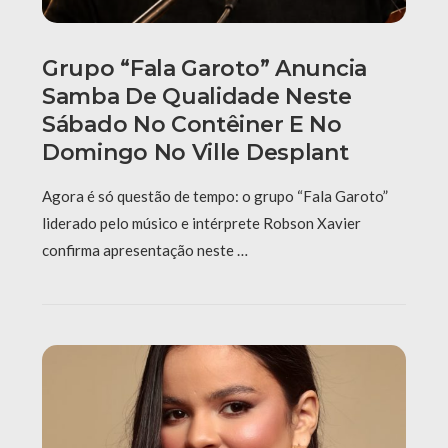
Grupo “Fala Garoto” Anuncia
Samba De Qualidade Neste
Sábado No Contêiner E No
Domingo No Ville Desplant
Agora é só questão de tempo: o grupo “Fala Garoto”
liderado pelo músico e intérprete Robson Xavier
confirma apresentação neste …