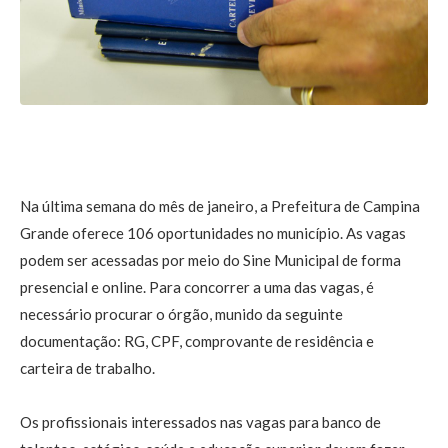
Na última semana do mês de janeiro, a Prefeitura de Campina
Grande oferece 106 oportunidades no município. As vagas
podem ser acessadas por meio do Sine Municipal de forma
presencial e online. Para concorrer a uma das vagas, é
necessário procurar o órgão, munido da seguinte
documentação: RG, CPF, comprovante de residência e
carteira de trabalho.
Os profissionais interessados nas vagas para banco de