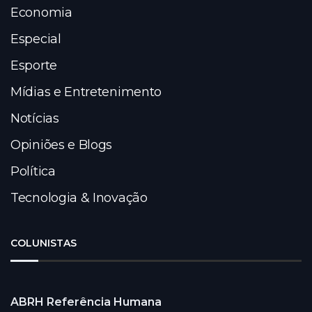
Economia
Especial
Esporte
Mídias e Entretenimento
Notícias
Opiniões e Blogs
Política
Tecnologia & Inovação
COLUNISTAS
ABRH Referência Humana