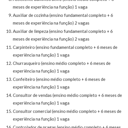
meses de experiência na função) 1 vaga
Auxiliar de cozinha (ensino fundamental completo + 6
meses de experiência na função) 2 vagas
Auxiliar de limpeza (ensino fundamental completo + 6
meses de experiência na função) 2 vagas
Carpinteiro (ensino fundamental completo + 6 meses de
experiência na função) 1 vaga
Churrasqueiro (ensino médio completo + 6 meses de
experiência na função) 1 vaga
Confeiteiro (ensino médio completo + 6 meses de
experiência na função) 1 vaga
Consultor de vendas (ensino médio completo + 6 meses de
experiência na função) 1 vaga
Consultor comercial (ensino médio completo + 6 meses de
experiência na função) 1 vaga
Controlador de pragas (ensino médio completo + 6 meses