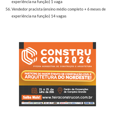
experiência na função) 1 vaga
Vendedor pracista (ensino médio completo + 6 meses de
experiência na função) 14 vagas