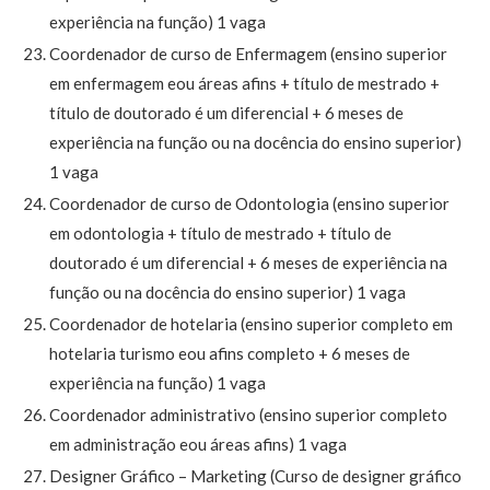
experiência na função) 1 vaga
Coordenador de curso de Enfermagem (ensino superior
em enfermagem eou áreas afins + título de mestrado +
título de doutorado é um diferencial + 6 meses de
experiência na função ou na docência do ensino superior)
1 vaga
Coordenador de curso de Odontologia (ensino superior
em odontologia + título de mestrado + título de
doutorado é um diferencial + 6 meses de experiência na
função ou na docência do ensino superior) 1 vaga
Coordenador de hotelaria (ensino superior completo em
hotelaria turismo eou afins completo + 6 meses de
experiência na função) 1 vaga
Coordenador administrativo (ensino superior completo
em administração eou áreas afins) 1 vaga
Designer Gráfico – Marketing (Curso de designer gráfico