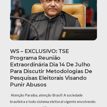
WS – EXCLUSIVO: TSE
Programa Reunião
Extraordinária Dia 14 De Julho
Para Discutir Metodologias De
Pesquisas Eleitorais Visando
Punir Abusos
Atenção Paraíba, atenção Brasil! A sociedade
brasileira e todo sistema eleitoral vigente envolvendo