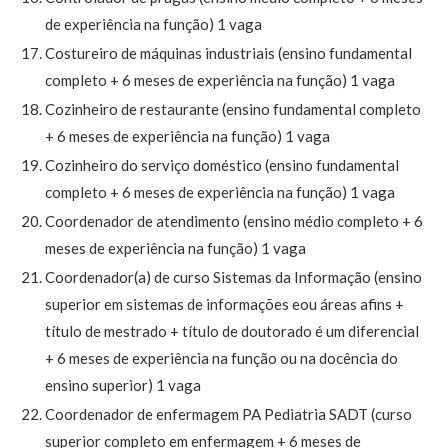
de experiência na função) 1 vaga
Costureiro de máquinas industriais (ensino fundamental
completo + 6 meses de experiência na função) 1 vaga
Cozinheiro de restaurante (ensino fundamental completo
+ 6 meses de experiência na função) 1 vaga
Cozinheiro do serviço doméstico (ensino fundamental
completo + 6 meses de experiência na função) 1 vaga
Coordenador de atendimento (ensino médio completo + 6
meses de experiência na função) 1 vaga
Coordenador(a) de curso Sistemas da Informação (ensino
superior em sistemas de informações eou áreas afins +
título de mestrado + título de doutorado é um diferencial
+ 6 meses de experiência na função ou na docência do
ensino superior) 1 vaga
Coordenador de enfermagem PA Pediatria SADT (curso
superior completo em enfermagem + 6 meses de