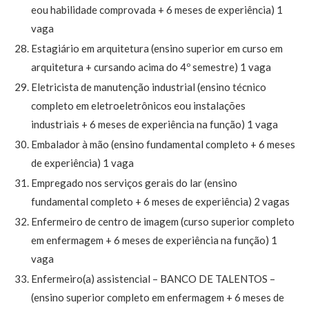
eou habilidade comprovada + 6 meses de experiência) 1
vaga
Estagiário em arquitetura (ensino superior em curso em
arquitetura + cursando acima do 4º semestre) 1 vaga
Eletricista de manutenção industrial (ensino técnico
completo em eletroeletrônicos eou instalações
industriais + 6 meses de experiência na função) 1 vaga
Embalador à mão (ensino fundamental completo + 6 meses
de experiência) 1 vaga
Empregado nos serviços gerais do lar (ensino
fundamental completo + 6 meses de experiência) 2 vagas
Enfermeiro de centro de imagem (curso superior completo
em enfermagem + 6 meses de experiência na função) 1
vaga
Enfermeiro(a) assistencial – BANCO DE TALENTOS –
(ensino superior completo em enfermagem + 6 meses de