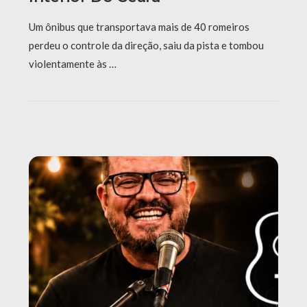
Um ônibus que transportava mais de 40 romeiros
perdeu o controle da direção, saiu da pista e tombou
violentamente às …