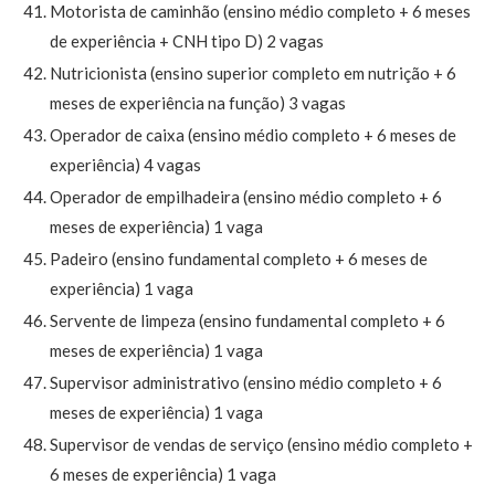
Motorista de caminhão (ensino médio completo + 6 meses
de experiência + CNH tipo D) 2 vagas
Nutricionista (ensino superior completo em nutrição + 6
meses de experiência na função) 3 vagas
Operador de caixa (ensino médio completo + 6 meses de
experiência) 4 vagas
Operador de empilhadeira (ensino médio completo + 6
meses de experiência) 1 vaga
Padeiro (ensino fundamental completo + 6 meses de
experiência) 1 vaga
Servente de limpeza (ensino fundamental completo + 6
meses de experiência) 1 vaga
Supervisor administrativo (ensino médio completo + 6
meses de experiência) 1 vaga
Supervisor de vendas de serviço (ensino médio completo +
6 meses de experiência) 1 vaga