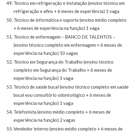
Técnico em refrigeração e instalação (ensino técnico em
refrigeração e afins + 6 meses de experiência) 1 vaga
Técnico de informática e suporte (ensino médio completo
+ 6 meses de experiência na função) 1 vaga
Técnico de enfermagem – BANCO DE TALENTOS –
(ensino técnico completo em enfermagem + 6 meses de
experiência na função) 10 vagas
Técnico em Segurança do Trabalho (ensino técnico
completo em Segurança do Trabalho + 6 meses de
experiência na função) 1 vaga
Técnico de saúde bucal (ensino técnico completo em saúde
bucal eou consultório odontológico + 6 meses de
experiência na função) 1 vaga
Telefonista (ensino médio completo + 6 meses de
experiência na função) 2 vagas
Vendedor interno (ensino médio completo + 6 meses de