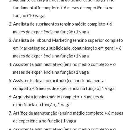
fundamental incompleto + 6 meses de experiência na
função) 10 vagas
Analista de suprimentos (ensino médio completo + 6
meses de experiência na função) 1 vaga
Analista de Inbound Marketing (ensino superior completo
em Marketing eou publicidade, comunicação em geral + 6
meses de experiência na função) 1 vaga
Assistente administrativo (ensino médio completo + 6
meses de experiência na função) 1 vaga
Assistente de almoxarifado (ensino fundamental
completo + 6 meses de experiência na função) 1 vaga
Arquivista (ensino médio completo + 6 meses de
experiência na função) 1 vaga
Artífice de manutenção (ensino médio completo + 6 meses
de experiência na função) 1 vaga
Assistente administrativo (ensino médio completo + 6