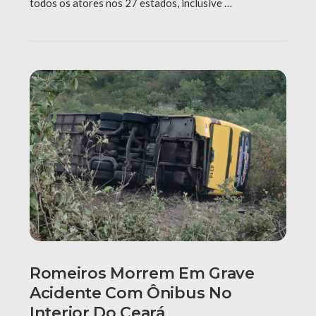
todos os atores nos 27 estados, inclusive …
Romeiros Morrem Em Grave
Acidente Com Ônibus No
Interior Do Ceará