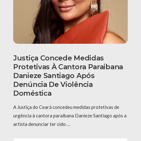
Justiça Concede Medidas
Protetivas À Cantora Paraibana
Danieze Santiago Após
Denúncia De Violência
Doméstica
A Justiça do Ceará concedeu medidas protetivas de
urgência à cantora paraibana Danieze Santiago após a
artista denunciar ter sido …