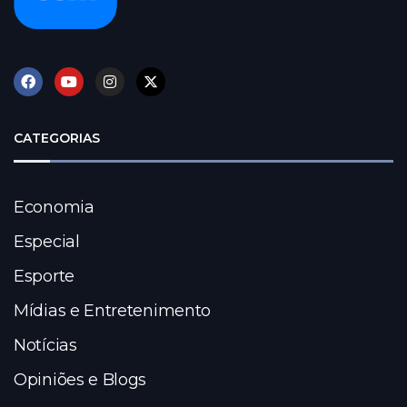
CATEGORIAS
Economia
Especial
Esporte
Mídias e Entretenimento
Notícias
Opiniões e Blogs