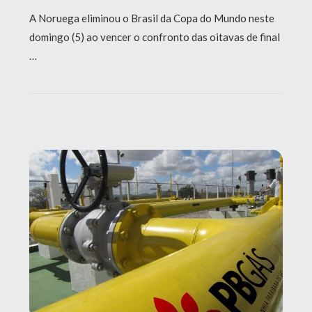
A Noruega eliminou o Brasil da Copa do Mundo neste
domingo (5) ao vencer o confronto das oitavas de final
…