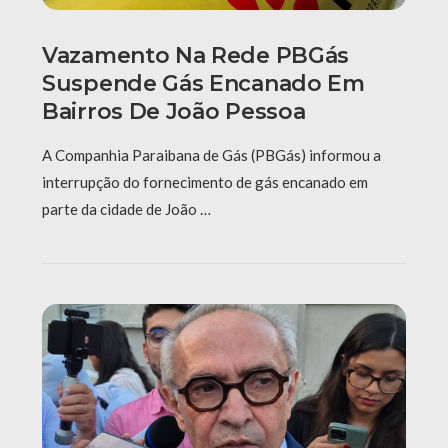
Vazamento Na Rede PBGás
Suspende Gás Encanado Em
Bairros De João Pessoa
A Companhia Paraibana de Gás (PBGás) informou a
interrupção do fornecimento de gás encanado em
parte da cidade de João …