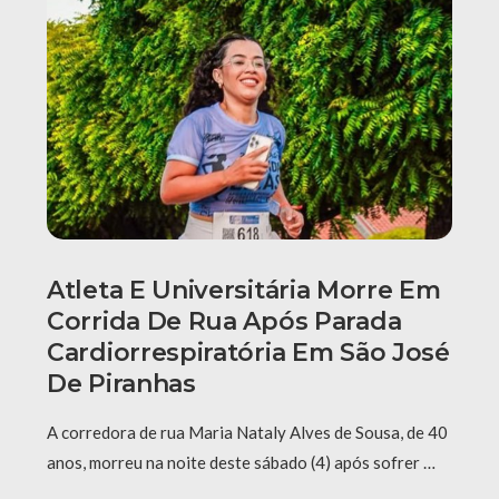
Atleta E Universitária Morre Em
Corrida De Rua Após Parada
Cardiorrespiratória Em São José
De Piranhas
A corredora de rua Maria Nataly Alves de Sousa, de 40
anos, morreu na noite deste sábado (4) após sofrer …