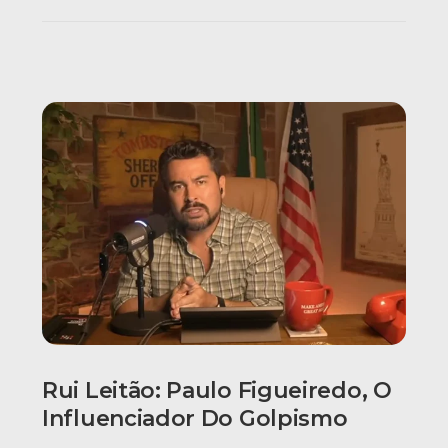
Rui Leitão: Paulo Figueiredo, O
Influenciador Do Golpismo