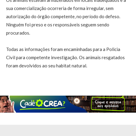
Os animais estavam armazenados em locais inadequados e a
sua comercialização ocorreria de forma irregular, sem
autorização do órgão competente, no período do defeso.
Ninguém foi preso e os responsáveis seguem sendo
procurados.
Todas as informações foram encaminhadas para a Policia
Civil para competente investigação. Os animais resgatados
foram devolvidos ao seu habitat natural.