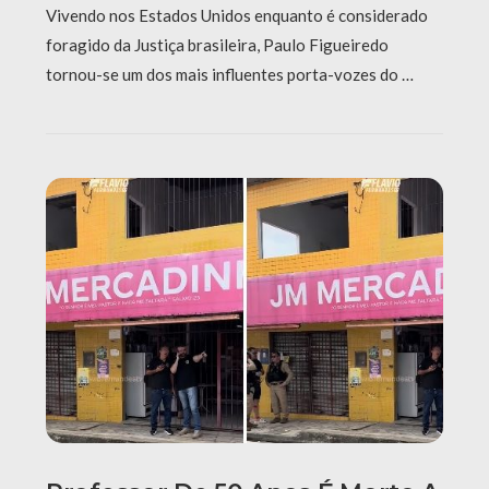
Vivendo nos Estados Unidos enquanto é considerado
foragido da Justiça brasileira, Paulo Figueiredo
tornou-se um dos mais influentes porta-vozes do …