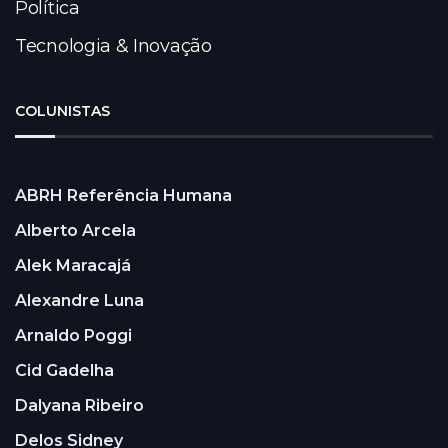
Política
Tecnologia & Inovação
COLUNISTAS
ABRH Referência Humana
Alberto Arcela
Alek Maracajá
Alexandre Luna
Arnaldo Poggi
Cid Gadelha
Dalyana Ribeiro
Delos Sidney