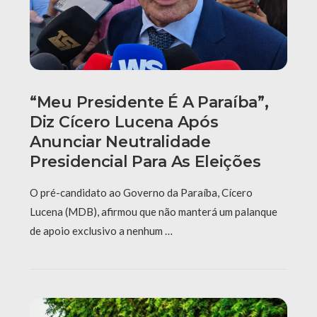
“Meu Presidente É A Paraíba”,
Diz Cícero Lucena Após
Anunciar Neutralidade
Presidencial Para As Eleições
O pré-candidato ao Governo da Paraíba, Cícero
Lucena (MDB), afirmou que não manterá um palanque
de apoio exclusivo a nenhum …