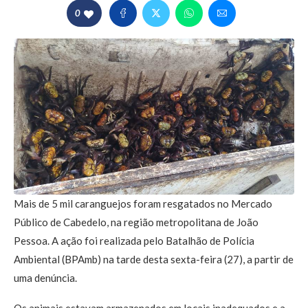
0
Mais de 5 mil caranguejos foram resgatados no Mercado
Público de Cabedelo, na região metropolitana de João
Pessoa. A ação foi realizada pelo Batalhão de Polícia
Ambiental (BPAmb) na tarde desta sexta-feira (27), a partir de
uma denúncia.