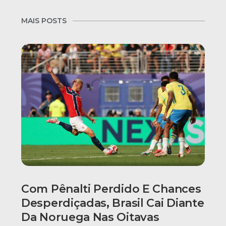
MAIS POSTS
Com Pênalti Perdido E Chances
Desperdiçadas, Brasil Cai Diante
Da Noruega Nas Oitavas