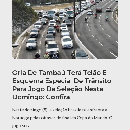
Orla De Tambaú Terá Telão E
Esquema Especial De Trânsito
Para Jogo Da Seleção Neste
Domingo; Confira
Neste domingo (5), a seleção brasileira enfrenta a
Noruega pelas oitavas de final da Copa do Mundo. O
jogo será …