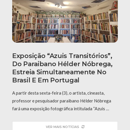
Exposição “Azuis Transitórios”,
Do Paraibano Hélder Nóbrega,
Estreia Simultaneamente No
Brasil E Em Portugal
A partir desta sexta-feira (3), o artista, cineasta,
professor e pesquisador paraibano Hélder Nóbrega
fará uma exposição fotográfica intitulada “Azuis …
VER MAIS NOTÍCIAS