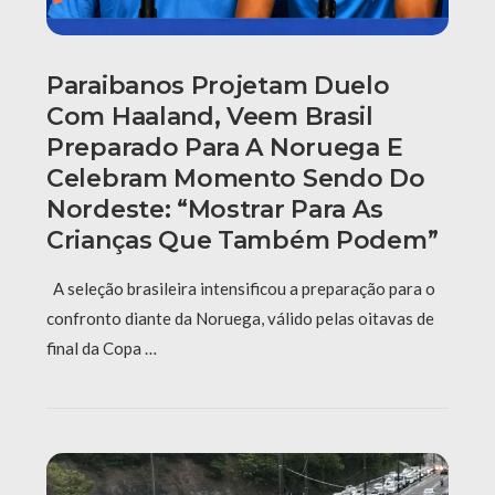
Paraibanos Projetam Duelo
Com Haaland, Veem Brasil
Preparado Para A Noruega E
Celebram Momento Sendo Do
Nordeste: “Mostrar Para As
Crianças Que Também Podem”
A seleção brasileira intensificou a preparação para o
confronto diante da Noruega, válido pelas oitavas de
final da Copa …