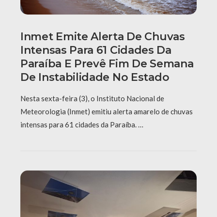
Inmet Emite Alerta De Chuvas
Intensas Para 61 Cidades Da
Paraíba E Prevê Fim De Semana
De Instabilidade No Estado
Nesta sexta-feira (3), o Instituto Nacional de
Meteorologia (Inmet) emitiu alerta amarelo de chuvas
intensas para 61 cidades da Paraíba. …