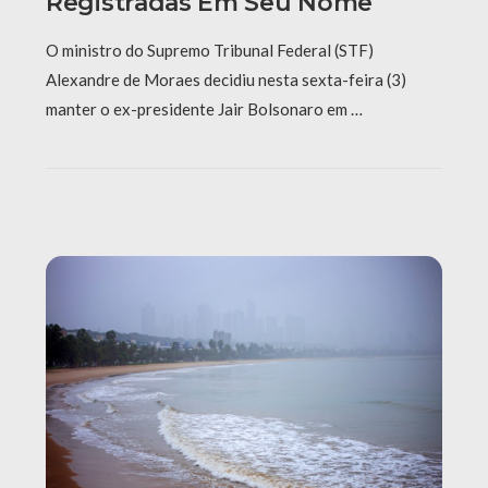
Registradas Em Seu Nome
O ministro do Supremo Tribunal Federal (STF)
Alexandre de Moraes decidiu nesta sexta-feira (3)
manter o ex-presidente Jair Bolsonaro em …