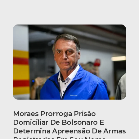
Moraes Prorroga Prisão
Domiciliar De Bolsonaro E
Determina Apreensão De Armas