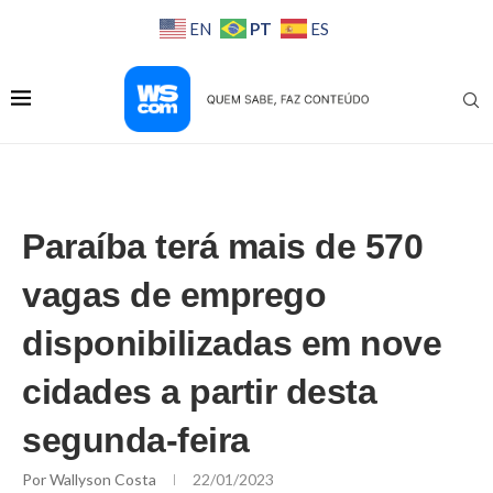
PT
EN
ES
Paraíba terá mais de 570
vagas de emprego
disponibilizadas em nove
cidades a partir desta
segunda-feira
Por
Wallyson Costa
22/01/2023