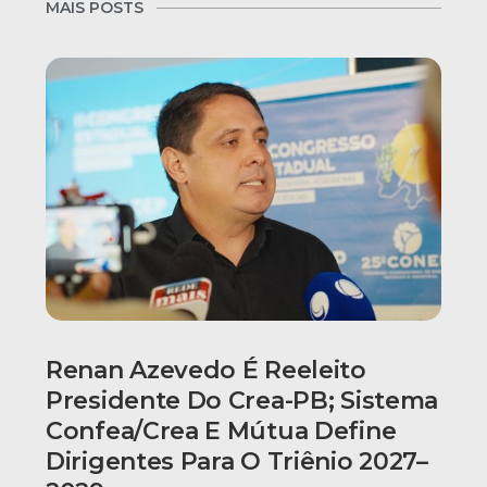
MAIS POSTS
Renan Azevedo É Reeleito
Presidente Do Crea-PB; Sistema
Confea/Crea E Mútua Define
Dirigentes Para O Triênio 2027–