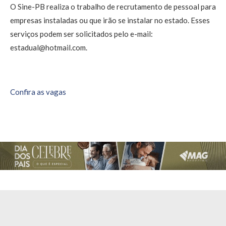
O Sine-PB realiza o trabalho de recrutamento de pessoal para
empresas instaladas ou que irão se instalar no estado. Esses
serviços podem ser solicitados pelo e-mail:
estadual@hotmail.com.
Confira as vagas