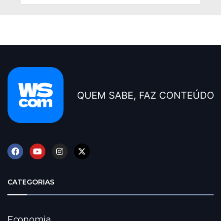
CATEGORIAS
Economia