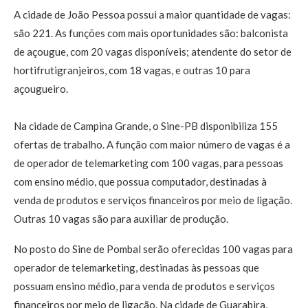
A cidade de João Pessoa possui a maior quantidade de vagas:
são 221. As funções com mais oportunidades são: balconista
de açougue, com 20 vagas disponíveis; atendente do setor de
hortifrutigranjeiros, com 18 vagas, e outras 10 para
açougueiro.
Na cidade de Campina Grande, o Sine-PB disponibiliza 155
ofertas de trabalho. A função com maior número de vagas é a
de operador de telemarketing com 100 vagas, para pessoas
com ensino médio, que possua computador, destinadas à
venda de produtos e serviços financeiros por meio de ligação.
Outras 10 vagas são para auxiliar de produção.
No posto do Sine de Pombal serão oferecidas 100 vagas para
operador de telemarketing, destinadas às pessoas que
possuam ensino médio, para venda de produtos e serviços
financeiros por meio de ligação. Na cidade de Guarabira,