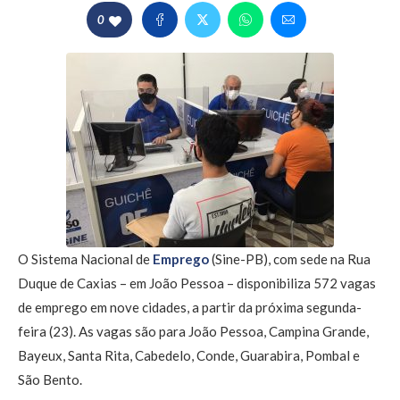
0
O Sistema Nacional de
Emprego
(Sine-PB), com sede na Rua
Duque de Caxias – em João Pessoa – disponibiliza 572 vagas
de emprego em nove cidades, a partir da próxima segunda-
feira (23). As vagas são para João Pessoa, Campina Grande,
Bayeux, Santa Rita, Cabedelo, Conde, Guarabira, Pombal e
São Bento.