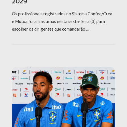
2029
Os profissionais registrados no Sistema Confea/Crea
e Mútua foram às urnas nesta sexta-feira (3) para
escolher os dirigentes que comandarão …