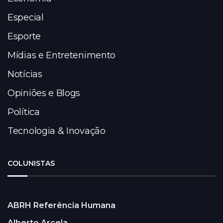
Especial
Esporte
Mídias e Entretenimento
Notícias
Opiniões e Blogs
Política
Tecnologia & Inovação
COLUNISTAS
ABRH Referência Humana
Alberto Arcela