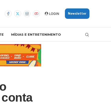
LOGIN
Newsletter
TE
MÍDIAS E ENTRETENIMENTO
ão
 conta