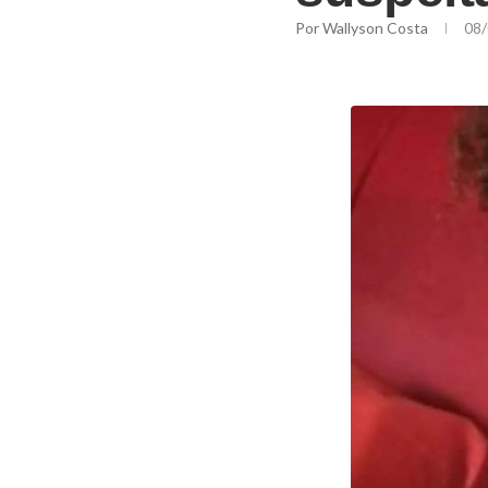
Por
Wallyson Costa
08/