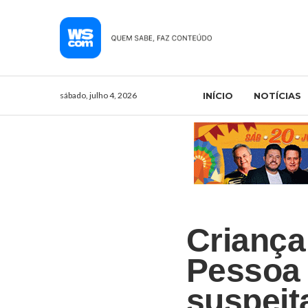
sábado, julho 4, 2026
INÍCIO
NOTÍCIAS
Criança
Pessoa 
suspeit