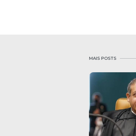
MAIS POSTS