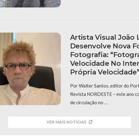
Artista Visual João
Desenvolve Nova F
Fotografia: “fotogr
Velocidade No Inter
Própria Velocidade
Por Walter Santos, editor do Po
Revista NORDESTE – este ano c
de circulação no …
VER MAIS NOTÍCIAS