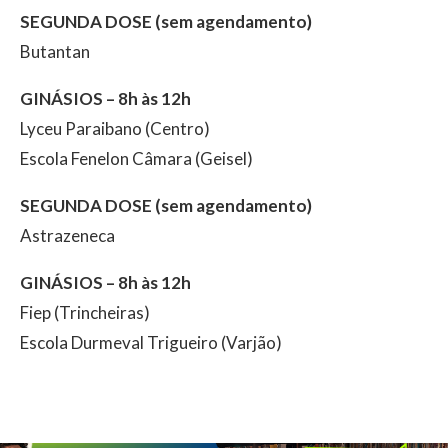
SEGUNDA DOSE (sem agendamento)
Butantan
GINÁSIOS – 8h às 12h
Lyceu Paraibano (Centro)
Escola Fenelon Câmara (Geisel)
SEGUNDA DOSE (sem agendamento)
Astrazeneca
GINÁSIOS – 8h às 12h
Fiep (Trincheiras)
Escola Durmeval Trigueiro (Varjão)