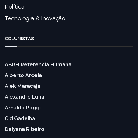
Política
Tecnologia & Inovação
COLUNISTAS
ABRH Referência Humana
Alberto Arcela
Alek Maracajá
Alexandre Luna
Arnaldo Poggi
Cid Gadelha
Dalyana Ribeiro