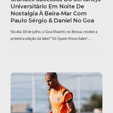
Universitário Em Noite De
Nostalgia À Beira-Mar Com
Paulo Sérgio & Daniel No Goa
No dia 18 de julho, o Goa Shantti, no Bessa, recebe a
primeira edição da label “Só Quem Viveu Sabe! …