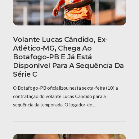
Volante Lucas Cândido, Ex-
Atlético-MG, Chega Ao
Botafogo-PB E Já Está
Disponível Para A Sequência Da
Série C
O Botafogo-PB oficializou nesta sexta-feira (10) a
contratação do volante Lucas Cândido para a
sequência da temporada. O jogador, de …