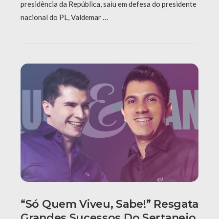
presidência da República, saiu em defesa do presidente
nacional do PL, Valdemar …
“Só Quem Viveu, Sabe!” Resgata
Grandes Sucessos Do Sertanejo