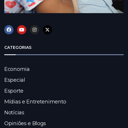
CATEGORIAS
Economia
Especial
Esporte
Mídias e Entretenimento
Notícias
Opiniões e Blogs