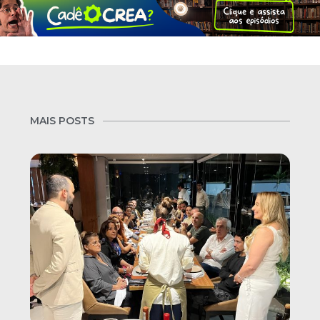
MAIS POSTS