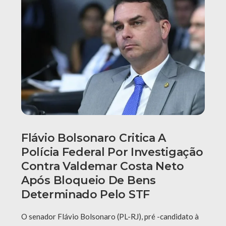
Flávio Bolsonaro Critica A
Polícia Federal Por Investigação
Contra Valdemar Costa Neto
Após Bloqueio De Bens
Determinado Pelo STF
O senador Flávio Bolsonaro (PL-RJ), pré -candidato à