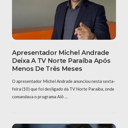
Apresentador Michel Andrade
Deixa A TV Norte Paraíba Após
Menos De Três Meses
O apresentador Michel Andrade anunciou nesta sexta-
feira (10) que foi desligado da TV Norte Paraíba, onde
comandava o programa Alô …