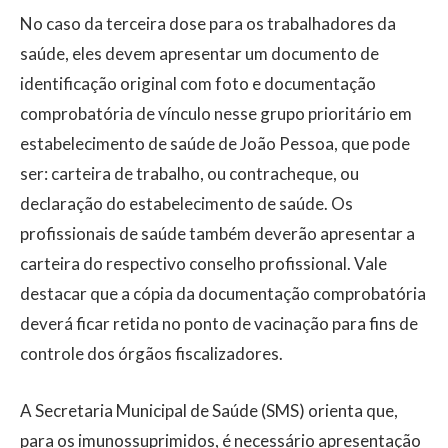
No caso da terceira dose para os trabalhadores da
saúde, eles devem apresentar um documento de
identificação original com foto e documentação
comprobatória de vínculo nesse grupo prioritário em
estabelecimento de saúde de João Pessoa, que pode
ser: carteira de trabalho, ou contracheque, ou
declaração do estabelecimento de saúde. Os
profissionais de saúde também deverão apresentar a
carteira do respectivo conselho profissional. Vale
destacar que a cópia da documentação comprobatória
deverá ficar retida no ponto de vacinação para fins de
controle dos órgãos fiscalizadores.
A Secretaria Municipal de Saúde (SMS) orienta que,
para os imunossuprimidos, é necessário apresentação