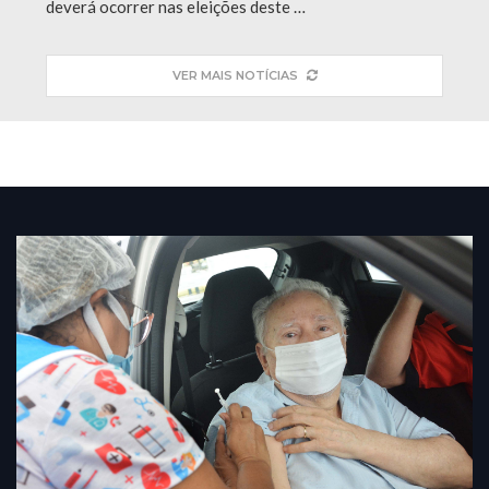
deverá ocorrer nas eleições deste …
VER MAIS NOTÍCIAS