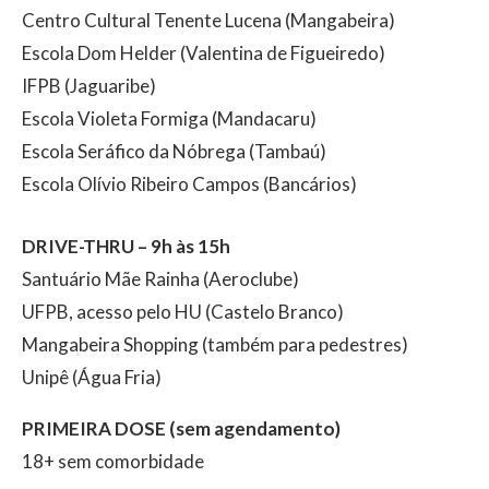
Centro Cultural Tenente Lucena (Mangabeira)
Escola Dom Helder (Valentina de Figueiredo)
IFPB (Jaguaribe)
Escola Violeta Formiga (Mandacaru)
Escola Seráfico da Nóbrega (Tambaú)
Escola Olívio Ribeiro Campos (Bancários)
DRIVE-THRU – 9h às 15h
Santuário Mãe Rainha (Aeroclube)
UFPB, acesso pelo HU (Castelo Branco)
Mangabeira Shopping (também para pedestres)
Unipê (Água Fria)
PRIMEIRA DOSE (sem agendamento)
18+ sem comorbidade