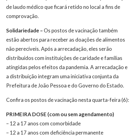
de laudo médico que ficará retido no local a fins de
comprovação.
Solidariedade –
Os postos de vacinação também
estão abertos para receber as doações de alimentos
não perecíveis. Após a arrecadação, eles serão
distribuídos com instituições de caridade e famílias
atingidas pelos efeitos da pandemia. A arrecadação e
a distribuição integram uma iniciativa conjunta da
Prefeitura de João Pessoa e do Governo do Estado.
Confira os postos de vacinação nesta quarta-feira (6):
PRIMEIRA DOSE (com ou sem agendamento)
– 12 a 17 anos com comorbidade
– 12 a 17 anos com deficiência permanente