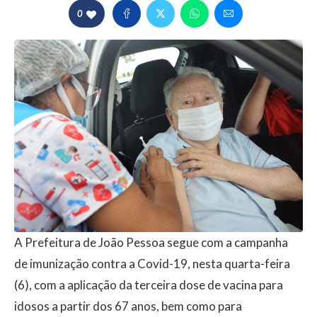
0
A Prefeitura de João Pessoa segue com a campanha
de imunização contra a Covid-19, nesta quarta-feira
(6), com a aplicação da terceira dose de vacina para
idosos a partir dos 67 anos, bem como para