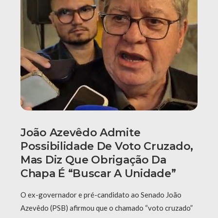
João Azevêdo Admite
Possibilidade De Voto Cruzado,
Mas Diz Que Obrigação Da
Chapa É “buscar A Unidade”
O ex-governador e pré-candidato ao Senado João
Azevêdo (PSB) afirmou que o chamado “voto cruzado”