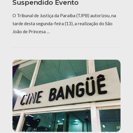
Suspendido Evento
O Tribunal de Justiça da Paraíba (TJPB) autorizou, na
tarde desta segunda-feira (13), a realização do São
João de Princesa …