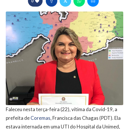
0
Faleceu nesta terça-feira (22), vítima da Covid-19, a
prefeita de
Coremas
, Francisca das Chagas (PDT). Ela
estava internada em uma UTI do Hospital da Unimed,