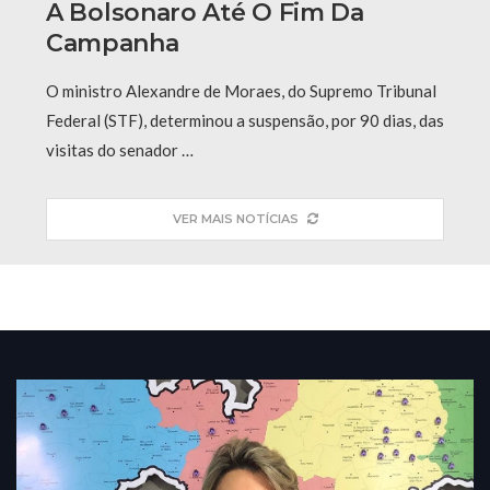
A Bolsonaro Até O Fim Da
Campanha
O ministro Alexandre de Moraes, do Supremo Tribunal
Federal (STF), determinou a suspensão, por 90 dias, das
visitas do senador …
VER MAIS NOTÍCIAS