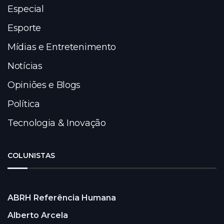
Especial
Esporte
Mídias e Entretenimento
Notícias
Opiniões e Blogs
Política
Tecnologia & Inovação
COLUNISTAS
ABRH Referência Humana
Alberto Arcela