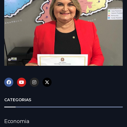
CATEGORIAS
Economia