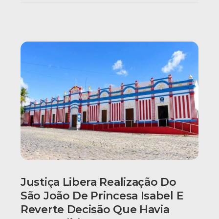
Justiça Libera Realização Do
São João De Princesa Isabel E
Reverte Decisão Que Havia