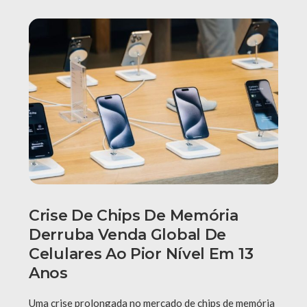
Crise De Chips De Memória
Derruba Venda Global De
Celulares Ao Pior Nível Em 13
Anos
Uma crise prolongada no mercado de chips de memória