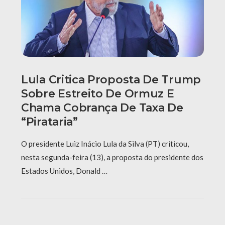
Lula Critica Proposta De Trump
Sobre Estreito De Ormuz E
Chama Cobrança De Taxa De
“pirataria”
O presidente Luiz Inácio Lula da Silva (PT) criticou,
nesta segunda-feira (13), a proposta do presidente dos
Estados Unidos, Donald …