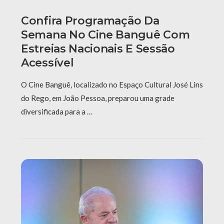
Confira Programação Da
Semana No Cine Banguê Com
Estreias Nacionais E Sessão
Acessível
O Cine Banguê, localizado no Espaço Cultural José Lins
do Rego, em João Pessoa, preparou uma grade
diversificada para a …