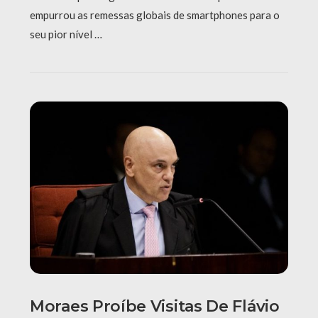
empurrou as remessas globais de smartphones para o
seu pior nível …
Moraes Proíbe Visitas De Flávio