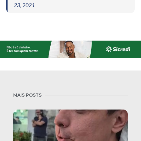
23, 2021
MAIS POSTS