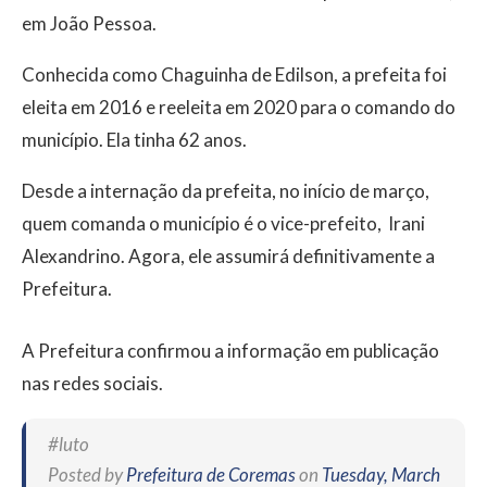
em João Pessoa.
Conhecida como Chaguinha de Edilson, a prefeita foi
eleita em 2016 e reeleita em 2020 para o comando do
município. Ela tinha 62 anos.
Desde a internação da prefeita, no início de março,
quem comanda o município é o vice-prefeito, Irani
Alexandrino. Agora, ele assumirá definitivamente a
Prefeitura.
A Prefeitura confirmou a informação em publicação
nas redes sociais.
#luto
Posted by
Prefeitura de Coremas
on
Tuesday, March