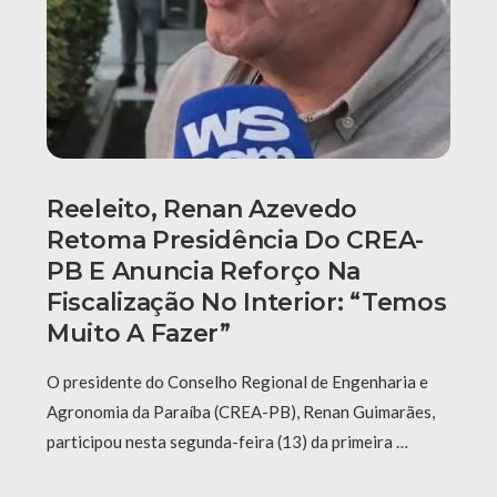
Reeleito, Renan Azevedo
Retoma Presidência Do CREA-
PB E Anuncia Reforço Na
Fiscalização No Interior: “Temos
Muito A Fazer”
O presidente do Conselho Regional de Engenharia e
Agronomia da Paraíba (CREA-PB), Renan Guimarães,
participou nesta segunda-feira (13) da primeira …