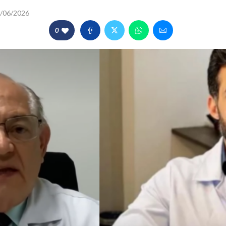
/06/2026
0