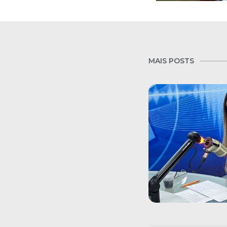
MAIS POSTS