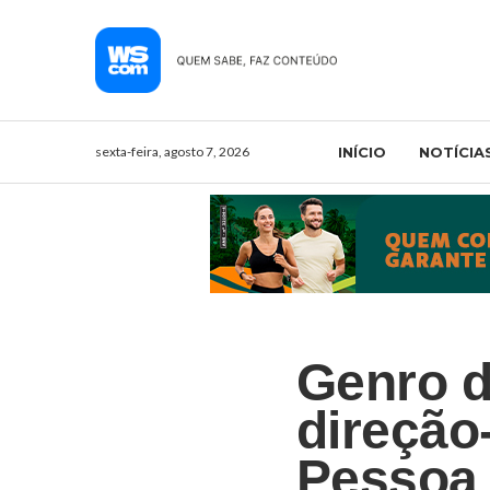
sexta-feira, agosto 7, 2026
INÍCIO
NOTÍCIA
Genro 
direção
Pessoa