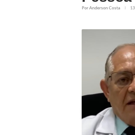
Por
Anderson Costa
13