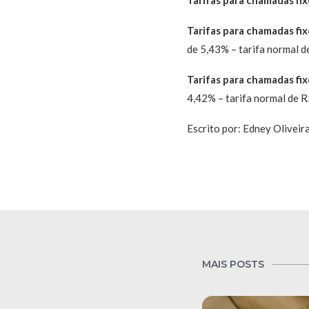
Tarifas para chamadas fi
de 5,43% – tarifa normal d
Tarifas para chamadas fi
4,42% – tarifa normal de R
Escrito por: Edney Oliveir
MAIS POSTS