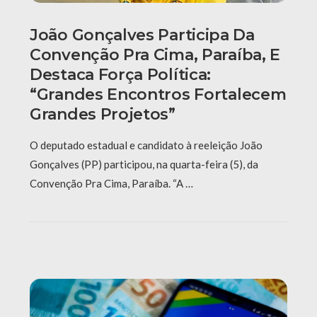
João Gonçalves Participa Da
Convenção Pra Cima, Paraíba, E
Destaca Força Política:
“grandes Encontros Fortalecem
Grandes Projetos”
O deputado estadual e candidato à reeleição João
Gonçalves (PP) participou, na quarta-feira (5), da
Convenção Pra Cima, Paraíba. “A …