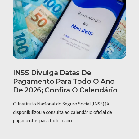
INSS Divulga Datas De
Pagamento Para Todo O Ano
De 2026; Confira O Calendário
O Instituto Nacional do Seguro Social (INSS) já
disponibilizou a consulta ao calendário oficial de
pagamentos para todo o ano …