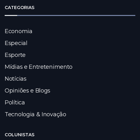
CATEGORIAS
Economia
Especial
Esporte
Mídias e Entretenimento
Notícias
Opiniões e Blogs
Política
Tecnologia & Inovação
COLUNISTAS