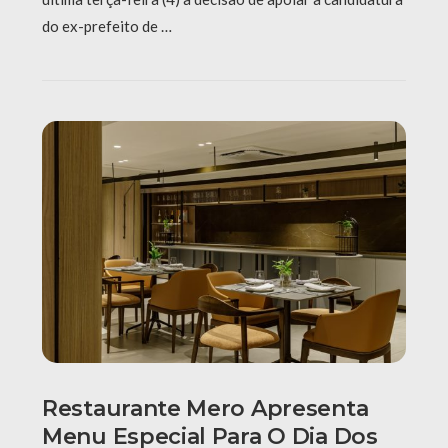
do ex-prefeito de …
Restaurante Mero Apresenta
Menu Especial Para O Dia Dos