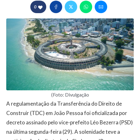
0
(Foto: Divulgação
A regulamentação da Transferência do Direito de
Construir (TDC) em João Pessoa foi oficializada por
decreto assinado pelo vice-prefeito Léo Bezerra (PSD)
na última segunda-feira (29). A solenidade teve a