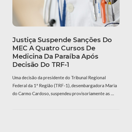
Justiça Suspende Sanções Do
MEC A Quatro Cursos De
Medicina Da Paraíba Após
Decisão Do TRF-1
Uma decisão da presidente do Tribunal Regional
Federal da 1ª Região (TRF-1), desembargadora Maria
do Carmo Cardoso, suspendeu provisoriamente as …