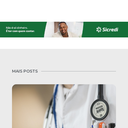
MAIS POSTS