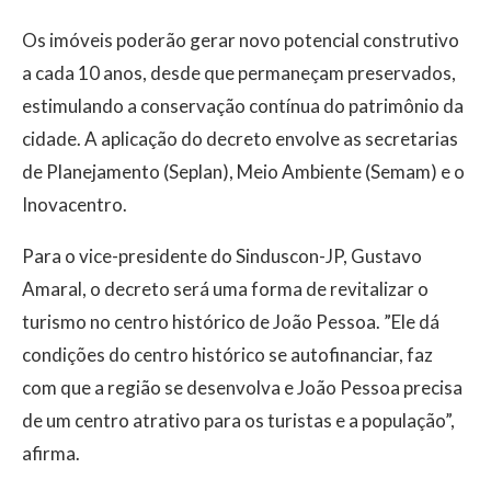
Os imóveis poderão gerar novo potencial construtivo
a cada 10 anos, desde que permaneçam preservados,
estimulando a conservação contínua do patrimônio da
cidade. A aplicação do decreto envolve as secretarias
de Planejamento (Seplan), Meio Ambiente (Semam) e o
Inovacentro.
Para o vice-presidente do Sinduscon-JP, Gustavo
Amaral, o decreto será uma forma de revitalizar o
turismo no centro histórico de João Pessoa. ”Ele dá
condições do centro histórico se autofinanciar, faz
com que a região se desenvolva e João Pessoa precisa
de um centro atrativo para os turistas e a população”,
afirma.