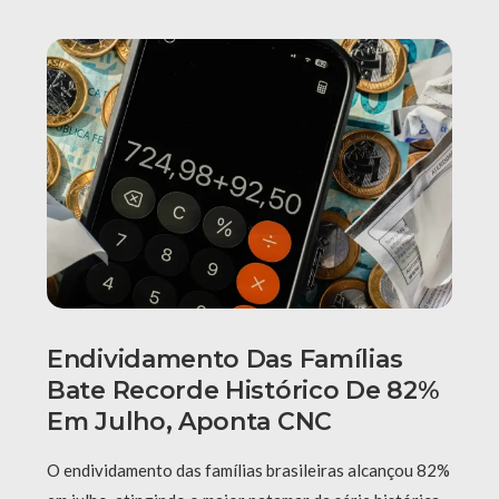
Endividamento Das Famílias
Bate Recorde Histórico De 82%
Em Julho, Aponta CNC
O endividamento das famílias brasileiras alcançou 82%