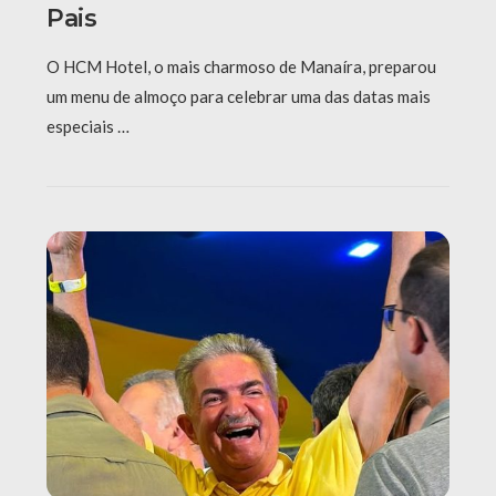
Pais
O HCM Hotel, o mais charmoso de Manaíra, preparou
um menu de almoço para celebrar uma das datas mais
especiais …