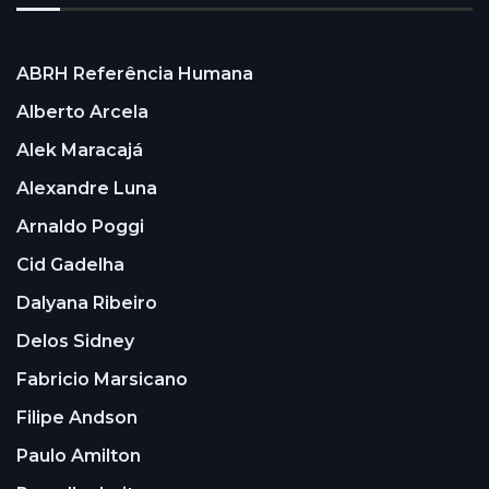
ABRH Referência Humana
Alberto Arcela
Alek Maracajá
Alexandre Luna
Arnaldo Poggi
Cid Gadelha
Dalyana Ribeiro
Delos Sidney
Fabricio Marsicano
Filipe Andson
Paulo Amilton