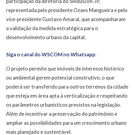
participação da diretoria do Sinduscon-JP,
representada pelo presidente Ozaes Mangueira e pelo
vice-presidente Gustavo Amaral, que acompanharam
a validação da medida estratégica para o
desenvolvimento urbano da capital.
Siga o canal do WSCOM no Whatsapp.
O projeto permite que imóveis de interesse histórico
ou ambiental gerem potencial construtivo, o que
poderá ser transferido para outros terrenos da cidade
que esteja em área apta à verticalização e respeitando
os parâmetros urbanísticos previstos na legislação.
Além de incentivar a preservação do patrimônio e
ampliar as possibilidades para um crescimento urbano
mais planejado e sustentável.