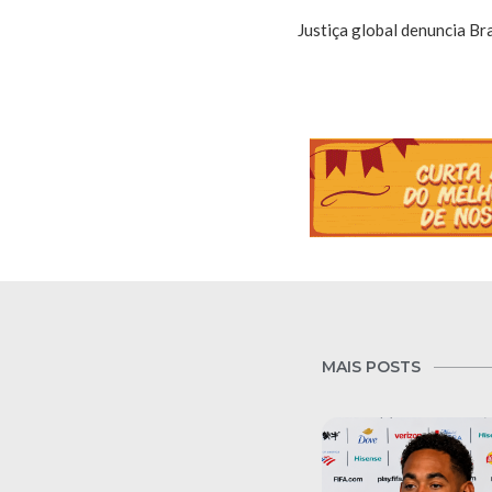
Justiça global denuncia Br
MAIS POSTS