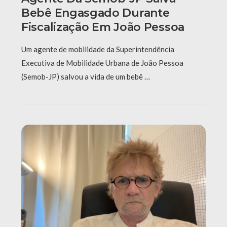
Bebê Engasgado Durante
Fiscalização Em João Pessoa
Um agente de mobilidade da Superintendência
Executiva de Mobilidade Urbana de João Pessoa
(Semob-JP) salvou a vida de um bebê …