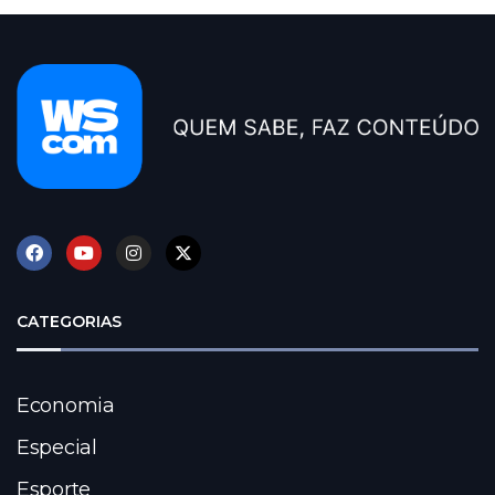
CATEGORIAS
Economia
Especial
Esporte