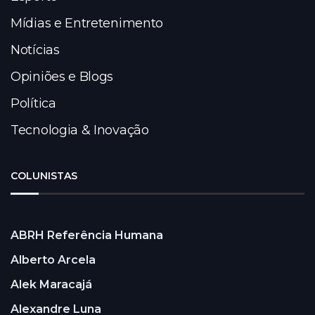
Mídias e Entretenimento
Notícias
Opiniões e Blogs
Política
Tecnologia & Inovação
COLUNISTAS
ABRH Referência Humana
Alberto Arcela
Alek Maracajá
Alexandre Luna