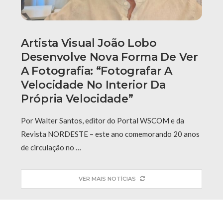
Artista Visual João Lobo
Desenvolve Nova Forma De Ver
A Fotografia: “fotografar A
Velocidade No Interior Da
Própria Velocidade”
Por Walter Santos, editor do Portal WSCOM e da
Revista NORDESTE – este ano comemorando 20 anos
de circulação no …
VER MAIS NOTÍCIAS