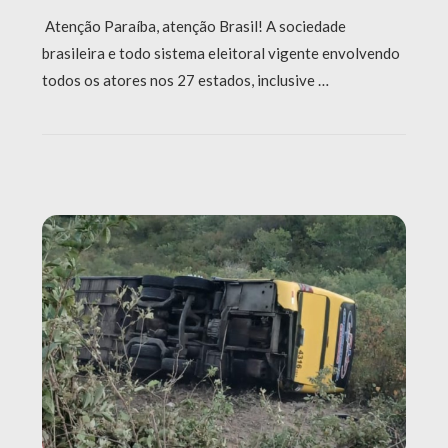
Atenção Paraíba, atenção Brasil! A sociedade
brasileira e todo sistema eleitoral vigente envolvendo
todos os atores nos 27 estados, inclusive …