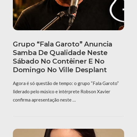
Grupo “Fala Garoto” Anuncia
Samba De Qualidade Neste
Sábado No Contêiner E No
Domingo No Ville Desplant
Agora é só questão de tempo: o grupo “Fala Garoto”
liderado pelo músico e intérprete Robson Xavier
confirma apresentação neste …