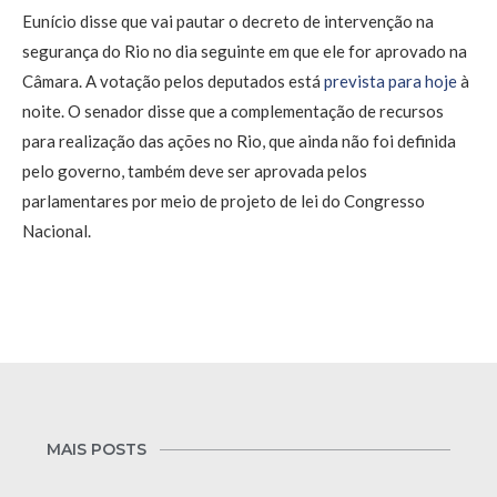
Eunício disse que vai pautar o decreto de intervenção na
segurança do Rio no dia seguinte em que ele for aprovado na
Câmara. A votação pelos deputados está
prevista para hoje
à
noite. O senador disse que a complementação de recursos
para realização das ações no Rio, que ainda não foi definida
pelo governo, também deve ser aprovada pelos
parlamentares por meio de projeto de lei do Congresso
Nacional.
MAIS POSTS