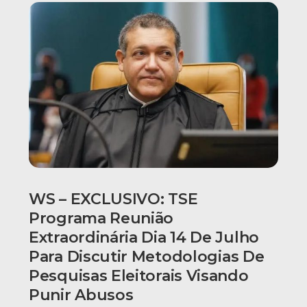
WS – EXCLUSIVO: TSE
Programa Reunião
Extraordinária Dia 14 De Julho
Para Discutir Metodologias De
Pesquisas Eleitorais Visando
Punir Abusos