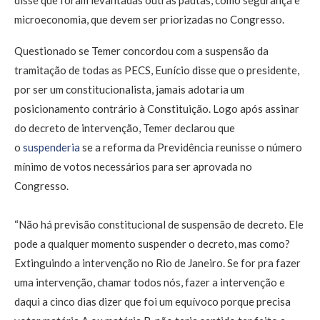
microeconomia, que devem ser priorizadas no Congresso.
Questionado se Temer concordou com a suspensão da
tramitação de todas as PECS, Eunício disse que o presidente,
por ser um constitucionalista, jamais adotaria um
posicionamento contrário à Constituição. Logo após assinar
do decreto de intervenção, Temer declarou que
o
suspenderia
se a reforma da Previdência reunisse o número
mínimo de votos necessários para ser aprovada no
Congresso.
“Não há previsão constitucional de suspensão de decreto. Ele
pode a qualquer momento suspender o decreto, mas como?
Extinguindo a intervenção no Rio de Janeiro. Se for pra fazer
uma intervenção, chamar todos nós, fazer a intervenção e
daqui a cinco dias dizer que foi um equívoco porque precisa