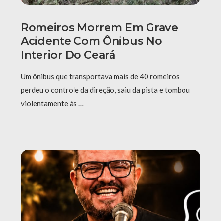
Romeiros Morrem Em Grave
Acidente Com Ônibus No
Interior Do Ceará
Um ônibus que transportava mais de 40 romeiros
perdeu o controle da direção, saiu da pista e tombou
violentamente às …