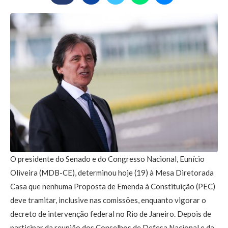
O presidente do Senado e do Congresso Nacional, Eunício
Oliveira (MDB-CE), determinou hoje (19) à Mesa Diretorada
Casa que nenhuma Proposta de Emenda à Constituição (PEC)
deve tramitar, inclusive nas comissões, enquanto vigorar o
decreto de intervenção federal no Rio de Janeiro. Depois de
participar da reunião dos Conselhos de Defesa Nacional e da