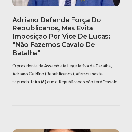
Adriano Defende Força Do
Republicanos, Mas Evita
Imposição Por Vice De Lucas:
“Não Fazemos Cavalo De
Batalha”
O presidente da Assembleia Legislativa da Paraíba,
Adriano Galdino (Republicanos), afirmou nesta
segunda-feira (6) que o Republicanos não fará “cavalo
…