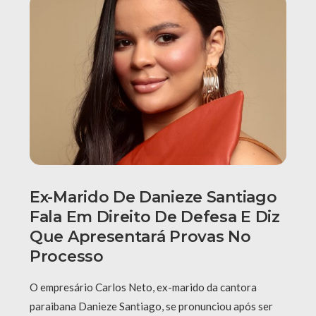
Ex-Marido De Danieze Santiago
Fala Em Direito De Defesa E Diz
Que Apresentará Provas No
Processo
O empresário Carlos Neto, ex-marido da cantora
paraibana Danieze Santiago, se pronunciou após ser