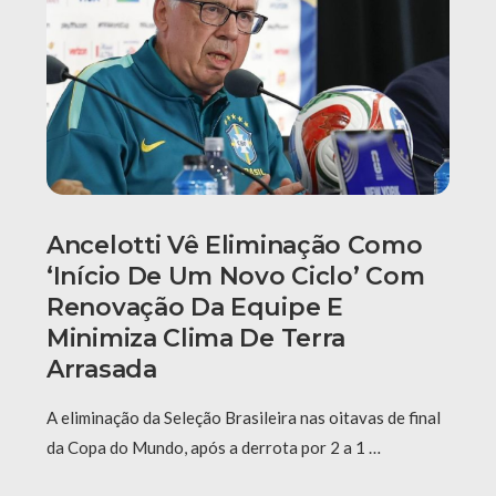
Ancelotti Vê Eliminação Como
‘início De Um Novo Ciclo’ Com
Renovação Da Equipe E
Minimiza Clima De Terra
Arrasada
A eliminação da Seleção Brasileira nas oitavas de final
da Copa do Mundo, após a derrota por 2 a 1 …