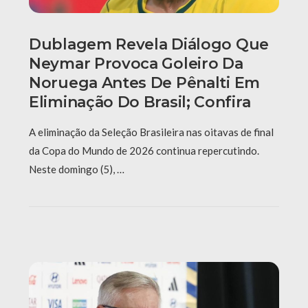
Dublagem Revela Diálogo Que
Neymar Provoca Goleiro Da
Noruega Antes De Pênalti Em
Eliminação Do Brasil; Confira
A eliminação da Seleção Brasileira nas oitavas de final
da Copa do Mundo de 2026 continua repercutindo.
Neste domingo (5), …