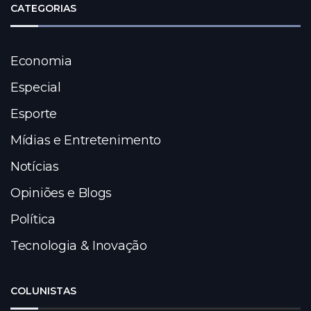
CATEGORIAS
Economia
Especial
Esporte
Mídias e Entretenimento
Notícias
Opiniões e Blogs
Política
Tecnologia & Inovação
COLUNISTAS