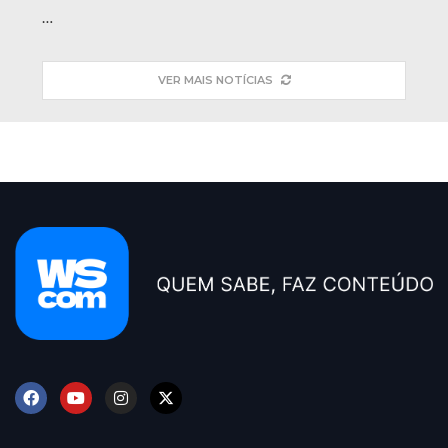
…
VER MAIS NOTÍCIAS