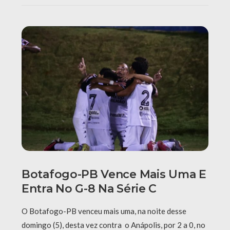
Botafogo-PB Vence Mais Uma E
Entra No G-8 Na Série C
O Botafogo-PB venceu mais uma, na noite desse
domingo (5), desta vez contra o Anápolis, por 2 a 0, no