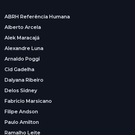
ABRH Referência Humana
Alberto Arcela
Alek Maracajá
Alexandre Luna
Arnaldo Poggi
Cid Gadelha
Dalyana Ribeiro
Delos Sidney
Fabricio Marsicano
Filipe Andson
Paulo Amilton
Ramalho Leite