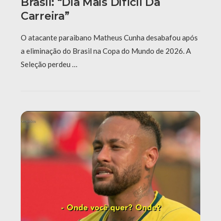
Brasil: “Dia Mais Difícil Da
Carreira”
O atacante paraibano Matheus Cunha desabafou após
a eliminação do Brasil na Copa do Mundo de 2026. A
Seleção perdeu …