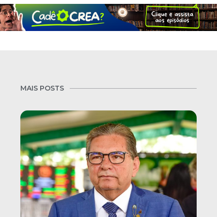
MAIS POSTS