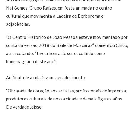
Nai Gomes, Grupo Raízes, em festa animada no centro
cultural que movimenta a Ladeira de Borborema e
adjacências.
“O Centro Histórico de João Pessoa esteve movimentado por
conta da versão 2018 do Baile de Máscaras”, comentou Chico,
acrescetando: “tive a honra de ser escolhido como
homenageado deste ano”.
Ao final, ele ainda fez um agradecimento:
“Obrigada de coração aos artistas, profissionais de imprensa,
produtores culturais de nossa cidade e demais figuras afins.
De verdade”, disse.