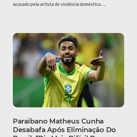
acusado pela artista de violência doméstica. …
Paraibano Matheus Cunha
Desabafa Após Eliminação Do