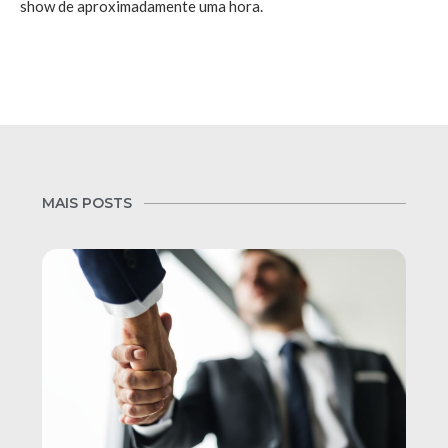
show de aproximadamente uma hora.
MAIS POSTS