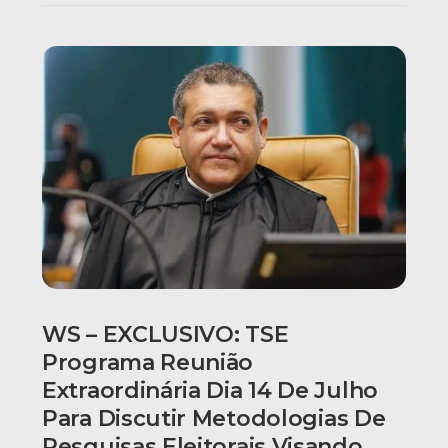
WS – EXCLUSIVO: TSE
Programa Reunião
Extraordinária Dia 14 De Julho
Para Discutir Metodologias De
Pesquisas Eleitorais Visando