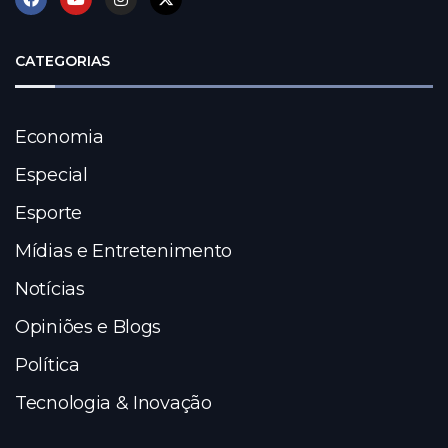
CATEGORIAS
Economia
Especial
Esporte
Mídias e Entretenimento
Notícias
Opiniões e Blogs
Política
Tecnologia & Inovação