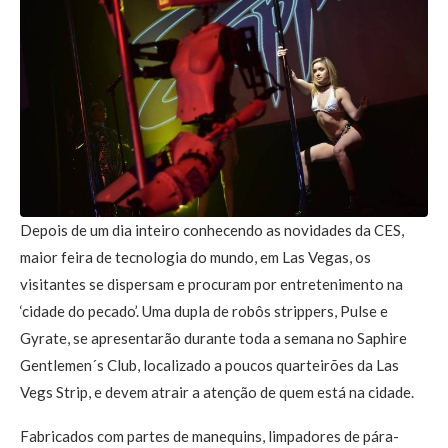
Depois de um dia inteiro conhecendo as novidades da CES,
maior feira de tecnologia do mundo, em Las Vegas, os
visitantes se dispersam e procuram por entretenimento na
‘cidade do pecado’. Uma dupla de robôs strippers, Pulse e
Gyrate, se apresentarão durante toda a semana no Saphire
Gentlemen´s Club, localizado a poucos quarteirões da Las
Vegs Strip, e devem atrair a atenção de quem está na cidade.
Fabricados com partes de manequins, limpadores de pára-