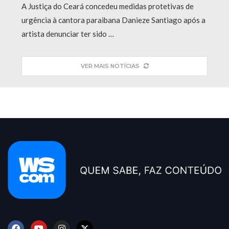
A Justiça do Ceará concedeu medidas protetivas de
urgência à cantora paraibana Danieze Santiago após a
artista denunciar ter sido …
VER MAIS NOTÍCIAS