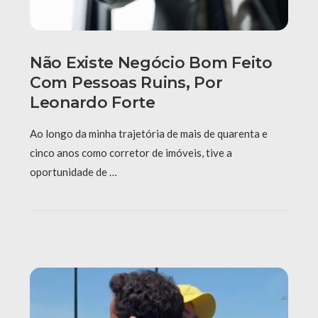
Não Existe Negócio Bom Feito
Com Pessoas Ruins, Por
Leonardo Forte
Ao longo da minha trajetória de mais de quarenta e
cinco anos como corretor de imóveis, tive a
oportunidade de …