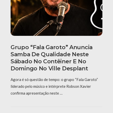
Grupo “Fala Garoto” Anuncia
Samba De Qualidade Neste
Sábado No Contêiner E No
Domingo No Ville Desplant
Agora é só questão de tempo: o grupo “Fala Garoto”
liderado pelo músico e intérprete Robson Xavier
confirma apresentação neste …