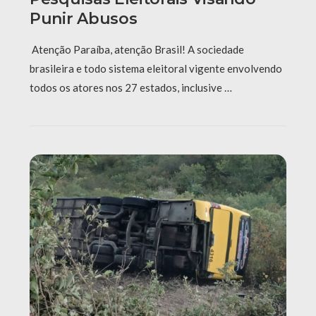
Punir Abusos
Atenção Paraíba, atenção Brasil! A sociedade
brasileira e todo sistema eleitoral vigente envolvendo
todos os atores nos 27 estados, inclusive …