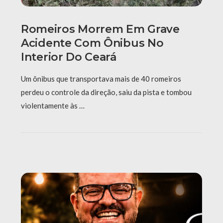
Romeiros Morrem Em Grave
Acidente Com Ônibus No
Interior Do Ceará
Um ônibus que transportava mais de 40 romeiros
perdeu o controle da direção, saiu da pista e tombou
violentamente às …