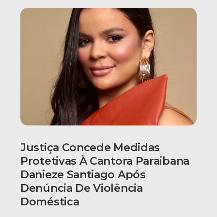
Justiça Concede Medidas
Protetivas À Cantora Paraibana
Danieze Santiago Após
Denúncia De Violência
Doméstica