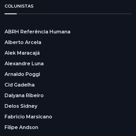
COLUNISTAS
ABRH Referência Humana
Alberto Arcela
Alek Maracajá
Alexandre Luna
Arnaldo Poggi
Cid Gadelha
Dalyana Ribeiro
Delos Sidney
Fabricio Marsicano
Filipe Andson