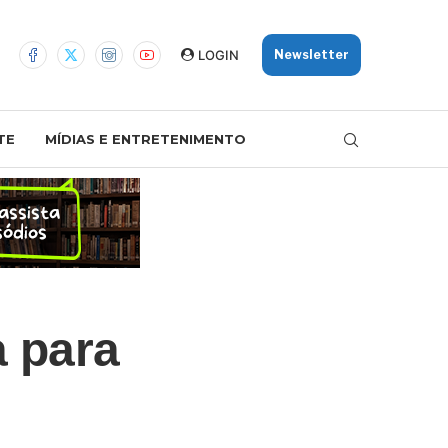
LOGIN
Newsletter
TE
MÍDIAS E ENTRETENIMENTO
a para