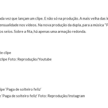
da vez que lançam um clipe. E não só na produção. A mais velha das i
sualidade nos vídeos. Na nova produção da dupla, para a música “Pag
os seios. Sobre a fita, há apenas uma armação redonda.
 clipe Foto: Reprodução/Youtube
e ‘Paga de solteiro feliz’ Foto: Reprodução/Instagram