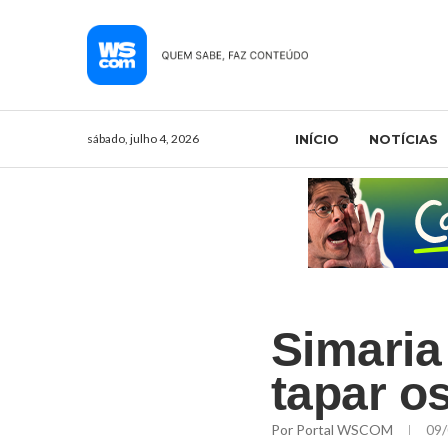
sábado, julho 4, 2026
INÍCIO
NOTÍCIAS
Simaria
tapar o
Por
Portal WSCOM
09/