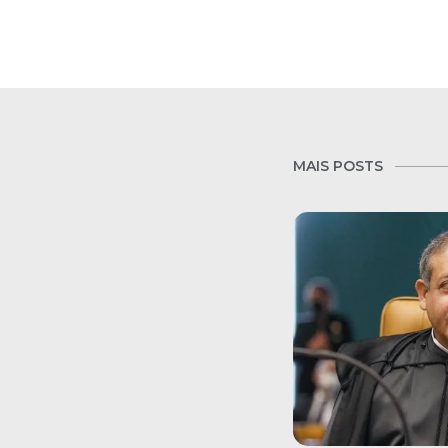
MAIS POSTS