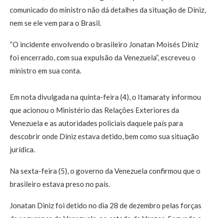
comunicado do ministro não dá detalhes da situação de Diniz,
nem se ele vem para o Brasil.
“O incidente envolvendo o brasileiro Jonatan Moisés Diniz
foi encerrado, com sua expulsão da Venezuela”, escreveu o
ministro em sua conta.
Em nota divulgada na quinta-feira (4), o Itamaraty informou
que acionou o Ministério das Relações Exteriores da
Venezuela e as autoridades policiais daquele país para
descobrir onde Diniz estava detido, bem como sua situação
jurídica.
Na sexta-feira (5), o governo da Venezuela confirmou que o
brasileiro estava preso no país.
Jonatan Diniz foi detido no dia 28 de dezembro pelas forças