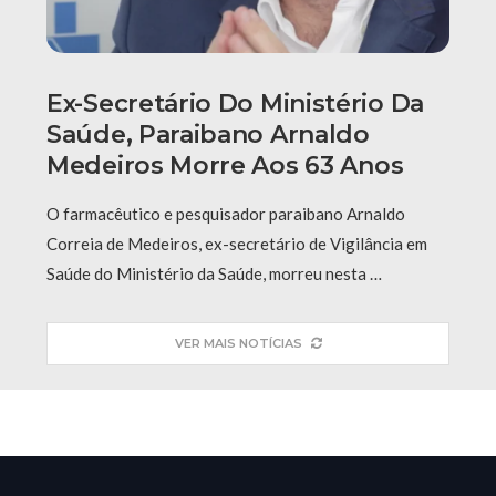
Ex-Secretário Do Ministério Da
Saúde, Paraibano Arnaldo
Medeiros Morre Aos 63 Anos
O farmacêutico e pesquisador paraibano Arnaldo
Correia de Medeiros, ex-secretário de Vigilância em
Saúde do Ministério da Saúde, morreu nesta …
VER MAIS NOTÍCIAS