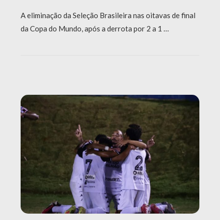
A eliminação da Seleção Brasileira nas oitavas de final
da Copa do Mundo, após a derrota por 2 a 1 …