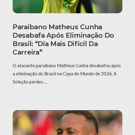
Paraibano Matheus Cunha
Desabafa Após Eliminação Do
Brasil: “Dia Mais Difícil Da
Carreira”
O atacante paraibano Matheus Cunha desabafou após
a eliminação do Brasil na Copa do Mundo de 2026. A
Seleção perdeu …