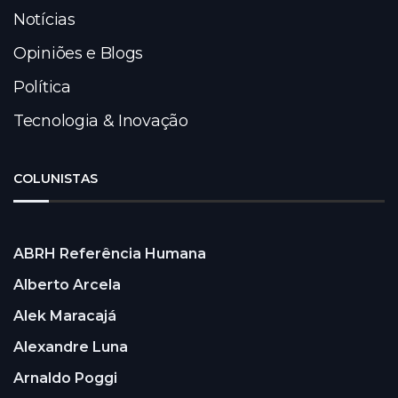
Notícias
Opiniões e Blogs
Política
Tecnologia & Inovação
COLUNISTAS
ABRH Referência Humana
Alberto Arcela
Alek Maracajá
Alexandre Luna
Arnaldo Poggi