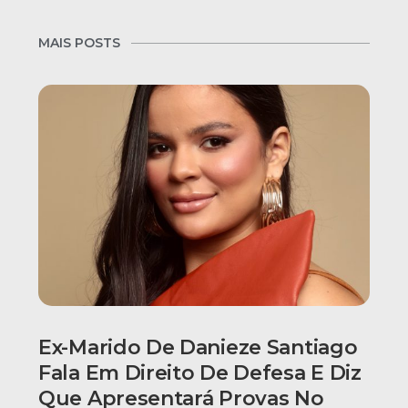
MAIS POSTS
Ex-Marido De Danieze Santiago
Fala Em Direito De Defesa E Diz
Que Apresentará Provas No