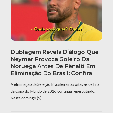
Dublagem Revela Diálogo Que
Neymar Provoca Goleiro Da
Noruega Antes De Pênalti Em
Eliminação Do Brasil; Confira
A eliminação da Seleção Brasileira nas oitavas de final
da Copa do Mundo de 2026 continua repercutindo.
Neste domingo (5), …