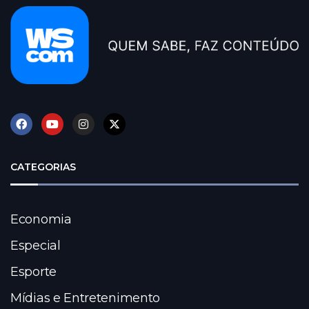
CATEGORIAS
Economia
Especial
Esporte
Mídias e Entretenimento