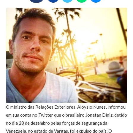
O ministro das Relações Exteriores, Aloysio Nunes, informou
em sua conta no Twitter que o brasileiro Jonatan Diniz, detido
no dia 28 de dezembro pelas forças de segurança da
Venezuela, no estado de Vargas, foi expulso do país. O