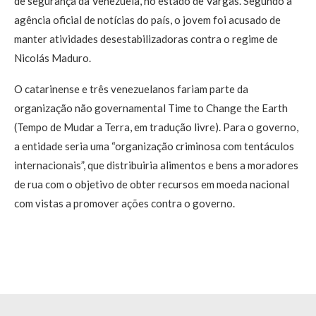
de segurança da Venezuela, no estado de Vargas. Segundo a
agência oficial de notícias do país, o jovem foi acusado de
manter atividades desestabilizadoras contra o regime de
Nicolás Maduro.
O catarinense e três venezuelanos fariam parte da
organização não governamental Time to Change the Earth
(Tempo de Mudar a Terra, em tradução livre). Para o governo,
a entidade seria uma “organização criminosa com tentáculos
internacionais”, que distribuiria alimentos e bens a moradores
de rua com o objetivo de obter recursos em moeda nacional
com vistas a promover ações contra o governo.