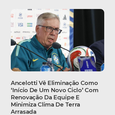
Ancelotti Vê Eliminação Como
‘início De Um Novo Ciclo’ Com
Renovação Da Equipe E
Minimiza Clima De Terra
Arrasada