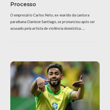
Processo
O empresário Carlos Neto, ex-marido da cantora
paraibana Danieze Santiago, se pronunciou após ser
acusado pela artista de violência doméstica. …