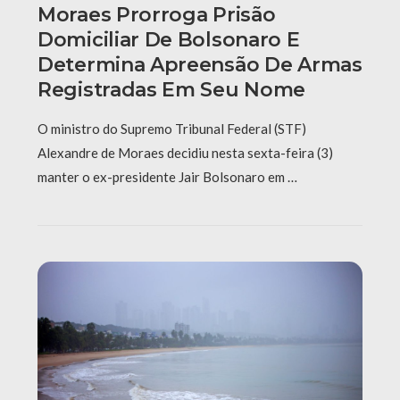
Moraes Prorroga Prisão
Domiciliar De Bolsonaro E
Determina Apreensão De Armas
Registradas Em Seu Nome
O ministro do Supremo Tribunal Federal (STF)
Alexandre de Moraes decidiu nesta sexta-feira (3)
manter o ex-presidente Jair Bolsonaro em …