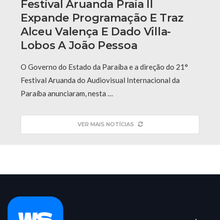
Festival Aruanda Praia II
Expande Programação E Traz
Alceu Valença E Dado Villa-
Lobos A João Pessoa
O Governo do Estado da Paraíba e a direção do 21°
Festival Aruanda do Audiovisual Internacional da
Paraíba anunciaram, nesta …
VER MAIS NOTÍCIAS