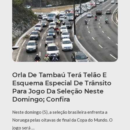
Orla De Tambaú Terá Telão E
Esquema Especial De Trânsito
Para Jogo Da Seleção Neste
Domingo; Confira
Neste domingo (5), a seleção brasileira enfrenta a
Noruega pelas oitavas de final da Copa do Mundo. O
jogo será …