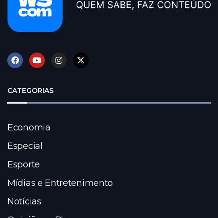
CATEGORIAS
Economia
Especial
Esporte
Mídias e Entretenimento
Notícias