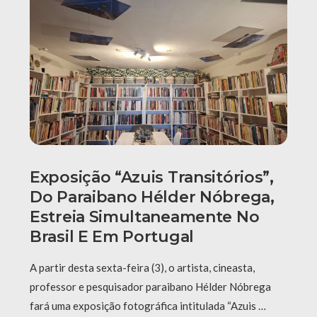
Exposição “Azuis Transitórios”,
Do Paraibano Hélder Nóbrega,
Estreia Simultaneamente No
Brasil E Em Portugal
A partir desta sexta-feira (3), o artista, cineasta,
professor e pesquisador paraibano Hélder Nóbrega
fará uma exposição fotográfica intitulada “Azuis …