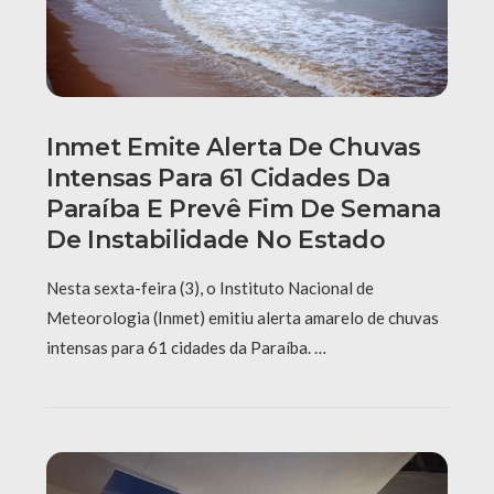
Inmet Emite Alerta De Chuvas
Intensas Para 61 Cidades Da
Paraíba E Prevê Fim De Semana
De Instabilidade No Estado
Nesta sexta-feira (3), o Instituto Nacional de
Meteorologia (Inmet) emitiu alerta amarelo de chuvas
intensas para 61 cidades da Paraíba. …