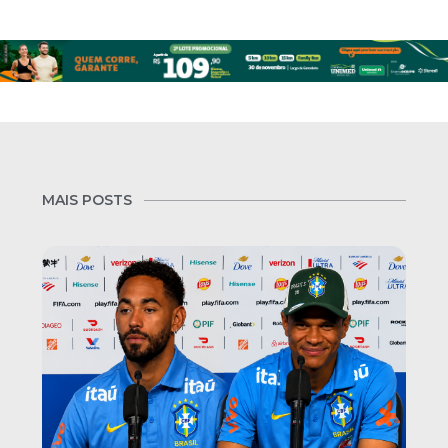
MAIS POSTS