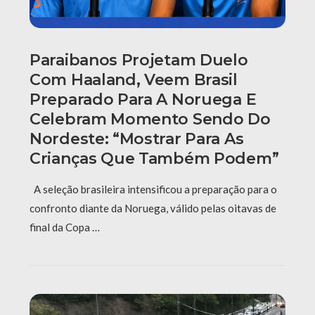
Paraibanos Projetam Duelo
Com Haaland, Veem Brasil
Preparado Para A Noruega E
Celebram Momento Sendo Do
Nordeste: “Mostrar Para As
Crianças Que Também Podem”
A seleção brasileira intensificou a preparação para o
confronto diante da Noruega, válido pelas oitavas de
final da Copa …