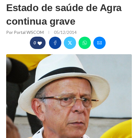
Estado de saúde de Agra
continua grave
Por
Portal WSCOM
05/12/2014
0