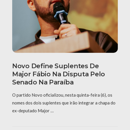
Novo Define Suplentes De
Major Fábio Na Disputa Pelo
Senado Na Paraíba
O partido Novo oficializou, nesta quinta-feira (6), os
nomes dos dois suplentes que irão integrar a chapa do
ex-deputado Major …