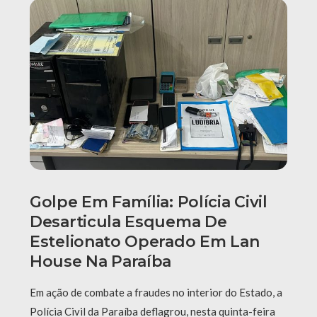
Golpe Em Família: Polícia Civil
Desarticula Esquema De
Estelionato Operado Em Lan
House Na Paraíba
Em ação de combate a fraudes no interior do Estado, a
Polícia Civil da Paraíba deflagrou, nesta quinta-feira