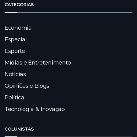
CATEGORIAS
Economia
Especial
Esporte
Mídias e Entretenimento
Notícias
Opiniões e Blogs
Política
Tecnologia & Inovação
COLUNISTAS