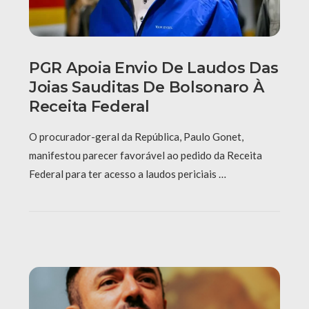
PGR Apoia Envio De Laudos Das
Joias Sauditas De Bolsonaro À
Receita Federal
O procurador-geral da República, Paulo Gonet,
manifestou parecer favorável ao pedido da Receita
Federal para ter acesso a laudos periciais …