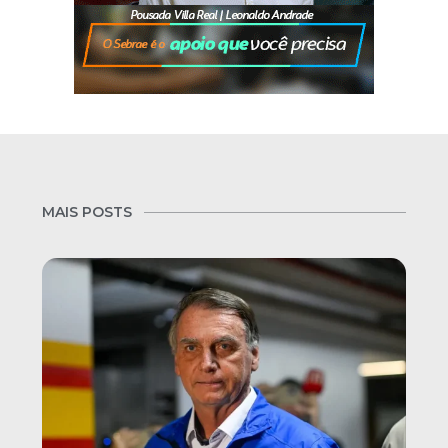
MAIS POSTS