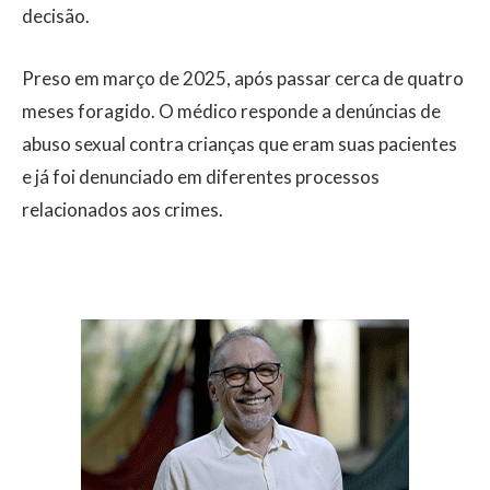
decisão.
Preso em março de 2025, após passar cerca de quatro
meses foragido. O médico responde a denúncias de
abuso sexual contra crianças que eram suas pacientes
e já foi denunciado em diferentes processos
relacionados aos crimes.