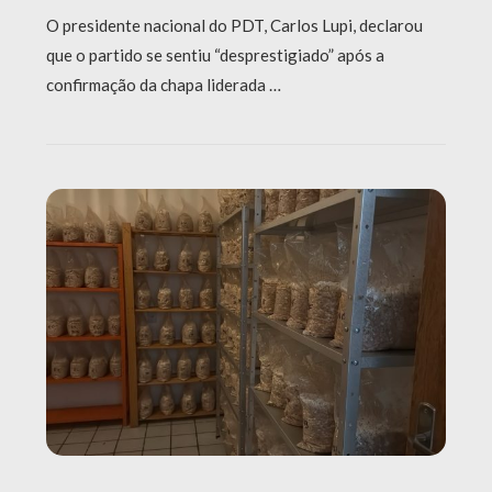
O presidente nacional do PDT, Carlos Lupi, declarou
que o partido se sentiu “desprestigiado” após a
confirmação da chapa liderada …