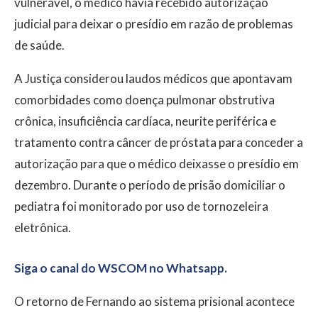
vulnerável, o médico havia recebido autorização
judicial para deixar o presídio em razão de problemas
de saúde.
A Justiça considerou laudos médicos que apontavam
comorbidades como doença pulmonar obstrutiva
crônica, insuficiência cardíaca, neurite periférica e
tratamento contra câncer de próstata para conceder a
autorização para que o médico deixasse o presídio em
dezembro. Durante o período de prisão domiciliar o
pediatra foi monitorado por uso de tornozeleira
eletrônica.
Siga o canal do WSCOM no Whatsapp.
O retorno de Fernando ao sistema prisional acontece