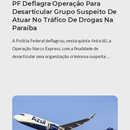
PF Deflagra Operação Para
Desarticular Grupo Suspeito De
Atuar No Tráfico De Drogas Na
Paraíba
A Polícia Federal deflagrou, nesta quinta-feira (6), a
Operação Narco Express, com a finalidade de
desarticular uma organização criminosa suspeita …