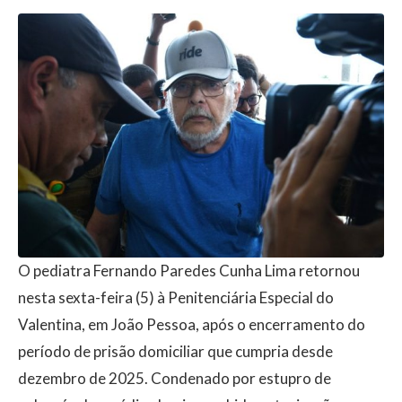
O pediatra Fernando Paredes Cunha Lima retornou
nesta sexta-feira (5) à Penitenciária Especial do
Valentina, em João Pessoa, após o encerramento do
período de prisão domiciliar que cumpria desde
dezembro de 2025. Condenado por estupro de