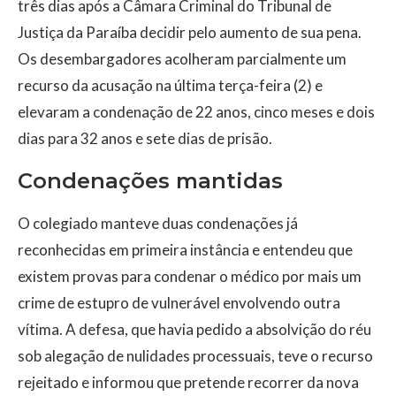
três dias após a Câmara Criminal do Tribunal de
Justiça da Paraíba decidir pelo aumento de sua pena.
Os desembargadores acolheram parcialmente um
recurso da acusação na última terça-feira (2) e
elevaram a condenação de 22 anos, cinco meses e dois
dias para 32 anos e sete dias de prisão.
Condenações mantidas
O colegiado manteve duas condenações já
reconhecidas em primeira instância e entendeu que
existem provas para condenar o médico por mais um
crime de estupro de vulnerável envolvendo outra
vítima. A defesa, que havia pedido a absolvição do réu
sob alegação de nulidades processuais, teve o recurso
rejeitado e informou que pretende recorrer da nova