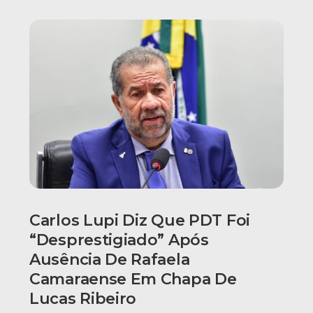
Carlos Lupi Diz Que PDT Foi
“desprestigiado” Após
Ausência De Rafaela
Camaraense Em Chapa De
Lucas Ribeiro