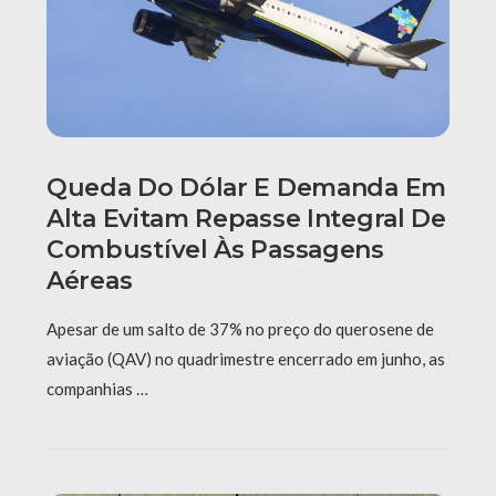
Queda Do Dólar E Demanda Em
Alta Evitam Repasse Integral De
Combustível Às Passagens
Aéreas
Apesar de um salto de 37% no preço do querosene de
aviação (QAV) no quadrimestre encerrado em junho, as
companhias …