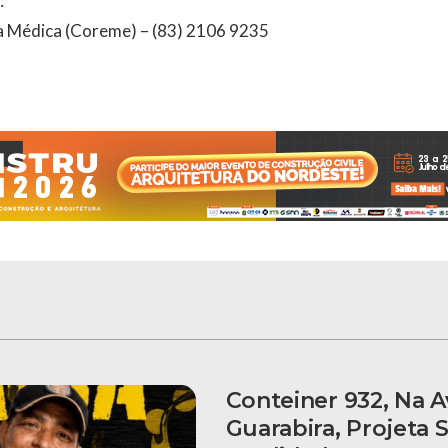
:
a Médica (Coreme) – (83) 2106 9235
Conteiner 932, Na 
Guarabira, Projeta