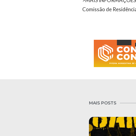
>MAIS INFORMAÇÕES
Comissão de Residênci
MAIS POSTS