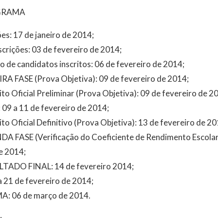
GRAMA
ões: 17 de janeiro de 2014;
crições: 03 de fevereiro de 2014;
 de candidatos inscritos: 06 de fevereiro de 2014;
IRA FASE (Prova Objetiva): 09 de fevereiro de 2014;
to Oficial Preliminar (Prova Objetiva): 09 de fevereiro de 2
 09 a 11 de fevereiro de 2014;
to Oficial Definitivo (Prova Objetiva): 13 de fevereiro de 20
DA FASE (Verificação do Coeficiente de Rendimento Escola
e 2014;
ULTADO FINAL: 14 de fevereiro 2014;
21 de fevereiro de 2014;
A: 06 de março de 2014.