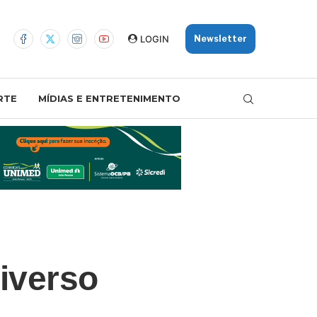
LOGIN
Newsletter
RTE
MÍDIAS E ENTRETENIMENTO
iverso