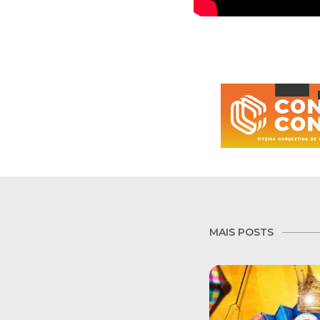
MAIS POSTS