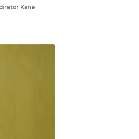
diretor Kane