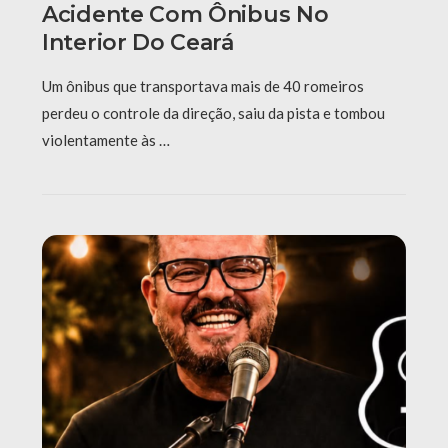
Acidente Com Ônibus No
Interior Do Ceará
Um ônibus que transportava mais de 40 romeiros
perdeu o controle da direção, saiu da pista e tombou
violentamente às …