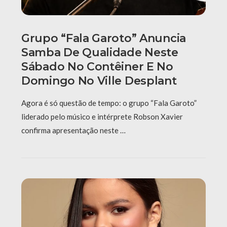
Grupo “Fala Garoto” Anuncia
Samba De Qualidade Neste
Sábado No Contêiner E No
Domingo No Ville Desplant
Agora é só questão de tempo: o grupo “Fala Garoto”
liderado pelo músico e intérprete Robson Xavier
confirma apresentação neste …