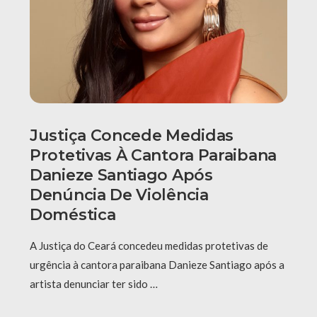
Justiça Concede Medidas
Protetivas À Cantora Paraibana
Danieze Santiago Após
Denúncia De Violência
Doméstica
A Justiça do Ceará concedeu medidas protetivas de
urgência à cantora paraibana Danieze Santiago após a
artista denunciar ter sido …