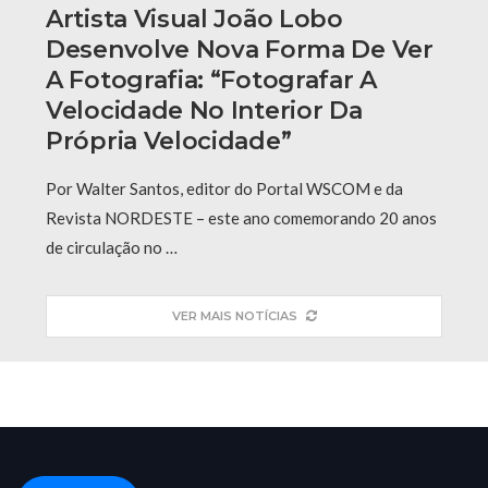
Artista Visual João Lobo
Desenvolve Nova Forma De Ver
A Fotografia: “fotografar A
Velocidade No Interior Da
Própria Velocidade”
Por Walter Santos, editor do Portal WSCOM e da
Revista NORDESTE – este ano comemorando 20 anos
de circulação no …
VER MAIS NOTÍCIAS