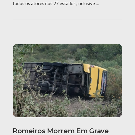
todos os atores nos 27 estados, inclusive …
Romeiros Morrem Em Grave