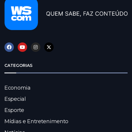
CATEGORIAS
Economia
Especial
Esporte
Mídias e Entretenimento