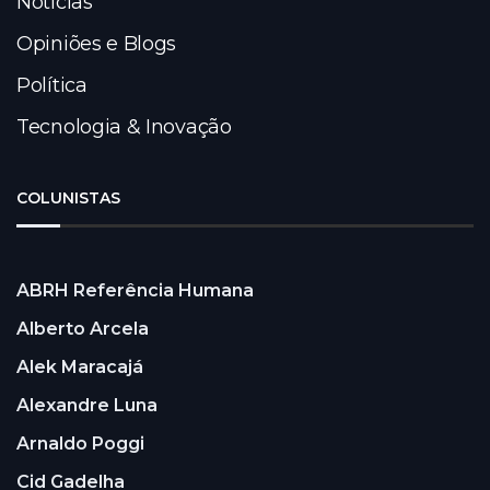
Notícias
Opiniões e Blogs
Política
Tecnologia & Inovação
COLUNISTAS
ABRH Referência Humana
Alberto Arcela
Alek Maracajá
Alexandre Luna
Arnaldo Poggi
Cid Gadelha