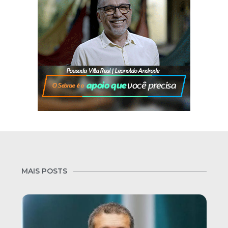
MAIS POSTS