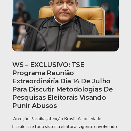
WS – EXCLUSIVO: TSE
Programa Reunião
Extraordinária Dia 14 De Julho
Para Discutir Metodologias De
Pesquisas Eleitorais Visando
Punir Abusos
Atenção Paraíba, atenção Brasil! A sociedade
brasileira e todo sistema eleitoral vigente envolvendo