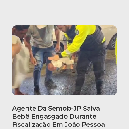
Agente Da Semob-JP Salva
Bebê Engasgado Durante
Fiscalização Em João Pessoa