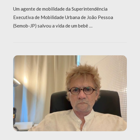
Um agente de mobilidade da Superintendência
Executiva de Mobilidade Urbana de João Pessoa
(Semob-JP) salvou a vida de um bebê …