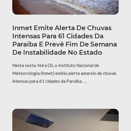
Inmet Emite Alerta De Chuvas
Intensas Para 61 Cidades Da
Paraíba E Prevê Fim De Semana
De Instabilidade No Estado
Nesta sexta-feira (3), o Instituto Nacional de
Meteorologia (Inmet) emitiu alerta amarelo de chuvas
intensas para 61 cidades da Paraíba. …