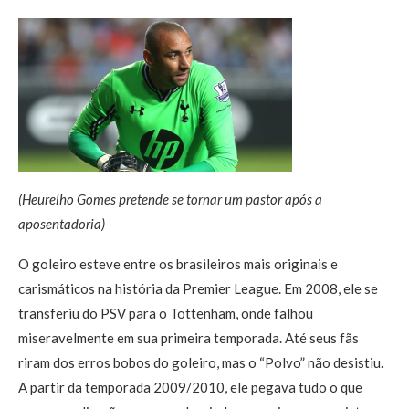
(Heurelho Gomes pretende se tornar um pastor após a
aposentadoria)
O goleiro esteve entre os brasileiros mais originais e
carismáticos na história da Premier League. Em 2008, ele se
transferiu do PSV para o Tottenham, onde falhou
miseravelmente em sua primeira temporada. Até seus fãs
riram dos erros bobos do goleiro, mas o “Polvo” não desistiu.
A partir da temporada 2009/2010, ele pegava tudo o que