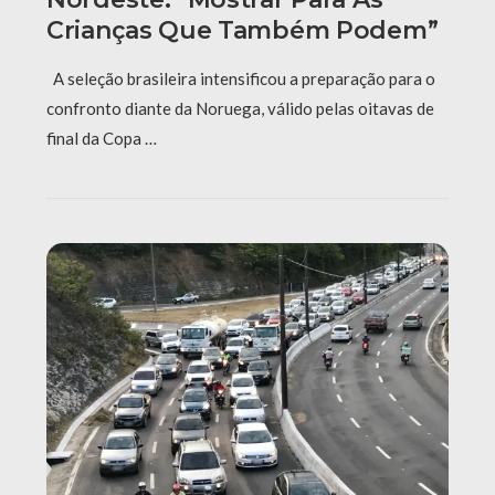
Crianças Que Também Podem”
A seleção brasileira intensificou a preparação para o
confronto diante da Noruega, válido pelas oitavas de
final da Copa …