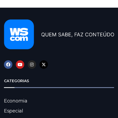
CATEGORIAS
Economia
Especial