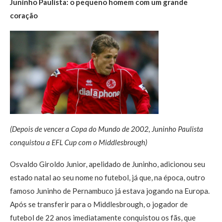
Juninho Paulista: o pequeno homem com um grande
coração
(Depois de vencer a Copa do Mundo de 2002, Juninho Paulista
conquistou a EFL Cup com o Middlesbrough)
Osvaldo Giroldo Junior, apelidado de Juninho, adicionou seu
estado natal ao seu nome no futebol, já que, na época, outro
famoso Juninho de Pernambuco já estava jogando na Europa.
Após se transferir para o Middlesbrough, o jogador de
futebol de 22 anos imediatamente conquistou os fãs, que