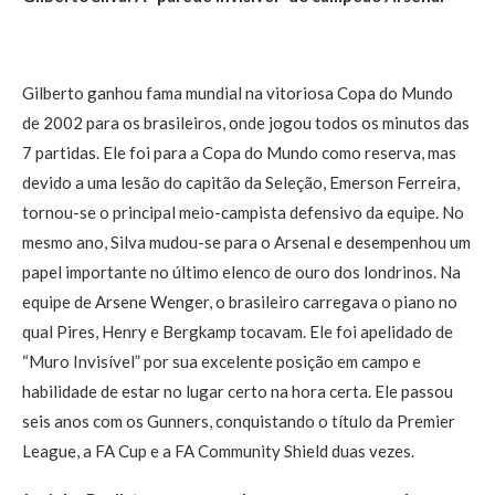
Gilberto ganhou fama mundial na vitoriosa Copa do Mundo
de 2002 para os brasileiros, onde jogou todos os minutos das
7 partidas. Ele foi para a Copa do Mundo como reserva, mas
devido a uma lesão do capitão da Seleção, Emerson Ferreira,
tornou-se o principal meio-campista defensivo da equipe. No
mesmo ano, Silva mudou-se para o Arsenal e desempenhou um
papel importante no último elenco de ouro dos londrinos. Na
equipe de Arsene Wenger, o brasileiro carregava o piano no
qual Pires, Henry e Bergkamp tocavam. Ele foi apelidado de
“Muro Invisível” por sua excelente posição em campo e
habilidade de estar no lugar certo na hora certa. Ele passou
seis anos com os Gunners, conquistando o título da Premier
League, a FA Cup e a FA Community Shield duas vezes.