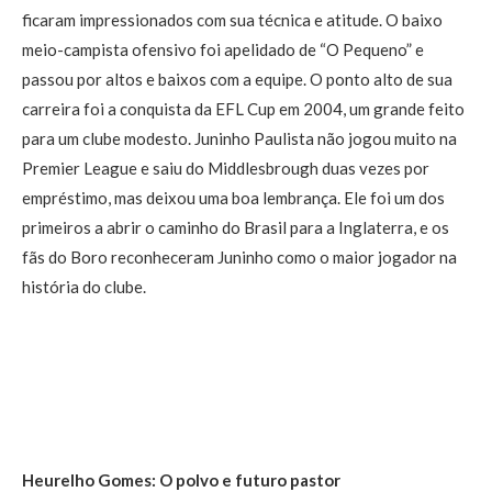
ficaram impressionados com sua técnica e atitude. O baixo
meio-campista ofensivo foi apelidado de “O Pequeno” e
passou por altos e baixos com a equipe. O ponto alto de sua
carreira foi a conquista da EFL Cup em 2004, um grande feito
para um clube modesto. Juninho Paulista não jogou muito na
Premier League e saiu do Middlesbrough duas vezes por
empréstimo, mas deixou uma boa lembrança. Ele foi um dos
primeiros a abrir o caminho do Brasil para a Inglaterra, e os
fãs do Boro reconheceram Juninho como o maior jogador na
história do clube.
Heurelho Gomes: O polvo e futuro pastor