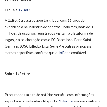
O que é
1xBet
?
A 1xBet é a casa de apostas global com 16 anos de
experiência na indústria de apostas. Todo mês, mais de 3
milhões de usuários registrados visitam a plataforma de
jogos, e a colaboração com o FC Barcelona, Paris Saint-
Germain, LOSC Lille, La Liga, Serie A e outras principais
marcas esportivas confirma que a
1xBet
é confiável.
Sobre 1xBet.tv
Procurando um site de notícias versátil com informações
esportivas atualizadas? No portal
1xBet.tv
, você encontrará