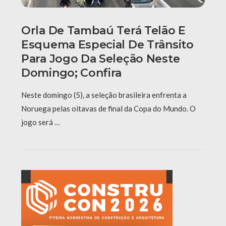
Orla De Tambaú Terá Telão E
Esquema Especial De Trânsito
Para Jogo Da Seleção Neste
Domingo; Confira
Neste domingo (5), a seleção brasileira enfrenta a
Noruega pelas oitavas de final da Copa do Mundo. O
jogo será …