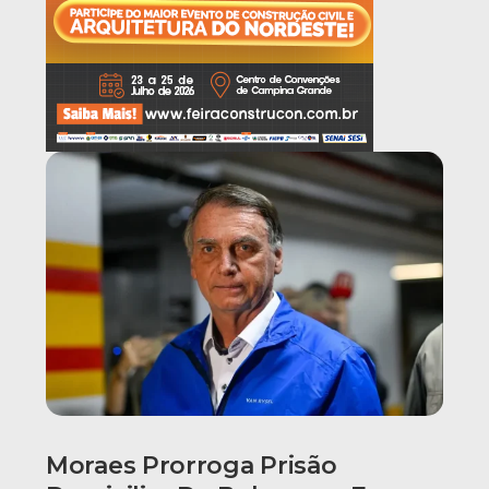
Moraes Prorroga Prisão