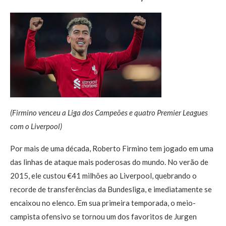
(Firmino venceu a Liga dos Campeões e quatro Premier Leagues
com o Liverpool)
Por mais de uma década, Roberto Firmino tem jogado em uma
das linhas de ataque mais poderosas do mundo. No verão de
2015, ele custou €41 milhões ao Liverpool, quebrando o
recorde de transferências da Bundesliga, e imediatamente se
encaixou no elenco. Em sua primeira temporada, o meio-
campista ofensivo se tornou um dos favoritos de Jurgen