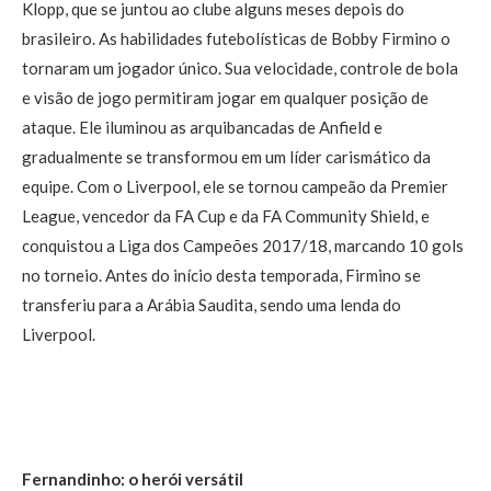
Klopp, que se juntou ao clube alguns meses depois do
brasileiro. As habilidades futebolísticas de Bobby Firmino o
tornaram um jogador único. Sua velocidade, controle de bola
e visão de jogo permitiram jogar em qualquer posição de
ataque. Ele iluminou as arquibancadas de Anfield e
gradualmente se transformou em um líder carismático da
equipe. Com o Liverpool, ele se tornou campeão da Premier
League, vencedor da FA Cup e da FA Community Shield, e
conquistou a Liga dos Campeões 2017/18, marcando 10 gols
no torneio. Antes do início desta temporada, Firmino se
transferiu para a Arábia Saudita, sendo uma lenda do
Liverpool.
Fernandinho: o herói versátil