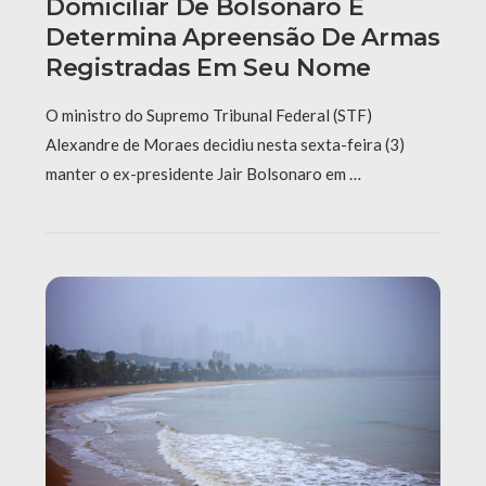
Domiciliar De Bolsonaro E
Determina Apreensão De Armas
Registradas Em Seu Nome
O ministro do Supremo Tribunal Federal (STF)
Alexandre de Moraes decidiu nesta sexta-feira (3)
manter o ex-presidente Jair Bolsonaro em …