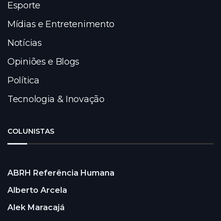
Esporte
Mídias e Entretenimento
Notícias
Opiniões e Blogs
Política
Tecnologia & Inovação
COLUNISTAS
ABRH Referência Humana
Alberto Arcela
Alek Maracajá