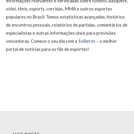
informações relevantes e verificadas sobre futebol, basquete,
vôlei, tênis, esports, corridas, MMA e outros esportes
populares no Brasil. Temos estatísticas avançadas, histórico
de encontros pessoais, relatórios de partidas, comentários de
especialistas e outras informações úteis para previsões
vencedoras. Comece o seu dia com a
1xBet.tv
– o melhor
portal de notícias para os fãs de esportes!