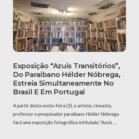
Exposição “Azuis Transitórios”,
Do Paraibano Hélder Nóbrega,
Estreia Simultaneamente No
Brasil E Em Portugal
A partir desta sexta-feira (3), o artista, cineasta,
professor e pesquisador paraibano Hélder Nóbrega
fará uma exposição fotográfica intitulada “Azuis …