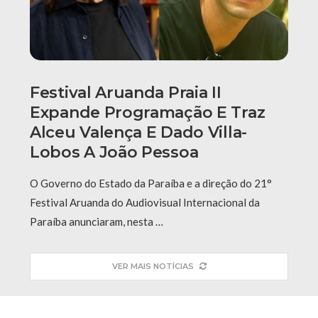
Festival Aruanda Praia II
Expande Programação E Traz
Alceu Valença E Dado Villa-
Lobos A João Pessoa
O Governo do Estado da Paraíba e a direção do 21°
Festival Aruanda do Audiovisual Internacional da
Paraíba anunciaram, nesta …
VER MAIS NOTÍCIAS