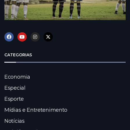
CATEGORIAS
Economia
Especial
Esporte
Mídias e Entretenimento
Notícias