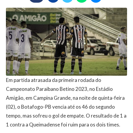
Em partida atrasada da primeira rodada do
Campeonato Paraibano Betino 2023, no Estádio
Amigão, em Campina Grande, na noite de quinta-feira
(02), o Botafogo-PB vencia até os 46 do segundo
tempo, mas sofreu o gol de empate. O resultado de 1 a
1 contra a Queimadense foi ruim para os dois times.