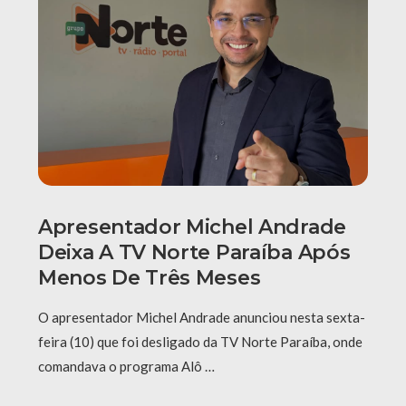
Apresentador Michel Andrade
Deixa A TV Norte Paraíba Após
Menos De Três Meses
O apresentador Michel Andrade anunciou nesta sexta-
feira (10) que foi desligado da TV Norte Paraíba, onde
comandava o programa Alô …