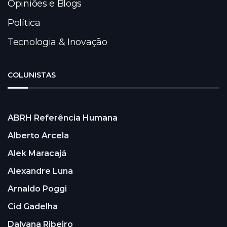
Opiniões e Blogs
Política
Tecnologia & Inovação
COLUNISTAS
ABRH Referência Humana
Alberto Arcela
Alek Maracajá
Alexandre Luna
Arnaldo Poggi
Cid Gadelha
Dalyana Ribeiro