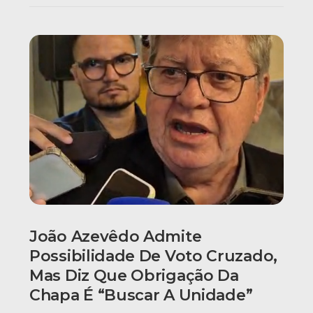
João Azevêdo Admite
Possibilidade De Voto Cruzado,
Mas Diz Que Obrigação Da
Chapa É “buscar A Unidade”