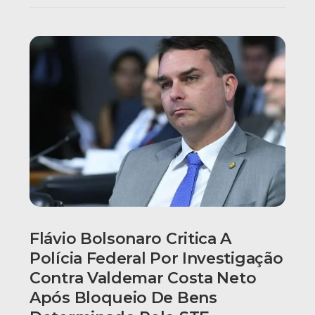
Flávio Bolsonaro Critica A
Polícia Federal Por Investigação
Contra Valdemar Costa Neto
Após Bloqueio De Bens