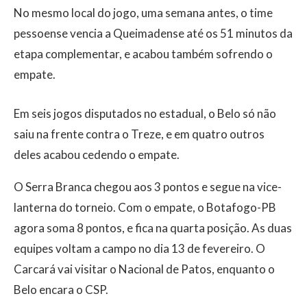
No mesmo local do jogo, uma semana antes, o time
pessoense vencia a Queimadense até os 51 minutos da
etapa complementar, e acabou também sofrendo o
empate.
Em seis jogos disputados no estadual, o Belo só não
saiu na frente contra o Treze, e em quatro outros
deles acabou cedendo o empate.
O Serra Branca chegou aos 3 pontos e segue na vice-
lanterna do torneio. Com o empate, o Botafogo-PB
agora soma 8 pontos, e fica na quarta posição. As duas
equipes voltam a campo no dia 13 de fevereiro. O
Carcará vai visitar o Nacional de Patos, enquanto o
Belo encara o CSP.