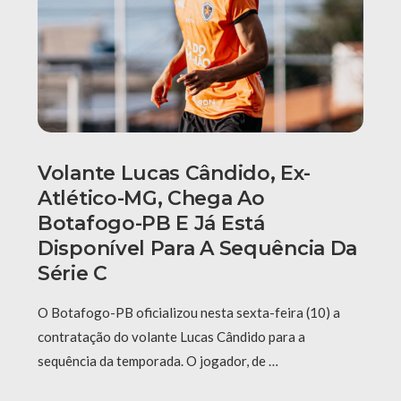
Volante Lucas Cândido, Ex-
Atlético-MG, Chega Ao
Botafogo-PB E Já Está
Disponível Para A Sequência Da
Série C
O Botafogo-PB oficializou nesta sexta-feira (10) a
contratação do volante Lucas Cândido para a
sequência da temporada. O jogador, de …