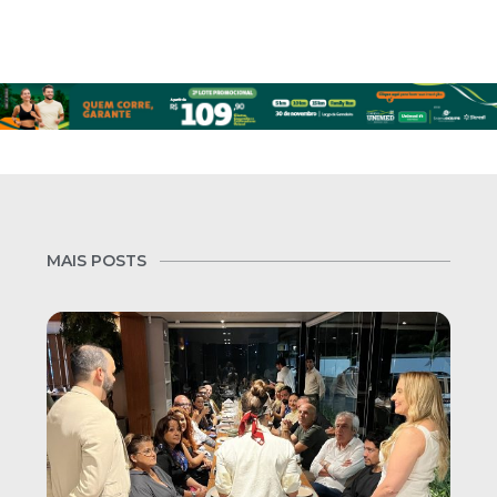
MAIS POSTS