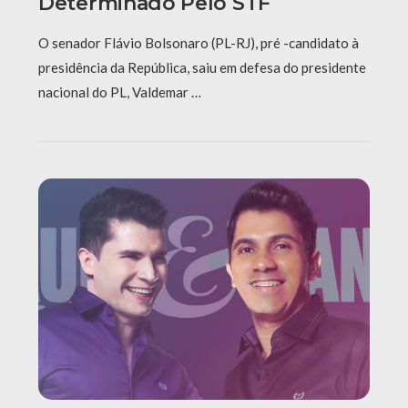
Determinado Pelo STF
O senador Flávio Bolsonaro (PL-RJ), pré -candidato à
presidência da República, saiu em defesa do presidente
nacional do PL, Valdemar …