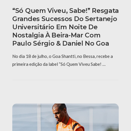
“Só Quem Viveu, Sabe!” Resgata
Grandes Sucessos Do Sertanejo
Universitário Em Noite De
Nostalgia À Beira-Mar Com
Paulo Sérgio & Daniel No Goa
No dia 18 de julho, o Goa Shantti, no Bessa, recebe a
primeira edição da label “Só Quem Viveu Sabe! …