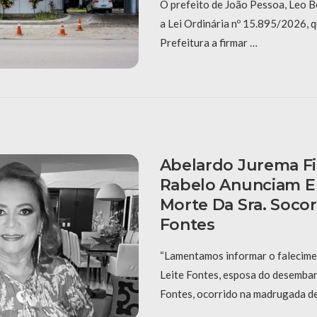
O prefeito de João Pessoa, Leo B
a Lei Ordinária nº 15.895/2026, q
Prefeitura a firmar …
Abelardo Jurema Fi
Rabelo Anunciam 
Morte Da Sra. Socor
Fontes
“Lamentamos informar o falecime
Leite Fontes, esposa do desembar
Fontes, ocorrido na madrugada de 