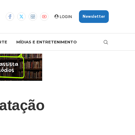
LOGIN
Newsletter
RTE
MÍDIAS E ENTRETENIMENTO
atação