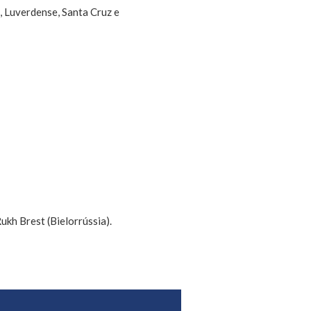
 Luverdense, Santa Cruz e
ukh Brest (Bielorrússia).