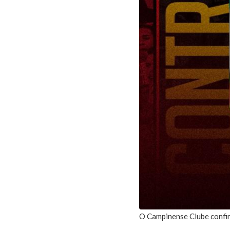
O Campinense Clube confir