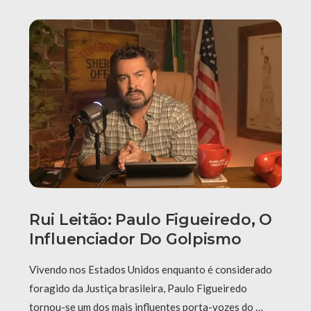
Rui Leitão: Paulo Figueiredo, O
Influenciador Do Golpismo
Vivendo nos Estados Unidos enquanto é considerado
foragido da Justiça brasileira, Paulo Figueiredo
tornou-se um dos mais influentes porta-vozes do …