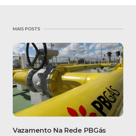
MAIS POSTS
Vazamento Na Rede PBGás