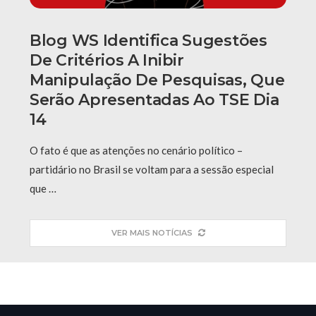
Blog WS Identifica Sugestões
De Critérios A Inibir
Manipulação De Pesquisas, Que
Serão Apresentadas Ao TSE Dia
14
O fato é que as atenções no cenário político –
partidário no Brasil se voltam para a sessão especial
que …
VER MAIS NOTÍCIAS