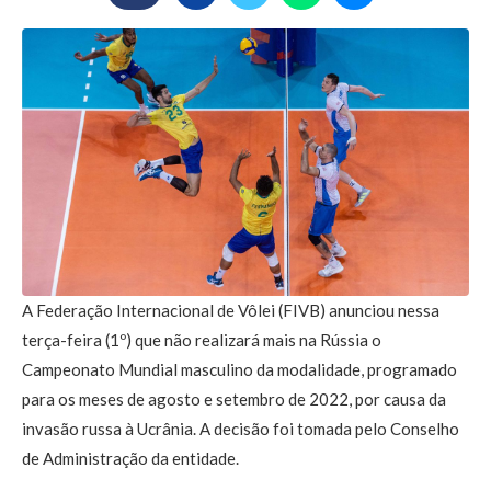
A Federação Internacional de Vôlei (FIVB) anunciou nessa
terça-feira (1º) que não realizará mais na Rússia o
Campeonato Mundial masculino da modalidade, programado
para os meses de agosto e setembro de 2022, por causa da
invasão russa à Ucrânia. A decisão foi tomada pelo Conselho
de Administração da entidade.