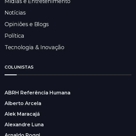
Mídias e Entretenimento
Notícias
Opiniões e Blogs
Política
Tecnologia & Inovação
COLUNISTAS
ABRH Referência Humana
Alberto Arcela
Alek Maracajá
Alexandre Luna
Arnaldo Poggi