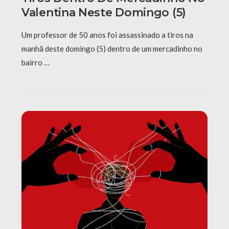
Valentina Neste Domingo (5)
Um professor de 50 anos foi assassinado a tiros na
manhã deste domingo (5) dentro de um mercadinho no
bairro …