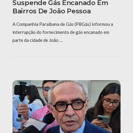
Suspende Gás Encanado Em
Bairros De João Pessoa
A Companhia Paraibana de Gás (PBGás) informou a
interrupção do fornecimento de gás encanado em
parte da cidade de João …