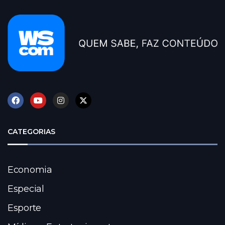
CATEGORIAS
Economia
Especial
Esporte