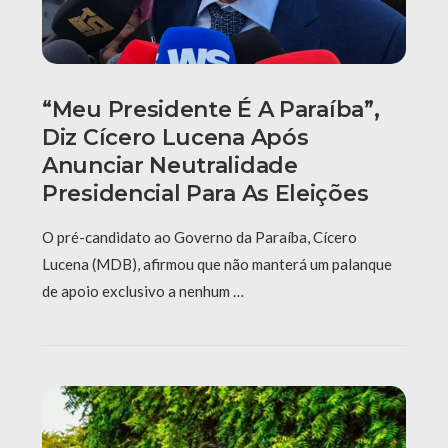
“Meu Presidente É A Paraíba”,
Diz Cícero Lucena Após
Anunciar Neutralidade
Presidencial Para As Eleições
O pré-candidato ao Governo da Paraíba, Cícero
Lucena (MDB), afirmou que não manterá um palanque
de apoio exclusivo a nenhum …