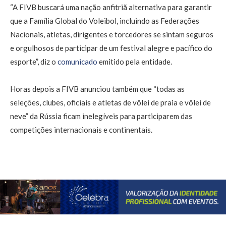
“A FIVB buscará uma nação anfitriã alternativa para garantir
que a Família Global do Voleibol, incluindo as Federações
Nacionais, atletas, dirigentes e torcedores se sintam seguros
e orgulhosos de participar de um festival alegre e pacífico do
esporte”, diz o
comunicado
emitido pela entidade.
Horas depois a FIVB anunciou também que “todas as
seleções, clubes, oficiais e atletas de vôlei de praia e vôlei de
neve” da Rússia ficam inelegíveis para participarem das
competições internacionais e continentais.