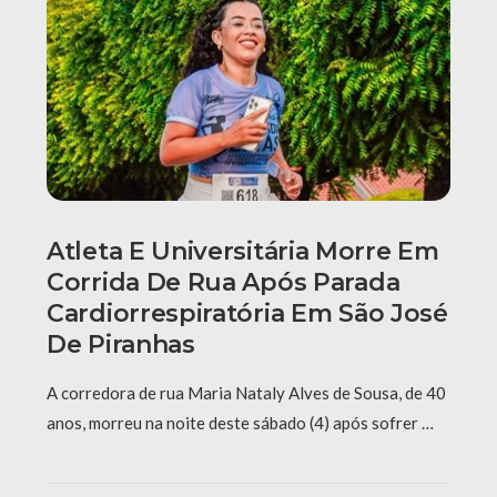
Atleta E Universitária Morre Em
Corrida De Rua Após Parada
Cardiorrespiratória Em São José
De Piranhas
A corredora de rua Maria Nataly Alves de Sousa, de 40
anos, morreu na noite deste sábado (4) após sofrer …