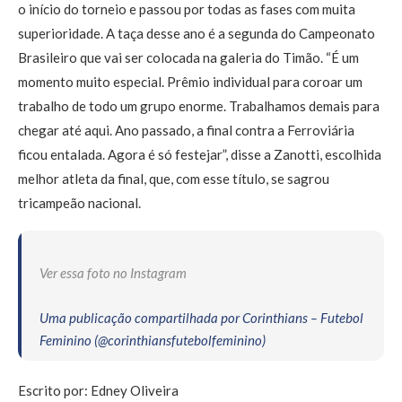
o início do torneio e passou por todas as fases com muita
superioridade. A taça desse ano é a segunda do Campeonato
Brasileiro que vai ser colocada na galeria do Timão. “É um
momento muito especial. Prêmio individual para coroar um
trabalho de todo um grupo enorme. Trabalhamos demais para
chegar até aqui. Ano passado, a final contra a Ferroviária
ficou entalada. Agora é só festejar”, disse a Zanotti, escolhida
melhor atleta da final, que, com esse título, se sagrou
tricampeão nacional.
Ver essa foto no Instagram
Uma publicação compartilhada por Corinthians – Futebol
Feminino (@corinthiansfutebolfeminino)
Escrito por: Edney Oliveira