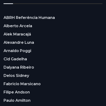
ABRH Referência Humana
Alberto Arcela
Alek Maracajá
Alexandre Luna
Arnaldo Poggi
Cid Gadelha
Dalyana Ribeiro
Delos Sidney
Fabricio Marsicano
Filipe Andson
Paulo Amilton