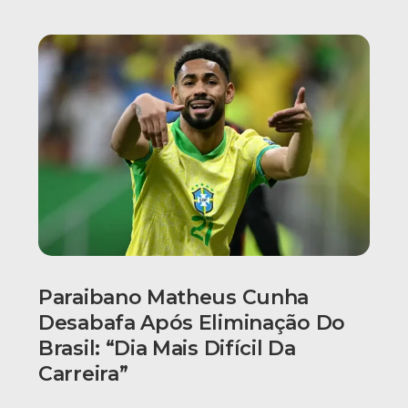
Paraibano Matheus Cunha
Desabafa Após Eliminação Do
Brasil: “Dia Mais Difícil Da
Carreira”