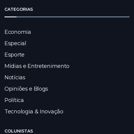
CATEGORIAS
Economia
Especial
Esporte
Mídias e Entretenimento
Notícias
Opiniões e Blogs
Política
Tecnologia & Inovação
COLUNISTAS