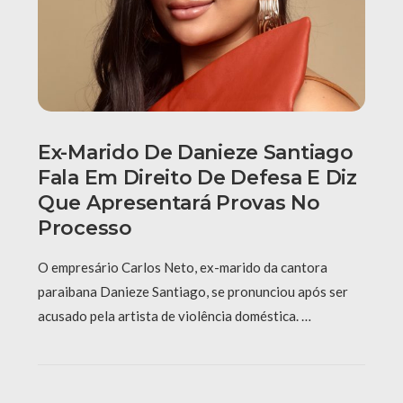
Ex-Marido De Danieze Santiago
Fala Em Direito De Defesa E Diz
Que Apresentará Provas No
Processo
O empresário Carlos Neto, ex-marido da cantora
paraibana Danieze Santiago, se pronunciou após ser
acusado pela artista de violência doméstica. …