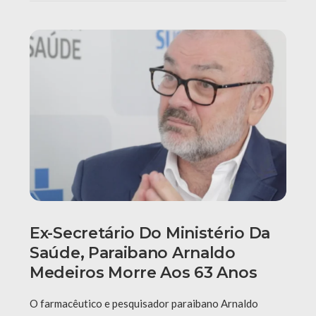
Ex-Secretário Do Ministério Da
Saúde, Paraibano Arnaldo
Medeiros Morre Aos 63 Anos
O farmacêutico e pesquisador paraibano Arnaldo