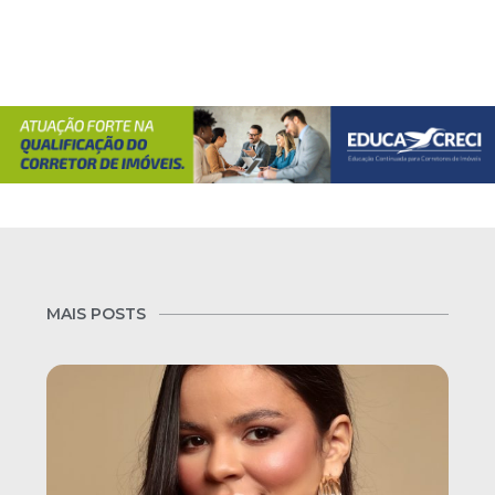
MAIS POSTS