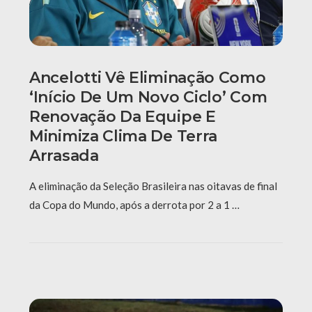
Ancelotti Vê Eliminação Como
‘início De Um Novo Ciclo’ Com
Renovação Da Equipe E
Minimiza Clima De Terra
Arrasada
A eliminação da Seleção Brasileira nas oitavas de final
da Copa do Mundo, após a derrota por 2 a 1 …