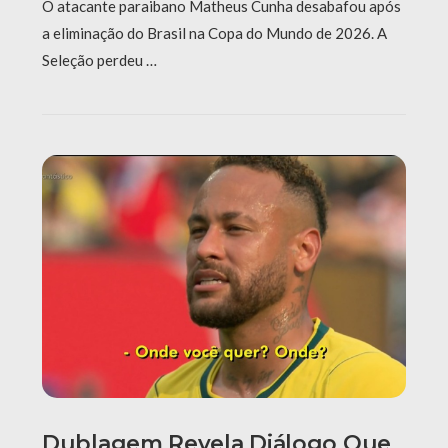
O atacante paraibano Matheus Cunha desabafou após
a eliminação do Brasil na Copa do Mundo de 2026. A
Seleção perdeu …
Dublagem Revela Diálogo Que