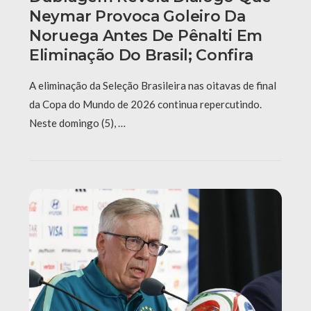
Neymar Provoca Goleiro Da
Noruega Antes De Pênalti Em
Eliminação Do Brasil; Confira
A eliminação da Seleção Brasileira nas oitavas de final
da Copa do Mundo de 2026 continua repercutindo.
Neste domingo (5), …