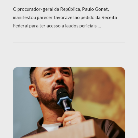
O procurador-geral da República, Paulo Gonet,
manifestou parecer favorável ao pedido da Receita
Federal para ter acesso a laudos periciais …