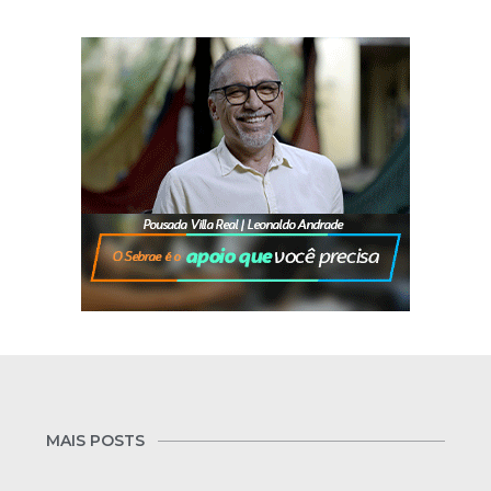
MAIS POSTS