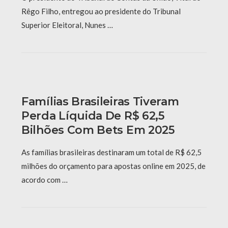
Rêgo Filho, entregou ao presidente do Tribunal
Superior Eleitoral, Nunes …
Famílias Brasileiras Tiveram
Perda Líquida De R$ 62,5
Bilhões Com Bets Em 2025
As famílias brasileiras destinaram um total de R$ 62,5
milhões do orçamento para apostas online em 2025, de
acordo com …