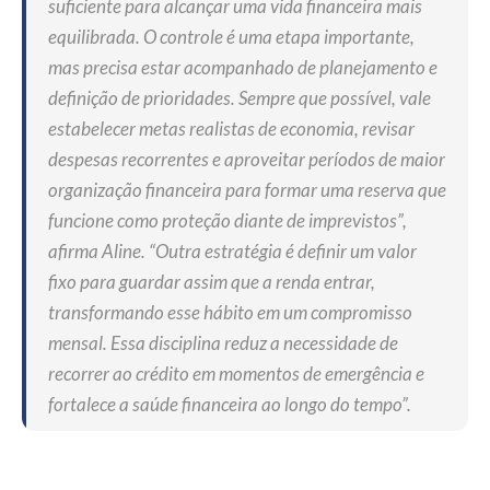
suficiente para alcançar uma vida financeira mais
equilibrada. O controle é uma etapa importante,
mas precisa estar acompanhado de planejamento e
definição de prioridades. Sempre que possível, vale
estabelecer metas realistas de economia, revisar
despesas recorrentes e aproveitar períodos de maior
organização financeira para formar uma reserva que
funcione como proteção diante de imprevistos”,
afirma Aline. “Outra estratégia é definir um valor
fixo para guardar assim que a renda entrar,
transformando esse hábito em um compromisso
mensal. Essa disciplina reduz a necessidade de
recorrer ao crédito em momentos de emergência e
fortalece a saúde financeira ao longo do tempo”.