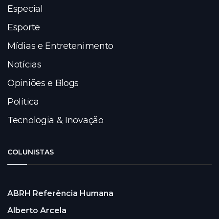
Especial
Esporte
Mídias e Entretenimento
Notícias
Opiniões e Blogs
Política
Tecnologia & Inovação
COLUNISTAS
ABRH Referência Humana
Alberto Arcela