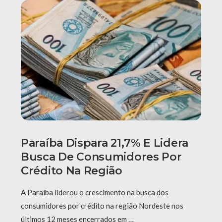
Paraíba Dispara 21,7% E Lidera
Busca De Consumidores Por
Crédito Na Região
A Paraíba liderou o crescimento na busca dos
consumidores por crédito na região Nordeste nos
últimos 12 meses encerrados em …