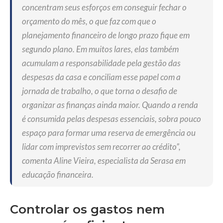
concentram seus esforços em conseguir fechar o
orçamento do mês, o que faz com que o
planejamento financeiro de longo prazo fique em
segundo plano. Em muitos lares, elas também
acumulam a responsabilidade pela gestão das
despesas da casa e conciliam esse papel com a
jornada de trabalho, o que torna o desafio de
organizar as finanças ainda maior. Quando a renda
é consumida pelas despesas essenciais, sobra pouco
espaço para formar uma reserva de emergência ou
lidar com imprevistos sem recorrer ao crédito”,
comenta Aline Vieira, especialista da Serasa em
educação financeira.
Controlar os gastos nem