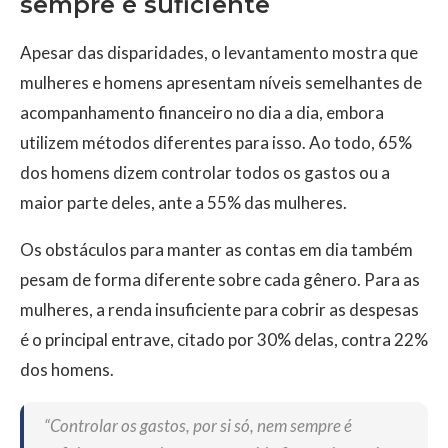
sempre é suficiente
Apesar das disparidades, o levantamento mostra que
mulheres e homens apresentam níveis semelhantes de
acompanhamento financeiro no dia a dia, embora
utilizem métodos diferentes para isso. Ao todo, 65%
dos homens dizem controlar todos os gastos ou a
maior parte deles, ante a 55% das mulheres.
Os obstáculos para manter as contas em dia também
pesam de forma diferente sobre cada gênero. Para as
mulheres, a renda insuficiente para cobrir as despesas
é o principal entrave, citado por 30% delas, contra 22%
dos homens.
“Controlar os gastos, por si só, nem sempre é