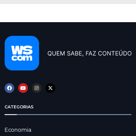
CATEGORIAS
Economia