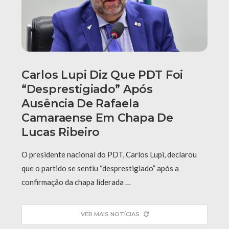
Carlos Lupi Diz Que PDT Foi
“desprestigiado” Após
Ausência De Rafaela
Camaraense Em Chapa De
Lucas Ribeiro
O presidente nacional do PDT, Carlos Lupi, declarou
que o partido se sentiu “desprestigiado” após a
confirmação da chapa liderada …
VER MAIS NOTÍCIAS