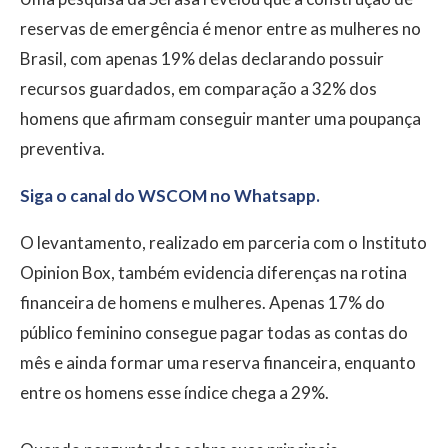
reservas de emergência é menor entre as mulheres no
Brasil, com apenas 19% delas declarando possuir
recursos guardados, em comparação a 32% dos
homens que afirmam conseguir manter uma poupança
preventiva.
Siga o canal do WSCOM no Whatsapp.
O levantamento, realizado em parceria com o Instituto
Opinion Box, também evidencia diferenças na rotina
financeira de homens e mulheres. Apenas 17% do
público feminino consegue pagar todas as contas do
mês e ainda formar uma reserva financeira, enquanto
entre os homens esse índice chega a 29%.