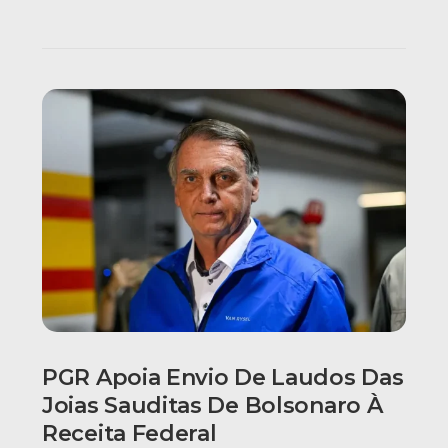
PGR Apoia Envio De Laudos Das
Joias Sauditas De Bolsonaro À
Receita Federal