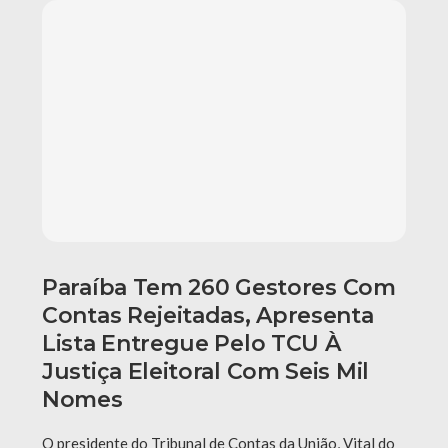
Paraíba Tem 260 Gestores Com
Contas Rejeitadas, Apresenta
Lista Entregue Pelo TCU À
Justiça Eleitoral Com Seis Mil
Nomes
O presidente do Tribunal de Contas da União, Vital do