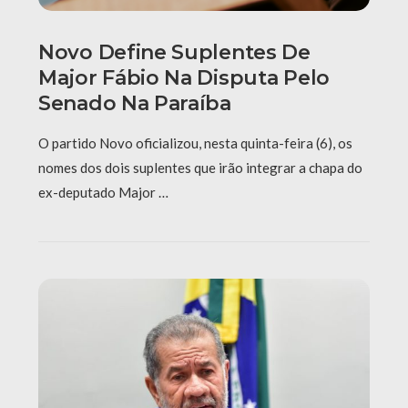
Novo Define Suplentes De
Major Fábio Na Disputa Pelo
Senado Na Paraíba
O partido Novo oficializou, nesta quinta-feira (6), os
nomes dos dois suplentes que irão integrar a chapa do
ex-deputado Major …