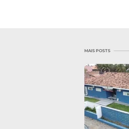
MAIS POSTS