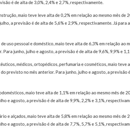
evisão é de alta de 3,0%, 2,4% e 2,7%, respectivamente.
nstrução, maio teve leve alta de 0,2% em relação ao mesmo mês de 2
julho, a previsão é de alta de 5,6% e 2,9%, respectivamente. Já para 
s de uso pessoal e doméstico, maio teve alta de 6,3% em relação ao
. Para junho, julho e agosto, a previsão é de alta de 9,6%, 9,9% e 1
êuticos, médicos, ortopédicos, perfumaria e cosméticos, maio teve a
o previsto no mês anterior. Para junho, julho e agosto, a previsão é
rodomésticos, maio teve alta de 1,1% em relação ao mesmo mês de 20
ulho e agosto, a previsão é de alta de 9,9%, 2,2% e 3,1%, respectivam
ário e alçados, maio teve alta de 5,8% em relação ao mesmo mês de 
ulho e agosto, a previsão é de alta de 7,7%, 5,7% e 5,1%, respectivam