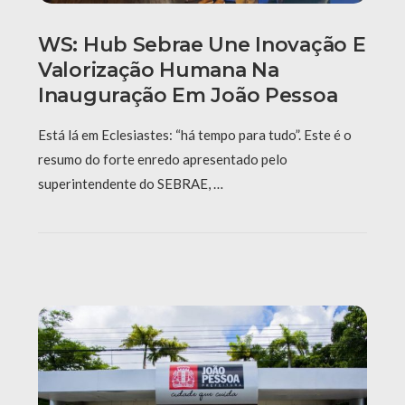
WS: Hub Sebrae Une Inovação E
Valorização Humana Na
Inauguração Em João Pessoa
Está lá em Eclesiastes: “há tempo para tudo”. Este é o
resumo do forte enredo apresentado pelo
superintendente do SEBRAE, …