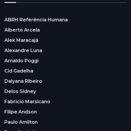
ABRH Referência Humana
Alberto Arcela
Alek Maracajá
Alexandre Luna
Arnaldo Poggi
Cid Gadelha
Dalyana Ribeiro
Delos Sidney
Fabricio Marsicano
Filipe Andson
Paulo Amilton