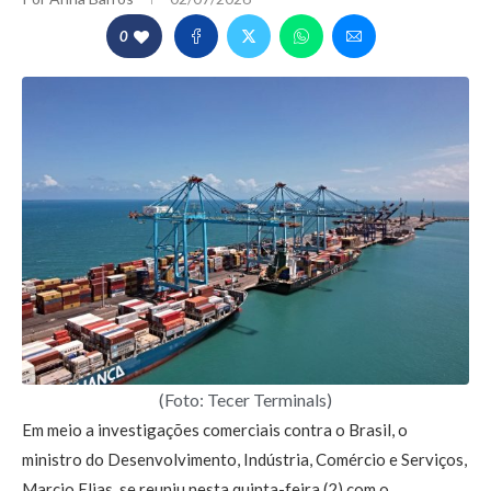
0
(Foto: Tecer Terminals)
Em meio a investigações comerciais contra o Brasil, o
ministro do Desenvolvimento, Indústria, Comércio e Serviços,
Marcio Elias, se reuniu nesta quinta-feira (2) com o