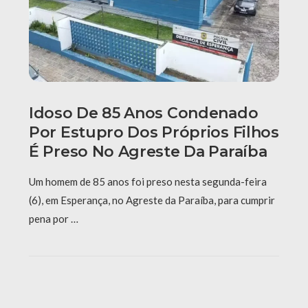
Idoso De 85 Anos Condenado
Por Estupro Dos Próprios Filhos
É Preso No Agreste Da Paraíba
Um homem de 85 anos foi preso nesta segunda-feira
(6), em Esperança, no Agreste da Paraíba, para cumprir
pena por …