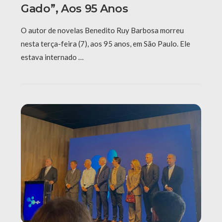
Gado”, Aos 95 Anos
O autor de novelas Benedito Ruy Barbosa morreu
nesta terça-feira (7), aos 95 anos, em São Paulo. Ele
estava internado …