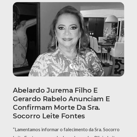
Abelardo Jurema Filho E
Gerardo Rabelo Anunciam E
Confirmam Morte Da Sra.
Socorro Leite Fontes
“Lamentamos informar o falecimento da Sra. Socorro