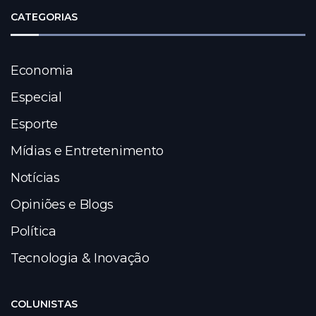
CATEGORIAS
Economia
Especial
Esporte
Mídias e Entretenimento
Notícias
Opiniões e Blogs
Política
Tecnologia & Inovação
COLUNISTAS