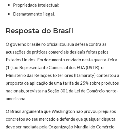
Propriedade intelectual;
Desmatamento ilegal.
Resposta do Brasil
O governo brasileiro oficializou sua defesa contra as
acusações de práticas comerciais desleais feitas pelos
Estados Unidos. Em documento enviado nesta quarta-feira
(1º) ao Representante Comercial dos EUA (USTR), o
Ministério das Relações Exteriores (Itamaraty) contestou a
proposta de aplicação de uma tarifa de 25% sobre produtos
nacionais, prevista na Seção 301 da Lei de Comércio norte-
americana.
O Brasil argumenta que Washington não provou prejuízos
concretos ao seu mercado e defende que qualquer disputa
deve ser mediada pela Organização Mundial do Comércio