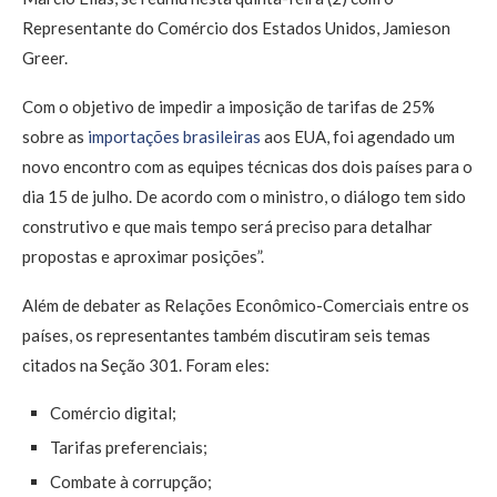
Representante do Comércio dos Estados Unidos, Jamieson
Greer.
Com o objetivo de impedir a imposição de tarifas de 25%
sobre as
importações brasileiras
aos EUA, foi agendado um
novo encontro com as equipes técnicas dos dois países para o
dia 15 de julho. De acordo com o ministro, o diálogo tem sido
construtivo e que mais tempo será preciso para detalhar
propostas e aproximar posições”.
Além de debater as Relações Econômico-Comerciais entre os
países, os representantes também discutiram seis temas
citados na Seção 301. Foram eles:
Comércio digital;
Tarifas preferenciais;
Combate à corrupção;