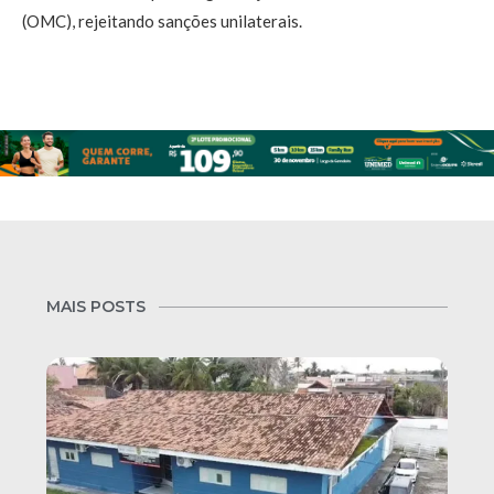
(OMC), rejeitando sanções unilaterais.
MAIS POSTS