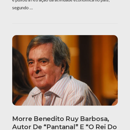
segundo …
Morre Benedito Ruy Barbosa,
Autor De “Pantanal” E “O Rei Do