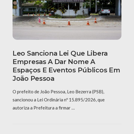
Leo Sanciona Lei Que Libera
Empresas A Dar Nome A
Espaços E Eventos Públicos Em
João Pessoa
O prefeito de João Pessoa, Leo Bezerra (PSB),
sancionou a Lei Ordinária nº 15.895/2026, que
autoriza a Prefeitura a firmar …