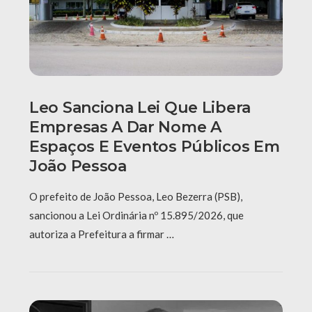
Leo Sanciona Lei Que Libera
Empresas A Dar Nome A
Espaços E Eventos Públicos Em
João Pessoa
O prefeito de João Pessoa, Leo Bezerra (PSB),
sancionou a Lei Ordinária nº 15.895/2026, que
autoriza a Prefeitura a firmar …