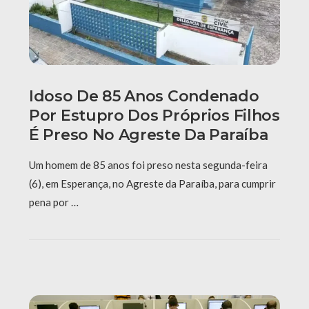
Idoso De 85 Anos Condenado
Por Estupro Dos Próprios Filhos
É Preso No Agreste Da Paraíba
Um homem de 85 anos foi preso nesta segunda-feira
(6), em Esperança, no Agreste da Paraíba, para cumprir
pena por …