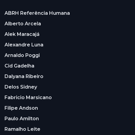
ABRH Referência Humana
Alberto Arcela
Alek Maracajá
Alexandre Luna
Arnaldo Poggi
Cid Gadelha
Dalyana Ribeiro
Delos Sidney
Fabricio Marsicano
Filipe Andson
Paulo Amilton
Ramalho Leite