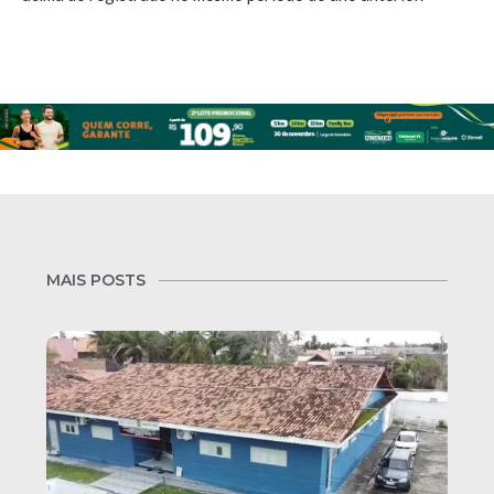
MAIS POSTS