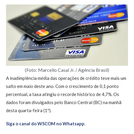
(Foto: Marcello Casal Jr. / Agência Brasil)
A inadimplência média das operações de crédito teve mais um
salto em maio deste ano. Com o crescimento de 0,1 ponto
percentual, a taxa atingiu o recorde histórico de 4,7%. Os
dados foram divulgados pelo Banco Central (BC) na manhã
desta quarta-feira (1º).
Siga o canal do WSCOM no Whatsapp.