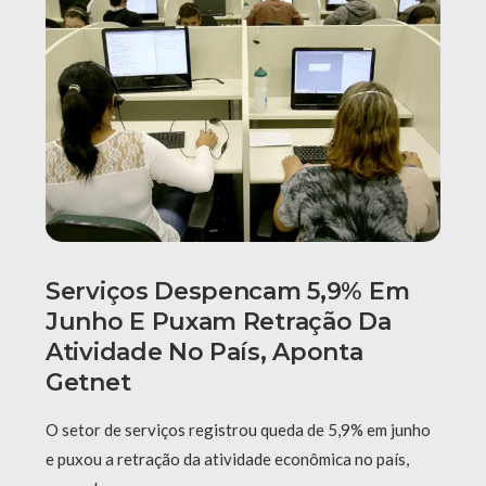
Serviços Despencam 5,9% Em
Junho E Puxam Retração Da
Atividade No País, Aponta
Getnet
O setor de serviços registrou queda de 5,9% em junho
e puxou a retração da atividade econômica no país,