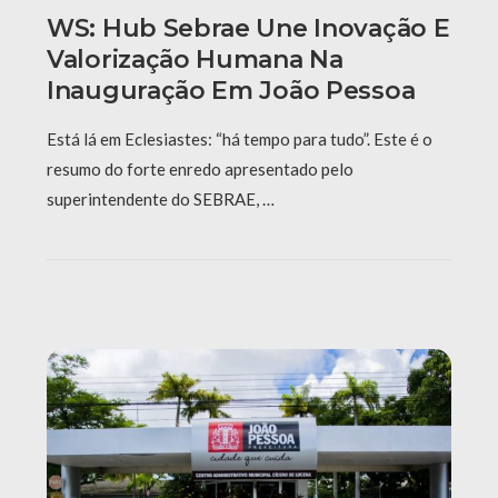
WS: Hub Sebrae Une Inovação E
Valorização Humana Na
Inauguração Em João Pessoa
Está lá em Eclesiastes: “há tempo para tudo”. Este é o
resumo do forte enredo apresentado pelo
superintendente do SEBRAE, …