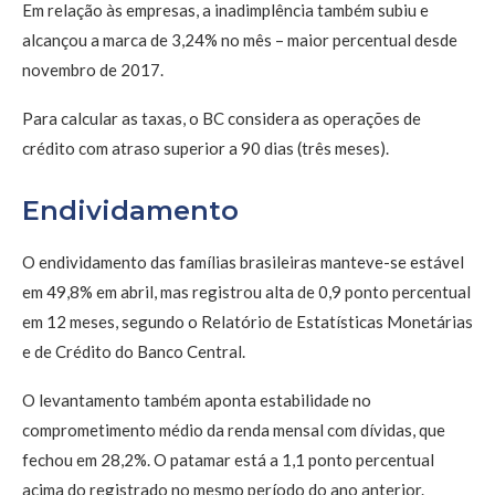
Em relação às empresas, a inadimplência também subiu e
alcançou a marca de 3,24% no mês – maior percentual desde
novembro de 2017.
Para calcular as taxas, o BC considera as operações de
crédito com atraso superior a 90 dias (três meses).
Endividamento
O endividamento das famílias brasileiras manteve-se estável
em 49,8% em abril, mas registrou alta de 0,9 ponto percentual
em 12 meses, segundo o Relatório de Estatísticas Monetárias
e de Crédito do Banco Central.
O levantamento também aponta estabilidade no
comprometimento médio da renda mensal com dívidas, que
fechou em 28,2%. O patamar está a 1,1 ponto percentual
acima do registrado no mesmo período do ano anterior.