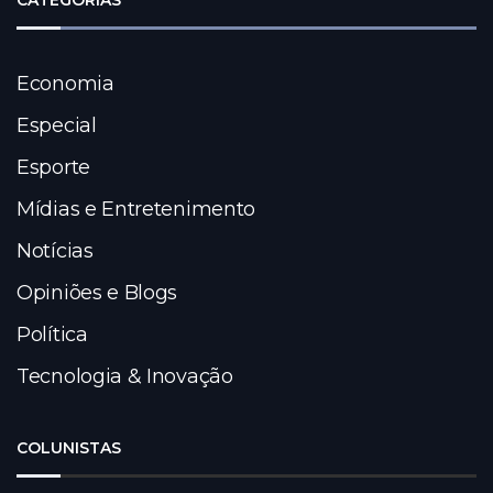
CATEGORIAS
Economia
Especial
Esporte
Mídias e Entretenimento
Notícias
Opiniões e Blogs
Política
Tecnologia & Inovação
COLUNISTAS