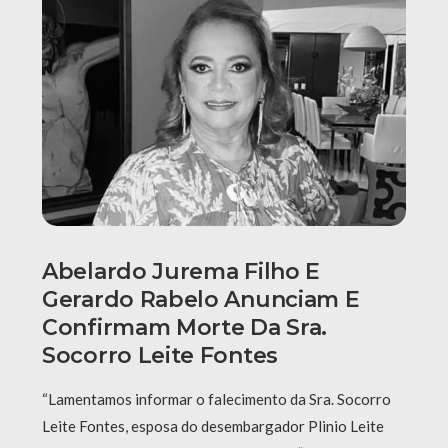
Abelardo Jurema Filho E
Gerardo Rabelo Anunciam E
Confirmam Morte Da Sra.
Socorro Leite Fontes
“Lamentamos informar o falecimento da Sra. Socorro
Leite Fontes, esposa do desembargador Plinio Leite