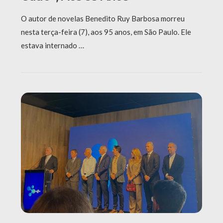
O autor de novelas Benedito Ruy Barbosa morreu
nesta terça-feira (7), aos 95 anos, em São Paulo. Ele
estava internado …