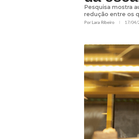
Pesquisa mostra 
redução entre os 
Por
Lara Ribeiro
17/04/