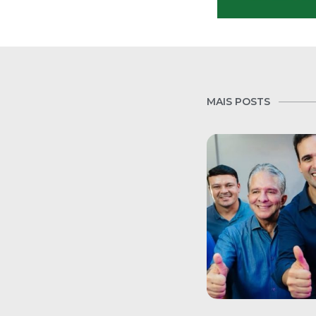
MAIS POSTS