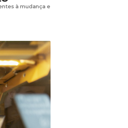
entes à mudança e