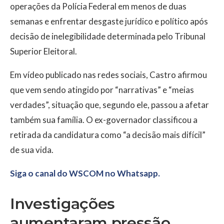
operações da Polícia Federal em menos de duas
semanas e enfrentar desgaste jurídico e político após
decisão de inelegibilidade determinada pelo Tribunal
Superior Eleitoral.
Em vídeo publicado nas redes sociais, Castro afirmou
que vem sendo atingido por “narrativas” e “meias
verdades”, situação que, segundo ele, passou a afetar
também sua família. O ex-governador classificou a
retirada da candidatura como “a decisão mais difícil”
de sua vida.
Siga o canal do WSCOM no Whatsapp.
Investigações
aumentaram pressão