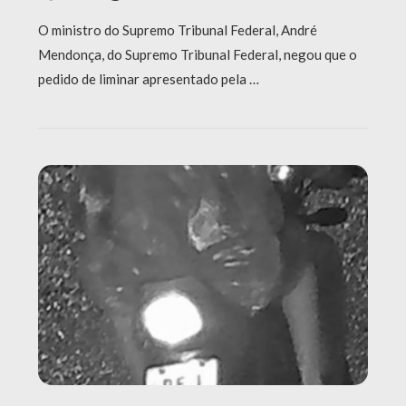
O ministro do Supremo Tribunal Federal, André
Mendonça, do Supremo Tribunal Federal, negou que o
pedido de liminar apresentado pela …