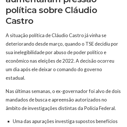
política sobre Cláudio
Castro
A situação política de Cláudio Castro já vinha se
deteriorando desde março, quando o TSE decidiu por
sua inelegibilidade por abuso de poder político e
econômico nas eleições de 2022. A decisão ocorreu
um dia após ele deixar o comando do governo
estadual.
Nas últimas semanas, o ex-governador foi alvo de dois
mandados de busca e apreensão autorizados no
âmbito de investigações distintas da Polícia Federal.
Uma das apurações investiga supostos benefícios