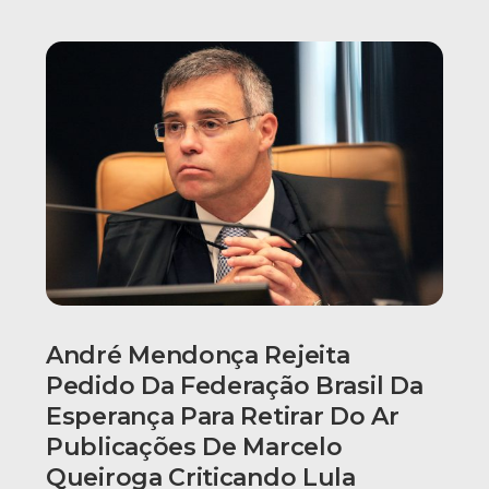
André Mendonça Rejeita
Pedido Da Federação Brasil Da
Esperança Para Retirar Do Ar
Publicações De Marcelo
Queiroga Criticando Lula