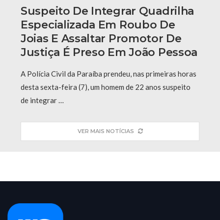
Suspeito De Integrar Quadrilha
Especializada Em Roubo De
Joias E Assaltar Promotor De
Justiça É Preso Em João Pessoa
A Polícia Civil da Paraíba prendeu, nas primeiras horas
desta sexta-feira (7), um homem de 22 anos suspeito
de integrar …
VER MAIS NOTÍCIAS