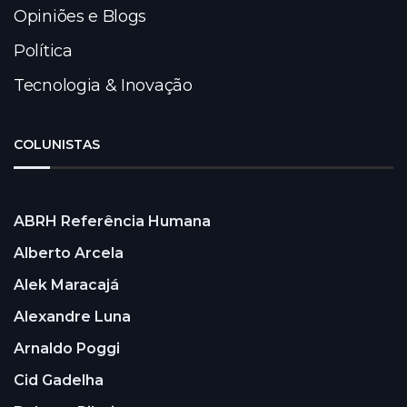
Opiniões e Blogs
Política
Tecnologia & Inovação
COLUNISTAS
ABRH Referência Humana
Alberto Arcela
Alek Maracajá
Alexandre Luna
Arnaldo Poggi
Cid Gadelha