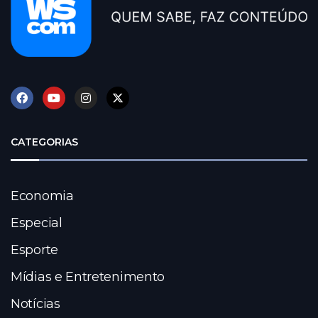
CATEGORIAS
Economia
Especial
Esporte
Mídias e Entretenimento
Notícias