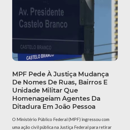
MPF Pede À Justiça Mudança
De Nomes De Ruas, Bairros E
Unidade Militar Que
Homenageiam Agentes Da
Ditadura Em João Pessoa
O Ministério Público Federal (MPF) ingressou com
uma ação civil pública na Justiça Federal para retirar