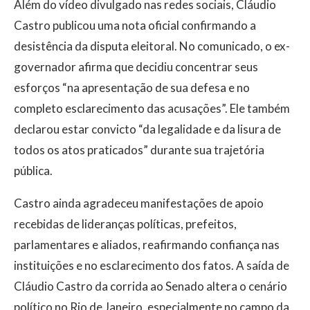
Além do vídeo divulgado nas redes sociais, Cláudio
Castro publicou uma nota oficial confirmando a
desistência da disputa eleitoral. No comunicado, o ex-
governador afirma que decidiu concentrar seus
esforços “na apresentação de sua defesa e no
completo esclarecimento das acusações”. Ele também
declarou estar convicto “da legalidade e da lisura de
todos os atos praticados” durante sua trajetória
pública.
Castro ainda agradeceu manifestações de apoio
recebidas de lideranças políticas, prefeitos,
parlamentares e aliados, reafirmando confiança nas
instituições e no esclarecimento dos fatos. A saída de
Cláudio Castro da corrida ao Senado altera o cenário
político no Rio de Janeiro, especialmente no campo da