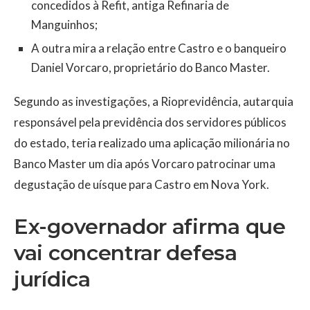
concedidos à Refit, antiga Refinaria de
Manguinhos;
A outra mira a relação entre Castro e o banqueiro
Daniel Vorcaro, proprietário do Banco Master.
Segundo as investigações, a Rioprevidência, autarquia
responsável pela previdência dos servidores públicos
do estado, teria realizado uma aplicação milionária no
Banco Master um dia após Vorcaro patrocinar uma
degustação de uísque para Castro em Nova York.
Ex-governador afirma que
vai concentrar defesa
jurídica