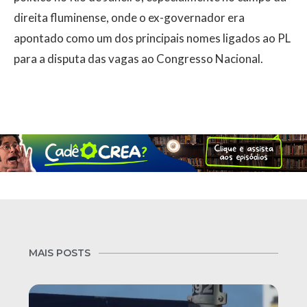
direita fluminense, onde o ex-governador era
apontado como um dos principais nomes ligados ao PL
para a disputa das vagas ao Congresso Nacional.
MAIS POSTS