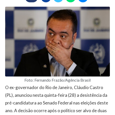
Foto: Fernando Frazão/Agência Brasil
O ex-governador do Rio de Janeiro, Cláudio Castro
(PL), anunciou nesta quinta-feira (28) a desistência da
pré-candidatura ao Senado Federal nas eleições deste
ano. A decisão ocorre após o político ser alvo de duas