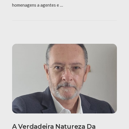
homenagens a agentes e …
A Verdadeira Natureza Da