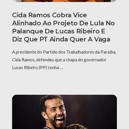
Cida Ramos Cobra Vice
Alinhado Ao Projeto De Lula No
Palanque De Lucas Ribeiro E
Diz Que PT Ainda Quer A Vaga
A presidente do Partido dos Trabalhadores da Paraíba,
Cida Ramos, defendeu que a chapa do governador
Lucas Ribeiro (PP) tenha …