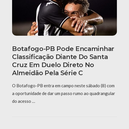
Botafogo-PB Pode Encaminhar
Classificação Diante Do Santa
Cruz Em Duelo Direto No
Almeidão Pela Série C
O Botafogo-PB entra em campo neste sábado (8) com
a oportunidade de dar um passo rumo ao quadrangular
do acesso …