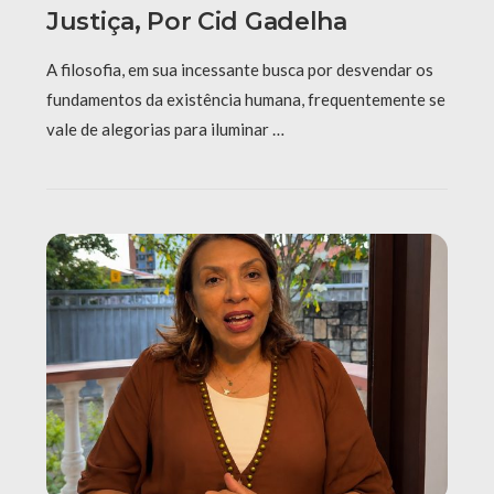
Justiça, Por Cid Gadelha
A filosofia, em sua incessante busca por desvendar os
fundamentos da existência humana, frequentemente se
vale de alegorias para iluminar …