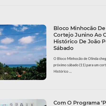
Bloco Minhocão De 
Cortejo Junino Ao 
Histórico De João 
Sábado
O Bloco Minhocão de Olinda cheg
próximo sábado (11) para um cort
Histórico …
Com O Programa ‘P