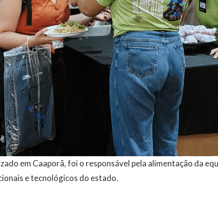
lizado em Caaporã, foi o responsável pela alimentação da eq
ionais e tecnológicos do estado.