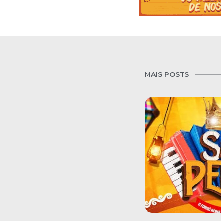
MAIS POSTS