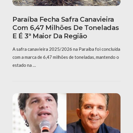
Paraíba Fecha Safra Canavieira
Com 6,47 Milhões De Toneladas
E É 3ª Maior Da Região
A safra canavieira 2025/2026 na Paraíba foi concluída
com a marca de 6,47 milhões de toneladas, mantendo o
estado na …