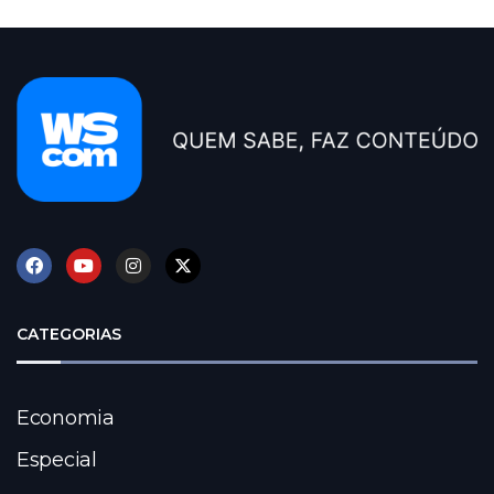
CATEGORIAS
Economia
Especial