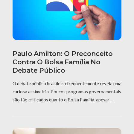
Paulo Amilton: O Preconceito
Contra O Bolsa Família No
Debate Público
O debate público brasileiro frequentemente revela uma
curiosa assimetria. Poucos programas governamentais
são tão criticados quanto o Bolsa Família, apesar …