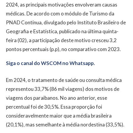
2024, as principais motivações envolveram causas
médicas. De acordo com o módulo de Turismo da
PNAD Contínua, divulgado pelo Instituto Brasileiro de
Geografia e Estatística, publicado na última quinta-
feira (02), a participação deste motivo cresceu 3,2
pontos percentuais (p.p), no comparativo com 2023.
Siga o canal do WSCOM no Whatsapp.
Em 2024, o tratamento de saúde ou consulta médica
representou 33,7% (86 mil viagens) dos motivos de
viagens dos paraibanos. No ano anterior, esse
percentual foi de 30,5%. Essa proporção foi
consideravelmente maior que a média brasileira
(20,1%), mas semelhante à média nordestina (33,5%).