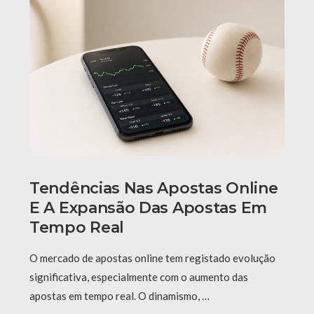
Tendências Nas Apostas Online
E A Expansão Das Apostas Em
Tempo Real
O mercado de apostas online tem registado evolução
significativa, especialmente com o aumento das
apostas em tempo real. O dinamismo, …