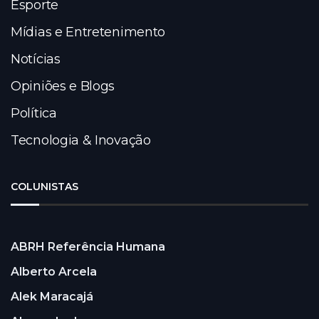
Esporte
Mídias e Entretenimento
Notícias
Opiniões e Blogs
Política
Tecnologia & Inovação
COLUNISTAS
ABRH Referência Humana
Alberto Arcela
Alek Maracajá