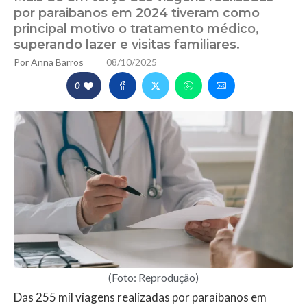
por paraibanos em 2024 tiveram como
principal motivo o tratamento médico,
superando lazer e visitas familiares.
Por
Anna Barros
08/10/2025
0
(Foto: Reprodução)
Das 255 mil viagens realizadas por paraibanos em