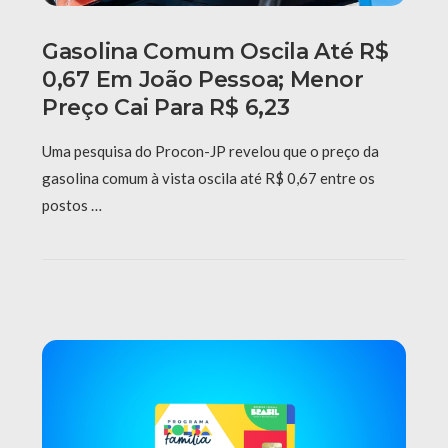
Gasolina Comum Oscila Até R$
0,67 Em João Pessoa; Menor
Preço Cai Para R$ 6,23
Uma pesquisa do Procon-JP revelou que o preço da
gasolina comum à vista oscila até R$ 0,67 entre os
postos …