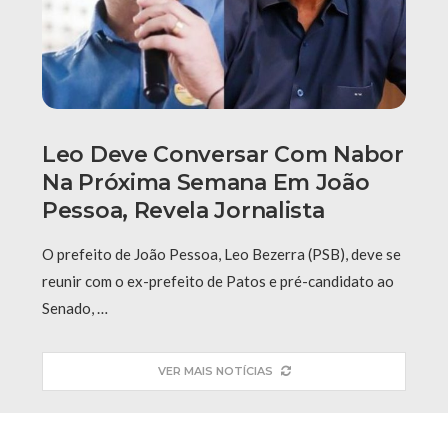
Leo Deve Conversar Com Nabor
Na Próxima Semana Em João
Pessoa, Revela Jornalista
O prefeito de João Pessoa, Leo Bezerra (PSB), deve se
reunir com o ex-prefeito de Patos e pré-candidato ao
Senado, …
VER MAIS NOTÍCIAS