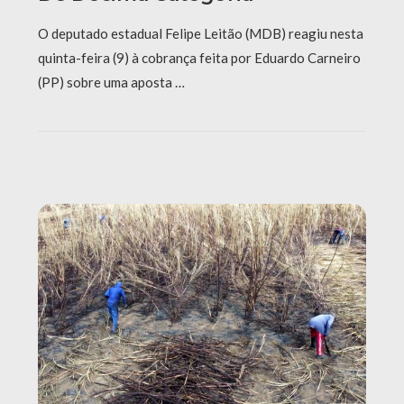
O deputado estadual Felipe Leitão (MDB) reagiu nesta
quinta-feira (9) à cobrança feita por Eduardo Carneiro
(PP) sobre uma aposta …