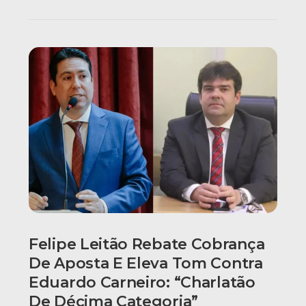
Felipe Leitão Rebate Cobrança
De Aposta E Eleva Tom Contra
Eduardo Carneiro: “Charlatão
De Décima Categoria”