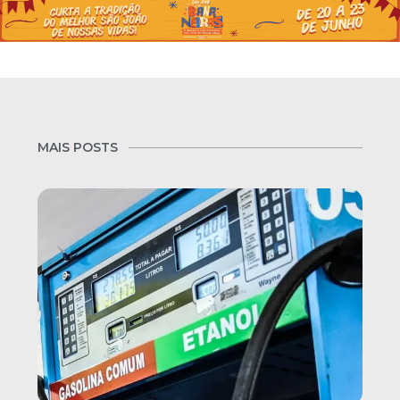
MAIS POSTS