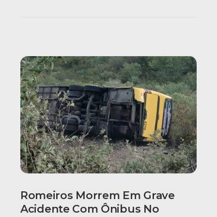
Romeiros Morrem Em Grave
Acidente Com Ônibus No