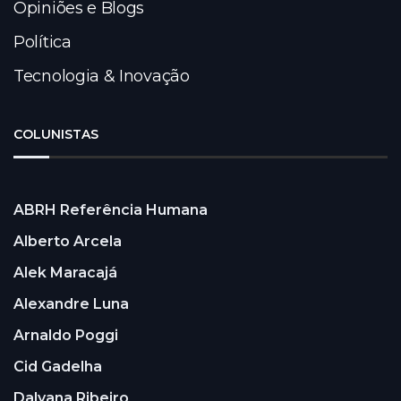
Opiniões e Blogs
Política
Tecnologia & Inovação
COLUNISTAS
ABRH Referência Humana
Alberto Arcela
Alek Maracajá
Alexandre Luna
Arnaldo Poggi
Cid Gadelha
Dalyana Ribeiro