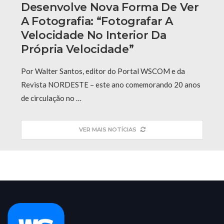
Desenvolve Nova Forma De Ver
A Fotografia: “fotografar A
Velocidade No Interior Da
Própria Velocidade”
Por Walter Santos, editor do Portal WSCOM e da
Revista NORDESTE – este ano comemorando 20 anos
de circulação no …
VER MAIS NOTÍCIAS