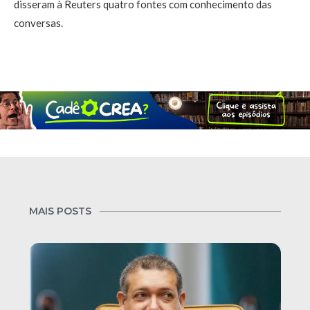
disseram à Reuters quatro fontes com conhecimento das
conversas.
MAIS POSTS