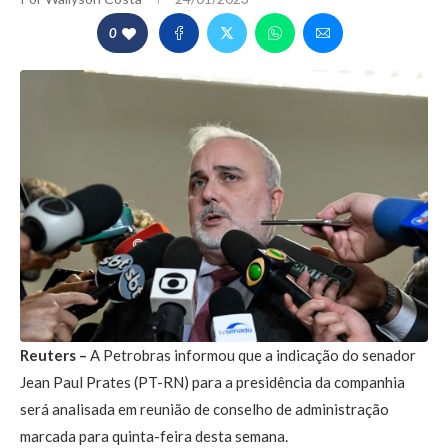
0
Reuters –
A Petrobras informou que a indicação do senador
Jean Paul Prates (PT-RN) para a presidência da companhia
será analisada em reunião de conselho de administração
marcada para quinta-feira desta semana.