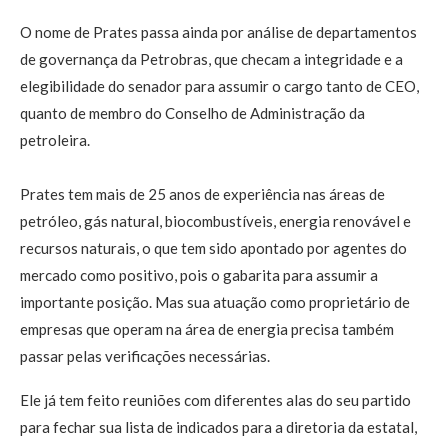
O nome de Prates passa ainda por análise de departamentos
de governança da Petrobras, que checam a integridade e a
elegibilidade do senador para assumir o cargo tanto de CEO,
quanto de membro do Conselho de Administração da
petroleira.
Prates tem mais de 25 anos de experiência nas áreas de
petróleo, gás natural, biocombustíveis, energia renovável e
recursos naturais, o que tem sido apontado por agentes do
mercado como positivo, pois o gabarita para assumir a
importante posição. Mas sua atuação como proprietário de
empresas que operam na área de energia precisa também
passar pelas verificações necessárias.
Ele já tem feito reuniões com diferentes alas do seu partido
para fechar sua lista de indicados para a diretoria da estatal,