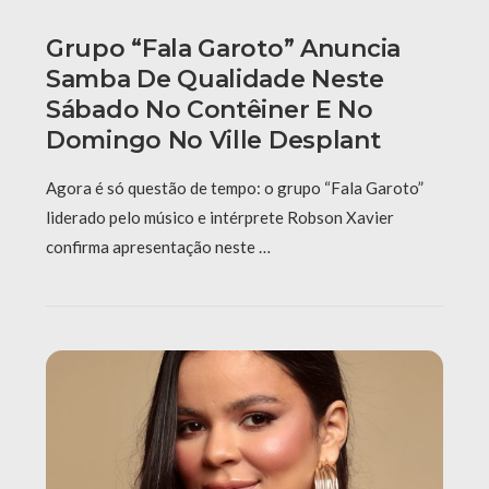
Grupo “Fala Garoto” Anuncia
Samba De Qualidade Neste
Sábado No Contêiner E No
Domingo No Ville Desplant
Agora é só questão de tempo: o grupo “Fala Garoto”
liderado pelo músico e intérprete Robson Xavier
confirma apresentação neste …