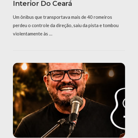
Interior Do Ceará
Um ônibus que transportava mais de 40 romeiros
perdeu o controle da direção, saiu da pista e tombou
violentamente às …