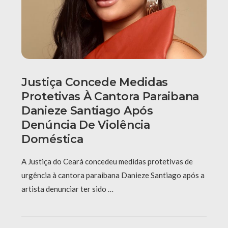
Justiça Concede Medidas
Protetivas À Cantora Paraibana
Danieze Santiago Após
Denúncia De Violência
Doméstica
A Justiça do Ceará concedeu medidas protetivas de
urgência à cantora paraibana Danieze Santiago após a
artista denunciar ter sido …