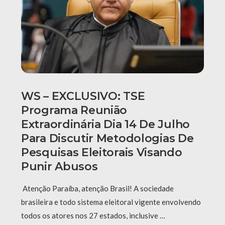
WS – EXCLUSIVO: TSE
Programa Reunião
Extraordinária Dia 14 De Julho
Para Discutir Metodologias De
Pesquisas Eleitorais Visando
Punir Abusos
Atenção Paraíba, atenção Brasil! A sociedade
brasileira e todo sistema eleitoral vigente envolvendo
todos os atores nos 27 estados, inclusive …