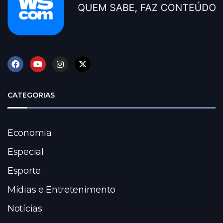
CATEGORIAS
Economia
Especial
Esporte
Mídias e Entretenimento
Notícias