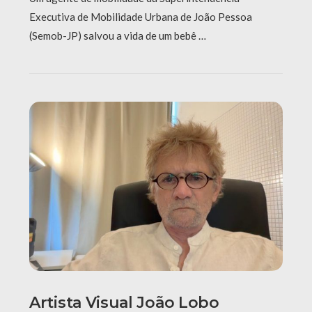
Executiva de Mobilidade Urbana de João Pessoa
(Semob-JP) salvou a vida de um bebê …
Artista Visual João Lobo