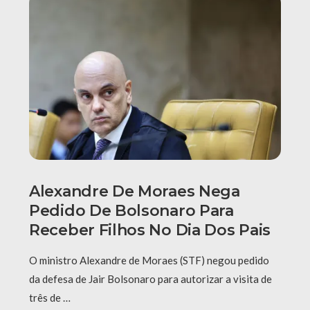
Alexandre De Moraes Nega
Pedido De Bolsonaro Para
Receber Filhos No Dia Dos Pais
O ministro Alexandre de Moraes (STF) negou pedido
da defesa de Jair Bolsonaro para autorizar a visita de
três de …