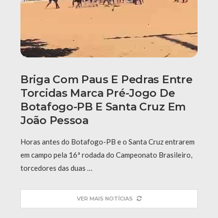
Briga Com Paus E Pedras Entre
Torcidas Marca Pré-Jogo De
Botafogo-PB E Santa Cruz Em
João Pessoa
Horas antes do Botafogo-PB e o Santa Cruz entrarem
em campo pela 16ª rodada do Campeonato Brasileiro,
torcedores das duas …
VER MAIS NOTÍCIAS