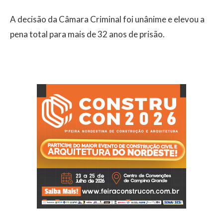
A decisão da Câmara Criminal foi unânime e elevou a
pena total para mais de 32 anos de prisão.