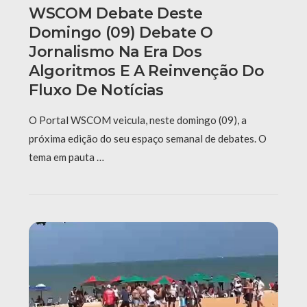
WSCOM Debate Deste
Domingo (09) Debate O
Jornalismo Na Era Dos
Algoritmos E A Reinvenção Do
Fluxo De Notícias
O Portal WSCOM veicula, neste domingo (09), a
próxima edição do seu espaço semanal de debates. O
tema em pauta …