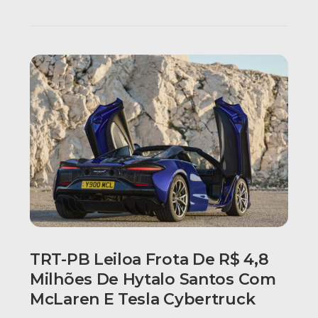
TRT-PB Leiloa Frota De R$ 4,8
Milhões De Hytalo Santos Com
McLaren E Tesla Cybertruck