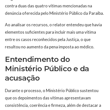
contra duas das quatro vítimas mencionadas na
denúncia oferecida pelo Ministério Público da Paraíba.
Ao analisar os recursos, o relator entendeu que havia
elementos suficientes para incluir mais uma vítima
entre os casos reconhecidos pela Justiça, o que
resultou no aumento da pena imposta ao médico.
Entendimento do
Ministério Público e da
acusação
Durante o processo, o Ministério Público sustentou
que os depoimentos das vítimas apresentavam
consistência, coerência e firmeza, além de destacar a