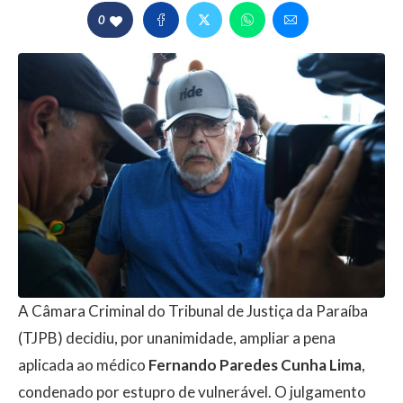
0
A Câmara Criminal do Tribunal de Justiça da Paraíba
(TJPB) decidiu, por unanimidade, ampliar a pena
aplicada ao médico
Fernando Paredes Cunha Lima
,
condenado por estupro de vulnerável. O julgamento