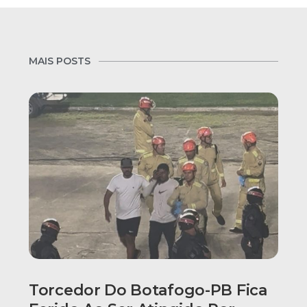
MAIS POSTS
Torcedor Do Botafogo-PB Fica