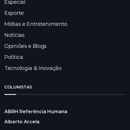
Especial
Esporte
Mídias e Entretenimento
Notícias
Opiniões e Blogs
Política
Tecnologia & Inovação
COLUNISTAS
ABRH Referência Humana
Alberto Arcela