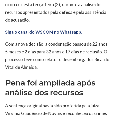
ocorreu nesta terça-feira (2), durante a análise dos
recursos apresentados pela defesa e pela assistência
de acusação.
Siga o canal do WSCOM no Whatsapp.
Com a nova decisão, a condenação passou de 22 anos,
5 meses e 2 dias para 32 anos e 17 dias de reclusão. O
processo teve como relator o desembargador Ricardo
Vital de Almeida.
Pena foi ampliada após
análise dos recursos
A sentença original havia sido proferida pela juíza
Virgínia Gaudêncio de Novais e reconheceu os crimes