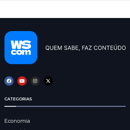
CATEGORIAS
Economia