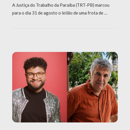
A Justiça do Trabalho da Paraíba (TRT-PB) marcou
para o dia 31 de agosto o leilão de uma frota de …