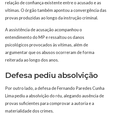
relação de confiança existente entre o acusado e as
vítimas. O órgão também apontou a convergência das
provas produzidas ao longo da instrução criminal.
A assistência de acusação acompanhou o
entendimento do MP e ressaltou os danos
psicológicos provocados às vítimas, além de
argumentar que os abusos ocorreram de forma
reiterada ao longo dos anos.
Defesa pediu absolvição
Por outro lado, a defesa de Fernando Paredes Cunha
Lima pediu a absolvição do réu, alegando ausência de
provas suficientes para comprovar a autoria e a
materialidade dos crimes.