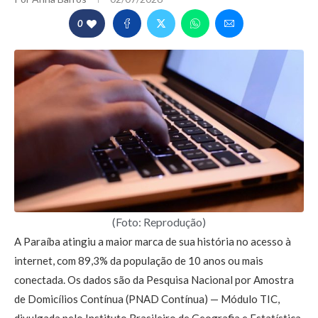
0
(Foto: Reprodução)
A Paraíba atingiu a maior marca de sua história no acesso à
internet, com 89,3% da população de 10 anos ou mais
conectada. Os dados são da Pesquisa Nacional por Amostra
de Domicílios Contínua (PNAD Contínua) — Módulo TIC,