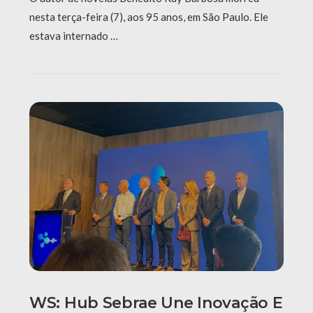
nesta terça-feira (7), aos 95 anos, em São Paulo. Ele
estava internado …
WS: Hub Sebrae Une Inovação E