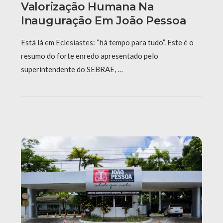
Valorização Humana Na
Inauguração Em João Pessoa
Está lá em Eclesiastes: “há tempo para tudo”. Este é o
resumo do forte enredo apresentado pelo
superintendente do SEBRAE, …