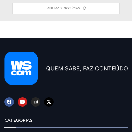
VER MAIS NOTÍCIAS
CATEGORIAS