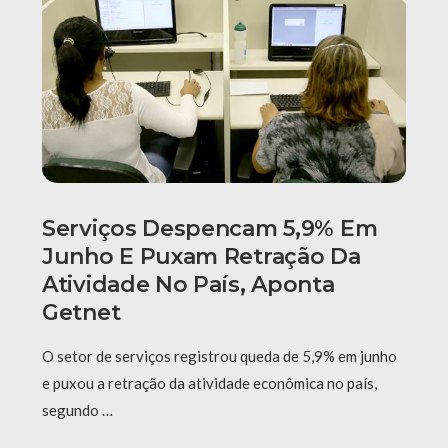
Serviços Despencam 5,9% Em
Junho E Puxam Retração Da
Atividade No País, Aponta
Getnet
O setor de serviços registrou queda de 5,9% em junho
e puxou a retração da atividade econômica no país,
segundo …