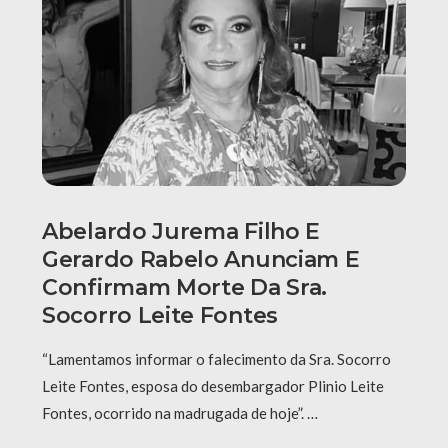
Abelardo Jurema Filho E
Gerardo Rabelo Anunciam E
Confirmam Morte Da Sra.
Socorro Leite Fontes
“Lamentamos informar o falecimento da Sra. Socorro
Leite Fontes, esposa do desembargador Plinio Leite
Fontes, ocorrido na madrugada de hoje”. …