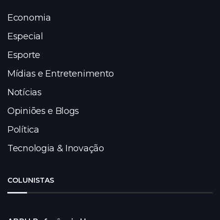
Economia
Especial
Esporte
Mídias e Entretenimento
Notícias
Opiniões e Blogs
Política
Tecnologia & Inovação
COLUNISTAS