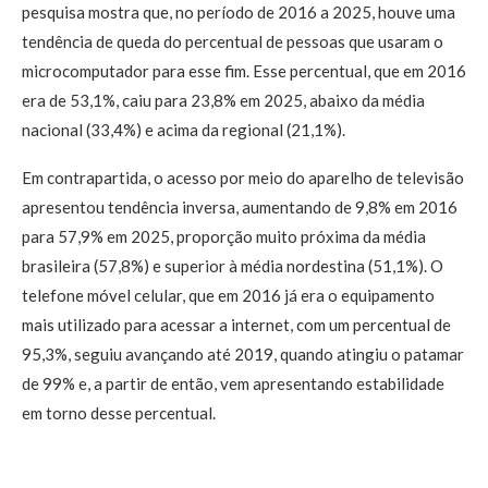
pesquisa mostra que, no período de 2016 a 2025, houve uma
tendência de queda do percentual de pessoas que usaram o
microcomputador para esse fim. Esse percentual, que em 2016
era de 53,1%, caiu para 23,8% em 2025, abaixo da média
nacional (33,4%) e acima da regional (21,1%).
Em contrapartida, o acesso por meio do aparelho de televisão
apresentou tendência inversa, aumentando de 9,8% em 2016
para 57,9% em 2025, proporção muito próxima da média
brasileira (57,8%) e superior à média nordestina (51,1%). O
telefone móvel celular, que em 2016 já era o equipamento
mais utilizado para acessar a internet, com um percentual de
95,3%, seguiu avançando até 2019, quando atingiu o patamar
de 99% e, a partir de então, vem apresentando estabilidade
em torno desse percentual.