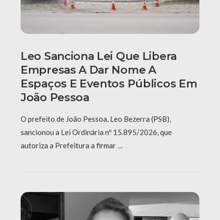
Leo Sanciona Lei Que Libera
Empresas A Dar Nome A
Espaços E Eventos Públicos Em
João Pessoa
O prefeito de João Pessoa, Leo Bezerra (PSB),
sancionou a Lei Ordinária nº 15.895/2026, que
autoriza a Prefeitura a firmar …