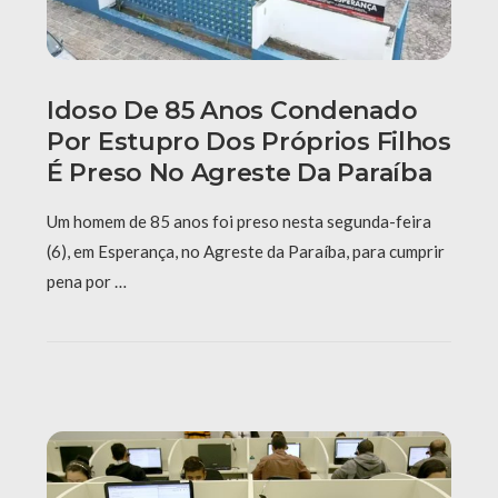
Idoso De 85 Anos Condenado
Por Estupro Dos Próprios Filhos
É Preso No Agreste Da Paraíba
Um homem de 85 anos foi preso nesta segunda-feira
(6), em Esperança, no Agreste da Paraíba, para cumprir
pena por …