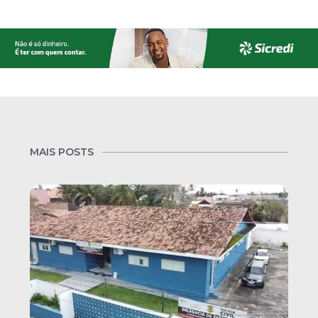
MAIS POSTS