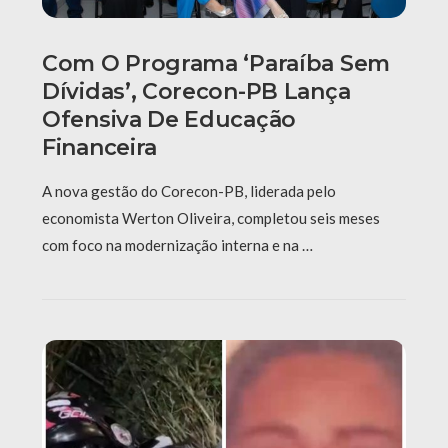
Com O Programa ‘Paraíba Sem
Dívidas’, Corecon-PB Lança
Ofensiva De Educação
Financeira
A nova gestão do Corecon-PB, liderada pelo
economista Werton Oliveira, completou seis meses
com foco na modernização interna e na …