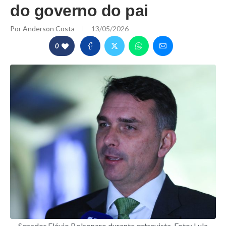
do governo do pai
Por
Anderson Costa
13/05/2026
0
Senador Flávio Bolsonaro durante entrevista. Foto: Lula