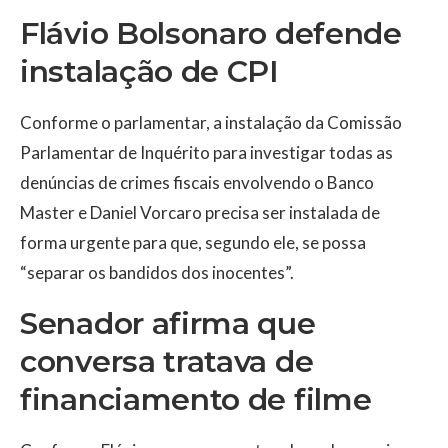
Flávio Bolsonaro defende
instalação de CPI
Conforme o parlamentar, a instalação da Comissão
Parlamentar de Inquérito para investigar todas as
denúncias de crimes fiscais envolvendo o Banco
Master e Daniel Vorcaro precisa ser instalada de
forma urgente para que, segundo ele, se possa
“separar os bandidos dos inocentes”.
Senador afirma que
conversa tratava de
financiamento de filme