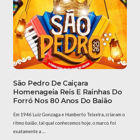
São Pedro De Caiçara
Homenageia Reis E Rainhas Do
Forró Nos 80 Anos Do Baião
Em 1946 Luiz Gonzaga e Humberto Teixeira, criaram o
ritmo baião, tal qual conhecemos hoje, o marco foi
exatamente a …