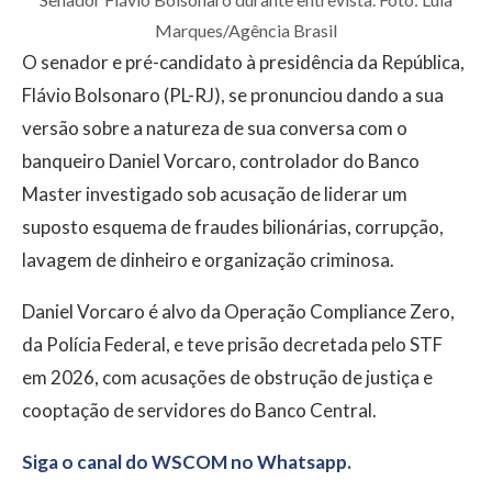
Marques/Agência Brasil
O senador e pré-candidato à presidência da República,
Flávio Bolsonaro (PL-RJ), se pronunciou dando a sua
versão sobre a natureza de sua conversa com o
banqueiro Daniel Vorcaro, controlador do Banco
Master investigado sob acusação de liderar um
suposto esquema de fraudes bilionárias, corrupção,
lavagem de dinheiro e organização criminosa.
Daniel Vorcaro é alvo da Operação Compliance Zero,
da Polícia Federal, e teve prisão decretada pelo STF
em 2026, com acusações de obstrução de justiça e
cooptação de servidores do Banco Central.
Siga o canal do WSCOM no Whatsapp.