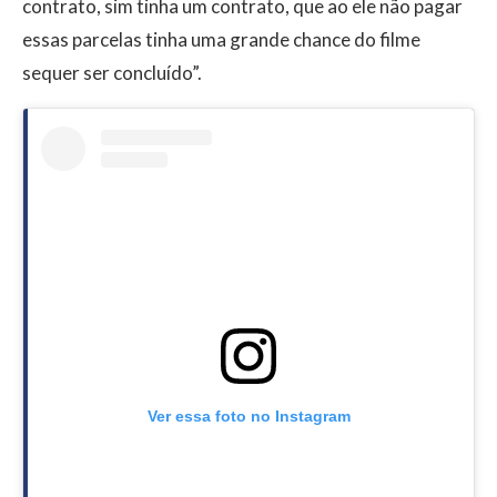
contrato, sim tinha um contrato, que ao ele não pagar
essas parcelas tinha uma grande chance do filme
sequer ser concluído”.
Ver essa foto no Instagram