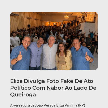
Eliza Divulga Foto Fake De Ato
Político Com Nabor Ao Lado De
Queiroga
A vereadora de João Pessoa Eliza Virgínia (PP)