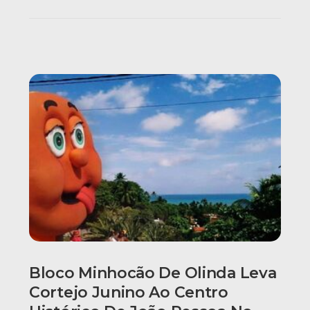
Bloco Minhocão De Olinda Leva
Cortejo Junino Ao Centro