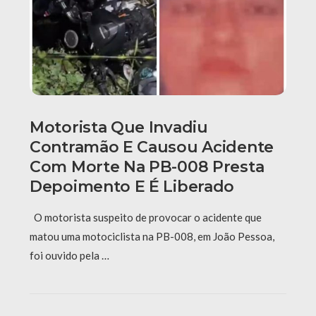
Motorista Que Invadiu
Contramão E Causou Acidente
Com Morte Na PB-008 Presta
Depoimento E É Liberado
O motorista suspeito de provocar o acidente que
matou uma motociclista na PB-008, em João Pessoa,
foi ouvido pela …