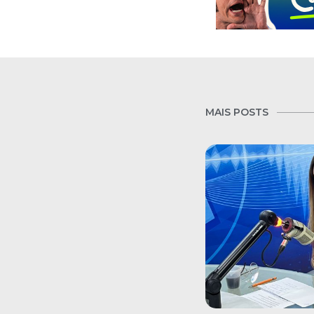
MAIS POSTS