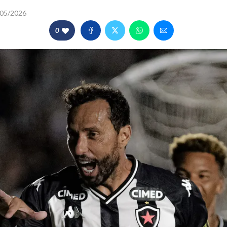
05/2026
0