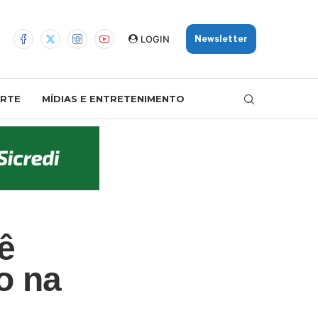
LOGIN
Newsletter
RTE
MÍDIAS E ENTRETENIMENTO
ê
o na