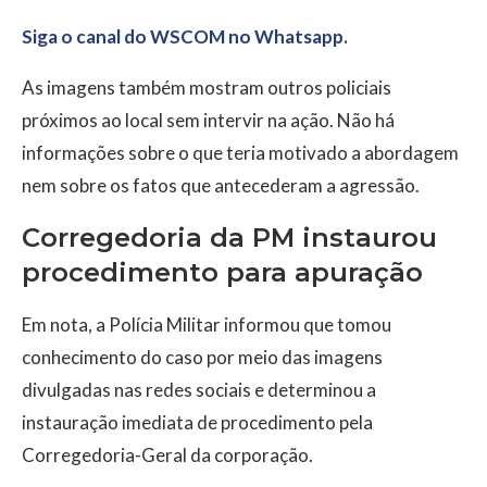
Siga o canal do WSCOM no Whatsapp.
As imagens também mostram outros policiais
próximos ao local sem intervir na ação. Não há
informações sobre o que teria motivado a abordagem
nem sobre os fatos que antecederam a agressão.
Corregedoria da PM instaurou
procedimento para apuração
Em nota, a Polícia Militar informou que tomou
conhecimento do caso por meio das imagens
divulgadas nas redes sociais e determinou a
instauração imediata de procedimento pela
Corregedoria-Geral da corporação.