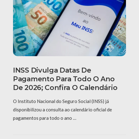
INSS Divulga Datas De
Pagamento Para Todo O Ano
De 2026; Confira O Calendário
O Instituto Nacional do Seguro Social (INSS) já
disponibilizou a consulta ao calendário oficial de
pagamentos para todo o ano …