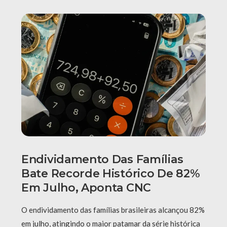
Endividamento Das Famílias
Bate Recorde Histórico De 82%
Em Julho, Aponta CNC
O endividamento das famílias brasileiras alcançou 82%
em julho, atingindo o maior patamar da série histórica