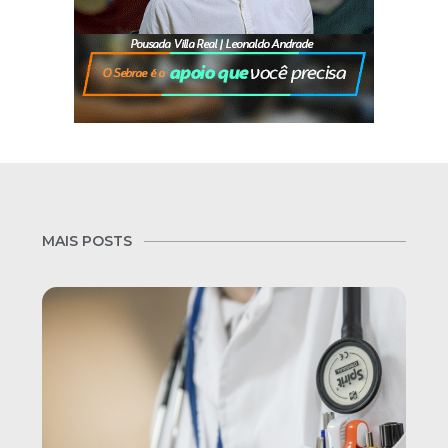
MAIS POSTS