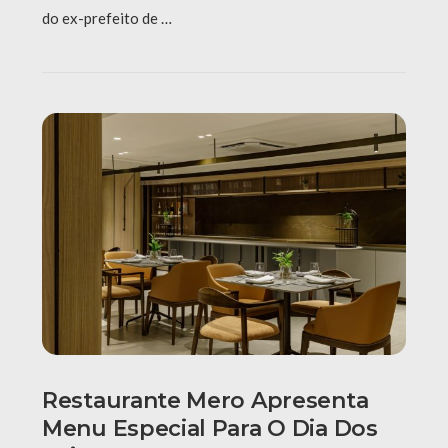
do ex-prefeito de …
Restaurante Mero Apresenta
Menu Especial Para O Dia Dos