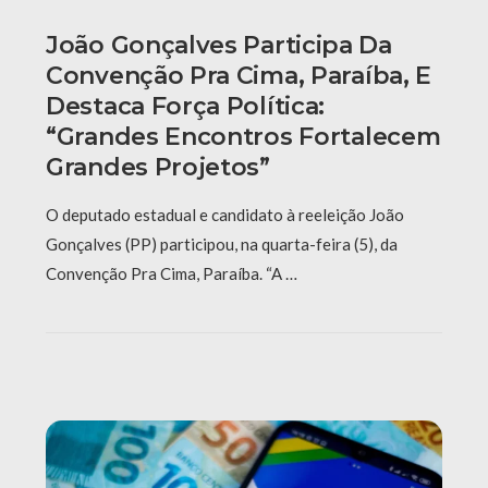
João Gonçalves Participa Da
Convenção Pra Cima, Paraíba, E
Destaca Força Política:
“grandes Encontros Fortalecem
Grandes Projetos”
O deputado estadual e candidato à reeleição João
Gonçalves (PP) participou, na quarta-feira (5), da
Convenção Pra Cima, Paraíba. “A …