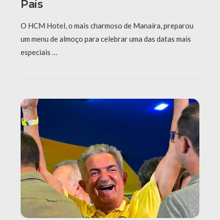
Pais
O HCM Hotel, o mais charmoso de Manaíra, preparou
um menu de almoço para celebrar uma das datas mais
especiais …