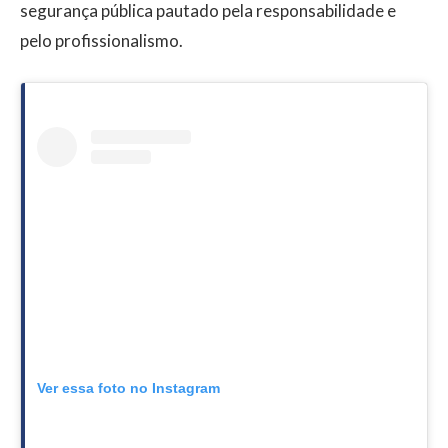
segurança pública pautado pela responsabilidade e
pelo profissionalismo.
Ver essa foto no Instagram