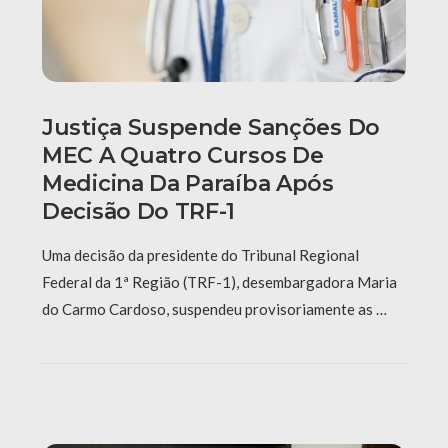
Justiça Suspende Sanções Do
MEC A Quatro Cursos De
Medicina Da Paraíba Após
Decisão Do TRF-1
Uma decisão da presidente do Tribunal Regional
Federal da 1ª Região (TRF-1), desembargadora Maria
do Carmo Cardoso, suspendeu provisoriamente as …