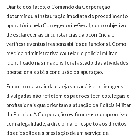
Diante dos fatos, o Comando da Corporação
determinou a instauração imediata de procedimento
apuratório pela Corregedoria-Geral, com o objetivo
de esclarecer as circunstâncias da ocorrência e
verificar eventual responsabilidade funcional. Como
medida administrativa cautelar, o policial militar
identificado nas imagens foi afastado das atividades
operacionais até a conclusão da apuração.
Embora o caso ainda esteja sob análise, as imagens
divulgadas não refletem os padrões técnicos, legais e
profissionais que orientam a atuação da Polícia Militar
da Paraíba. A Corporação reafirma seu compromisso
com a legalidade, a disciplina, o respeito aos direitos
dos cidadãos e a prestação de um serviço de