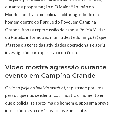
durante a programação d’O Maior São João do
Mundo, mostram um policial militar agredindo um
homem dentro do Parque do Povo, em Campina
Grande. Após a repercussão do caso, a Polícia Militar
da Paraíba informou na manhã deste domingo (7) que
afastou o agente das atividades operacionais e abriu
investigação para apurar a ocorrência.
Vídeo mostra agressão durante
evento em Campina Grande
O vídeo
(veja ao final da matéria)
, registrado por uma
pessoa que não se identificou, mostra o momento em
que o policial se aproxima do homem e, após uma breve
interação, desfere vários socos e um chute.