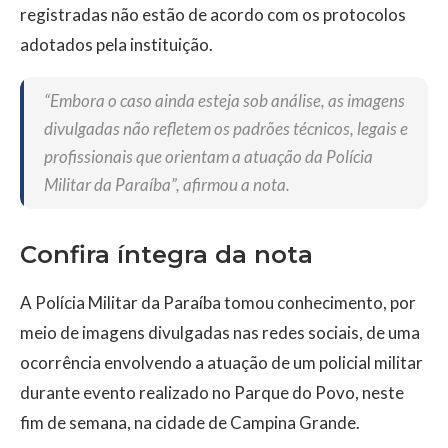
registradas não estão de acordo com os protocolos
adotados pela instituição.
“Embora o caso ainda esteja sob análise, as imagens
divulgadas não refletem os padrões técnicos, legais e
profissionais que orientam a atuação da Polícia
Militar da Paraíba”, afirmou a nota.
Confira íntegra da nota
A Polícia Militar da Paraíba tomou conhecimento, por
meio de imagens divulgadas nas redes sociais, de uma
ocorrência envolvendo a atuação de um policial militar
durante evento realizado no Parque do Povo, neste
fim de semana, na cidade de Campina Grande.