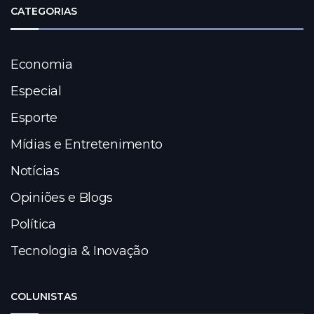
CATEGORIAS
Economia
Especial
Esporte
Mídias e Entretenimento
Notícias
Opiniões e Blogs
Política
Tecnologia & Inovação
COLUNISTAS