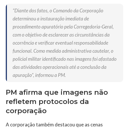
“Diante dos fatos, o Comando da Corporação
determinou a instauração imediata de
procedimento apuratório pela Corregedoria-Geral,
com o objetivo de esclarecer as circunstâncias da
ocorrência e verificar eventual responsabilidade
funcional. Como medida administrativa cautelar, o
policial militar identificado nas imagens foi afastado
das atividades operacionais até a conclusão da
apuração”, informou a PM.
PM afirma que imagens não
refletem protocolos da
corporação
A corporação também destacou que as cenas