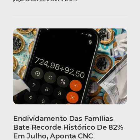
Endividamento Das Famílias
Bate Recorde Histórico De 82%
Em Julho, Aponta CNC