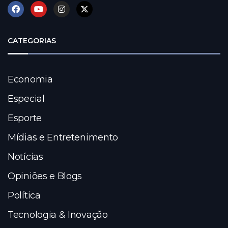
CATEGORIAS
Economia
Especial
Esporte
Mídias e Entretenimento
Notícias
Opiniões e Blogs
Política
Tecnologia & Inovação