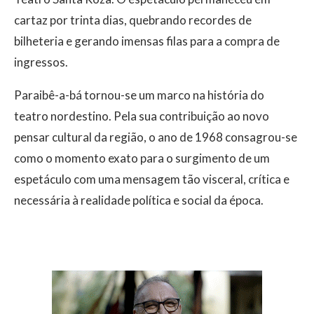
cartaz por trinta dias, quebrando recordes de
bilheteria e gerando imensas filas para a compra de
ingressos.
Paraibê-a-bá tornou-se um marco na história do
teatro nordestino. Pela sua contribuição ao novo
pensar cultural da região, o ano de 1968 consagrou-se
como o momento exato para o surgimento de um
espetáculo com uma mensagem tão visceral, crítica e
necessária à realidade política e social da época.