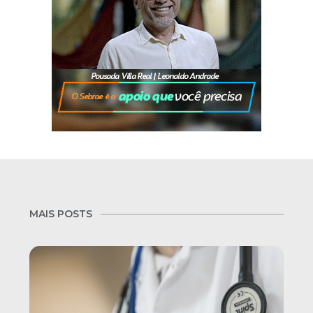
MAIS POSTS