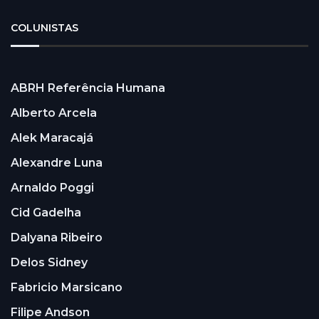
COLUNISTAS
ABRH Referência Humana
Alberto Arcela
Alek Maracajá
Alexandre Luna
Arnaldo Poggi
Cid Gadelha
Dalyana Ribeiro
Delos Sidney
Fabricio Marsicano
Filipe Andson