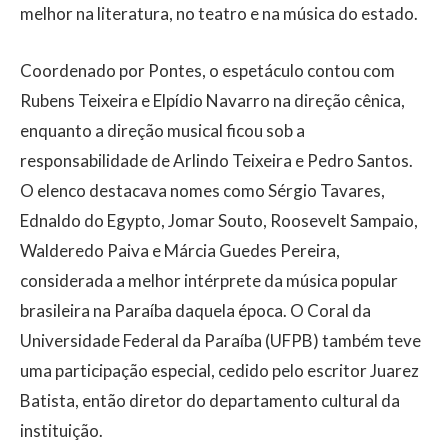
melhor na literatura, no teatro e na música do estado.
Coordenado por Pontes, o espetáculo contou com
Rubens Teixeira e Elpídio Navarro na direção cênica,
enquanto a direção musical ficou sob a
responsabilidade de Arlindo Teixeira e Pedro Santos.
O elenco destacava nomes como Sérgio Tavares,
Ednaldo do Egypto, Jomar Souto, Roosevelt Sampaio,
Walderedo Paiva e Márcia Guedes Pereira,
considerada a melhor intérprete da música popular
brasileira na Paraíba daquela época. O Coral da
Universidade Federal da Paraíba (UFPB) também teve
uma participação especial, cedido pelo escritor Juarez
Batista, então diretor do departamento cultural da
instituição.