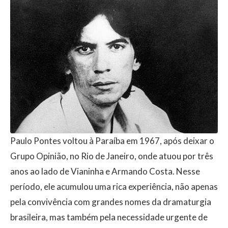
Paulo Pontes voltou à Paraíba em 1967, após deixar o
Grupo Opinião, no Rio de Janeiro, onde atuou por três
anos ao lado de Vianinha e Armando Costa. Nesse
período, ele acumulou uma rica experiência, não apenas
pela convivência com grandes nomes da dramaturgia
brasileira, mas também pela necessidade urgente de