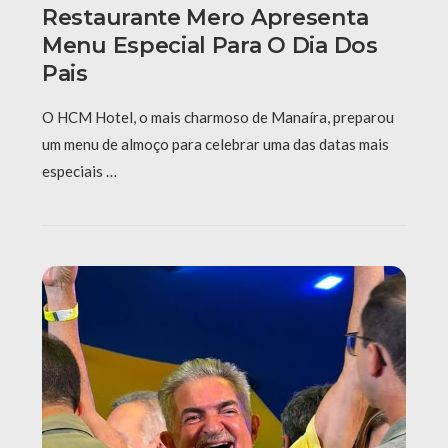
Restaurante Mero Apresenta
Menu Especial Para O Dia Dos
Pais
O HCM Hotel, o mais charmoso de Manaíra, preparou
um menu de almoço para celebrar uma das datas mais
especiais …