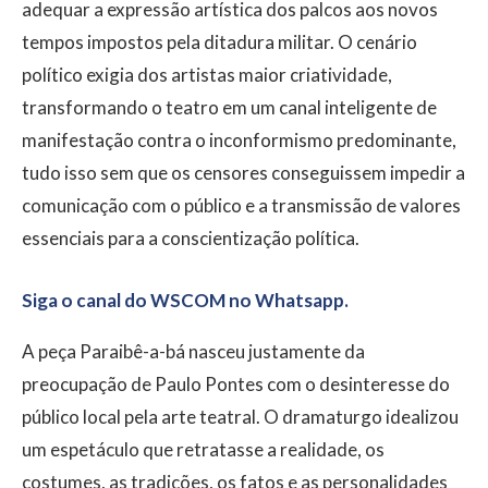
adequar a expressão artística dos palcos aos novos
tempos impostos pela ditadura militar. O cenário
político exigia dos artistas maior criatividade,
transformando o teatro em um canal inteligente de
manifestação contra o inconformismo predominante,
tudo isso sem que os censores conseguissem impedir a
comunicação com o público e a transmissão de valores
essenciais para a conscientização política.
Siga o canal do WSCOM no Whatsapp.
A peça Paraibê-a-bá nasceu justamente da
preocupação de Paulo Pontes com o desinteresse do
público local pela arte teatral. O dramaturgo idealizou
um espetáculo que retratasse a realidade, os
costumes, as tradições, os fatos e as personalidades