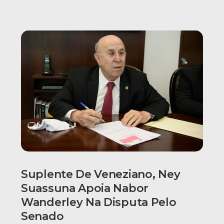
Suplente De Veneziano, Ney
Suassuna Apoia Nabor
Wanderley Na Disputa Pelo
Senado