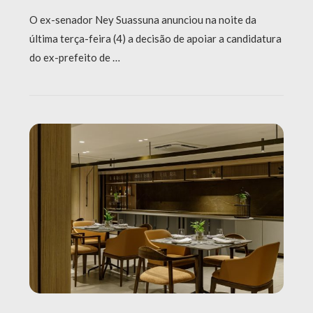
O ex-senador Ney Suassuna anunciou na noite da
última terça-feira (4) a decisão de apoiar a candidatura
do ex-prefeito de …