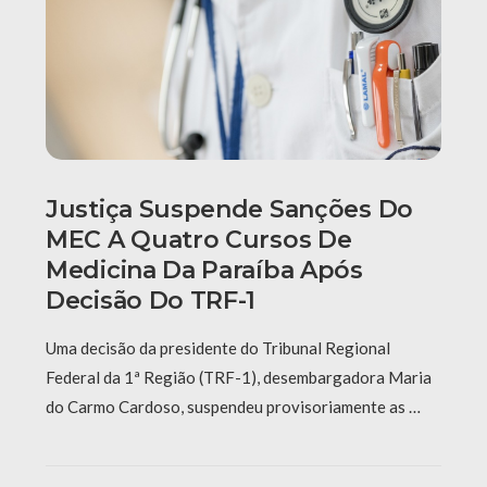
Justiça Suspende Sanções Do
MEC A Quatro Cursos De
Medicina Da Paraíba Após
Decisão Do TRF-1
Uma decisão da presidente do Tribunal Regional
Federal da 1ª Região (TRF-1), desembargadora Maria
do Carmo Cardoso, suspendeu provisoriamente as …