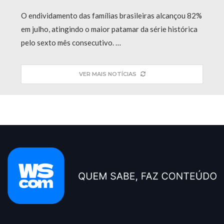
O endividamento das famílias brasileiras alcançou 82%
em julho, atingindo o maior patamar da série histórica
pelo sexto mês consecutivo. …
VER MAIS NOTÍCIAS