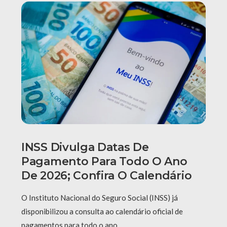
INSS Divulga Datas De
Pagamento Para Todo O Ano
De 2026; Confira O Calendário
O Instituto Nacional do Seguro Social (INSS) já
disponibilizou a consulta ao calendário oficial de
pagamentos para todo o ano …