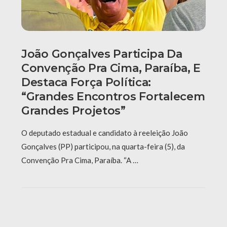
João Gonçalves Participa Da
Convenção Pra Cima, Paraíba, E
Destaca Força Política:
“grandes Encontros Fortalecem
Grandes Projetos”
O deputado estadual e candidato à reeleição João
Gonçalves (PP) participou, na quarta-feira (5), da
Convenção Pra Cima, Paraíba. “A …