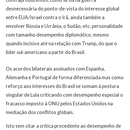
desnecessária do ponto-de-vista do interesse global
entre EUA/Israel contra o Irã, ainda também a
envolver Rússia e Ucrânia, o Sudão, etc, personalidade
com tamanho desempenho diplomático, mesmo
quando incisivo até na relação com Trump, do que o
líder sul-americano a partir do Brasil.
Os acordos bilaterais assinados com Espanha,
Alemanha e Portugal de forma diferenciada mas como
reforço aos interesses do Brasil se somam à postura
singular de Lula criticando com desempenho especial o
fracasso imposto à ONU pelos Estados Unidos na
mediação dos conflitos globais.
Isto sem citar a crítica procedente ao desempenho de