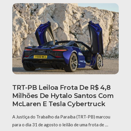
TRT-PB Leiloa Frota De R$ 4,8
Milhões De Hytalo Santos Com
McLaren E Tesla Cybertruck
A Justiça do Trabalho da Paraíba (TRT-PB) marcou
para o dia 31 de agosto o leilão de uma frota de …