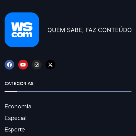
CATEGORIAS
Economia
Especial
Esporte