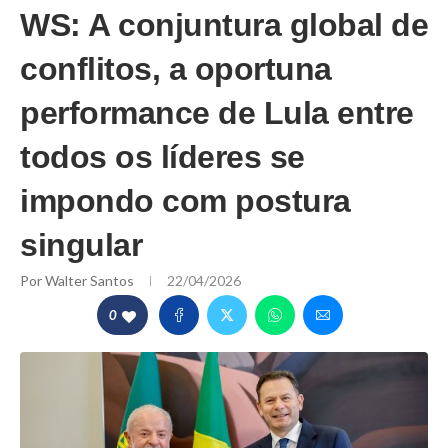
WS: A conjuntura global de
conflitos, a oportuna
performance de Lula entre
todos os líderes se
impondo com postura
singular
Por
Walter Santos
22/04/2026
0