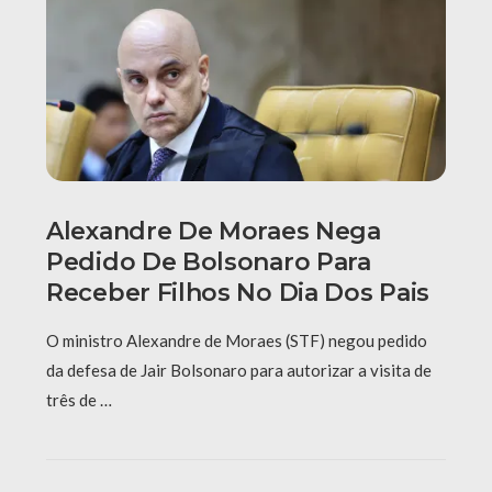
Alexandre De Moraes Nega
Pedido De Bolsonaro Para
Receber Filhos No Dia Dos Pais
O ministro Alexandre de Moraes (STF) negou pedido
da defesa de Jair Bolsonaro para autorizar a visita de
três de …