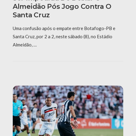
Almeidão Pós Jogo Contra O
Santa Cruz
Uma confusão após o empate entre Botafogo-PB e
Santa Cruz, por 2 a 2, neste sábado (8), no Estádio
Almeidão, …