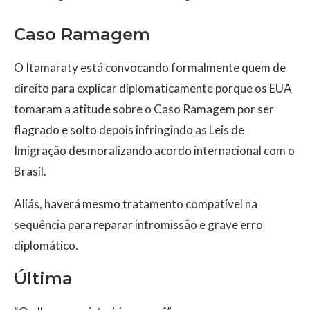
Caso Ramagem
O Itamaraty está convocando formalmente quem de
direito para explicar diplomaticamente porque os EUA
tomaram a atitude sobre o Caso Ramagem por ser
flagrado e solto depois infringindo as Leis de
Imigração desmoralizando acordo internacional com o
Brasil.
Aliás, haverá mesmo tratamento compatível na
sequência para reparar intromissão e grave erro
diplomático.
Última