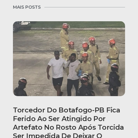
MAIS POSTS
Torcedor Do Botafogo-PB Fica
Ferido Ao Ser Atingido Por
Artefato No Rosto Após Torcida
Ser Impedida De Deixar O