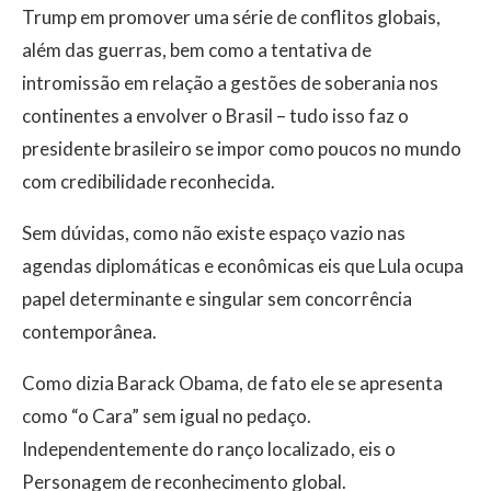
Trump em promover uma série de conflitos globais,
além das guerras, bem como a tentativa de
intromissão em relação a gestões de soberania nos
continentes a envolver o Brasil – tudo isso faz o
presidente brasileiro se impor como poucos no mundo
com credibilidade reconhecida.
Sem dúvidas, como não existe espaço vazio nas
agendas diplomáticas e econômicas eis que Lula ocupa
papel determinante e singular sem concorrência
contemporânea.
Como dizia Barack Obama, de fato ele se apresenta
como “o Cara” sem igual no pedaço.
Independentemente do ranço localizado, eis o
Personagem de reconhecimento global.