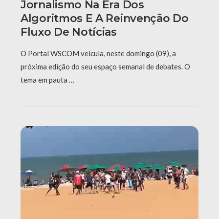
Jornalismo Na Era Dos
Algoritmos E A Reinvenção Do
Fluxo De Notícias
O Portal WSCOM veicula, neste domingo (09), a
próxima edição do seu espaço semanal de debates. O
tema em pauta …