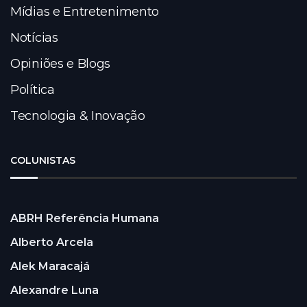
Mídias e Entretenimento
Notícias
Opiniões e Blogs
Política
Tecnologia & Inovação
COLUNISTAS
ABRH Referência Humana
Alberto Arcela
Alek Maracajá
Alexandre Luna