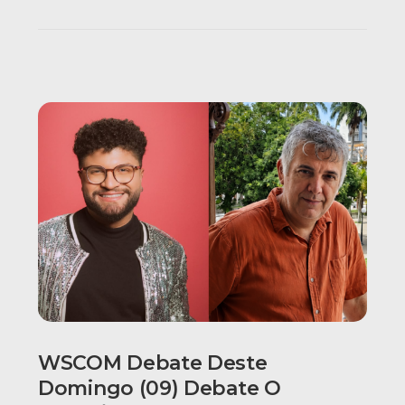
WSCOM Debate Deste
Domingo (09) Debate O