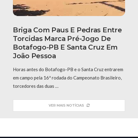
Briga Com Paus E Pedras Entre
Torcidas Marca Pré-Jogo De
Botafogo-PB E Santa Cruz Em
João Pessoa
Horas antes do Botafogo-PB e o Santa Cruz entrarem
em campo pela 16ª rodada do Campeonato Brasileiro,
torcedores das duas …
VER MAIS NOTÍCIAS