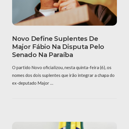
Novo Define Suplentes De
Major Fábio Na Disputa Pelo
Senado Na Paraíba
O partido Novo oficializou, nesta quinta-feira (6), os
nomes dos dois suplentes que irão integrar a chapa do
ex-deputado Major …