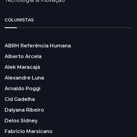
Tecnologia & Inovação
COLUNISTAS
ABRH Referência Humana
Alberto Arcela
Alek Maracajá
Alexandre Luna
Arnaldo Poggi
Cid Gadelha
Dalyana Ribeiro
Delos Sidney
Fabricio Marsicano