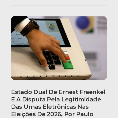
Estado Dual De Ernest Fraenkel
E A Disputa Pela Legitimidade
Das Urnas Eletrônicas Nas
Eleições De 2026, Por Paulo