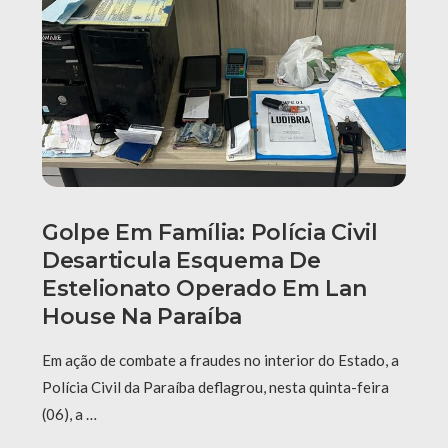
Golpe Em Família: Polícia Civil
Desarticula Esquema De
Estelionato Operado Em Lan
House Na Paraíba
Em ação de combate a fraudes no interior do Estado, a
Polícia Civil da Paraíba deflagrou, nesta quinta-feira
(06), a …