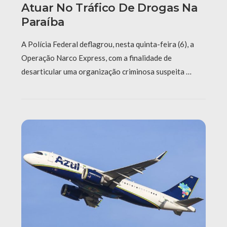
Atuar No Tráfico De Drogas Na
Paraíba
A Polícia Federal deflagrou, nesta quinta-feira (6), a
Operação Narco Express, com a finalidade de
desarticular uma organização criminosa suspeita …