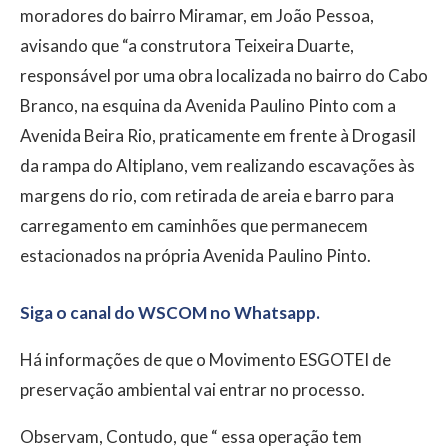
moradores do bairro Miramar, em João Pessoa,
avisando que “a construtora Teixeira Duarte,
responsável por uma obra localizada no bairro do Cabo
Branco, na esquina da Avenida Paulino Pinto com a
Avenida Beira Rio, praticamente em frente à Drogasil
da rampa do Altiplano, vem realizando escavações às
margens do rio, com retirada de areia e barro para
carregamento em caminhões que permanecem
estacionados na própria Avenida Paulino Pinto.
Siga o canal do WSCOM no Whatsapp.
Há informações de que o Movimento ESGOTEI de
preservação ambiental vai entrar no processo.
Observam, Contudo, que “ essa operação tem