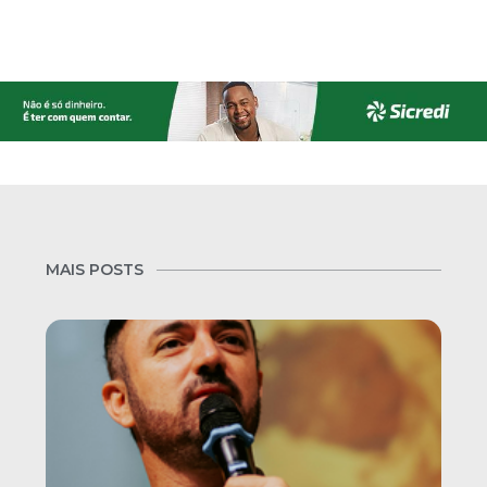
MAIS POSTS