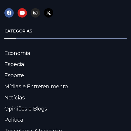
CATEGORIAS
Economia
Especial
Esporte
Mídias e Entretenimento
Notícias
Opiniões e Blogs
Política