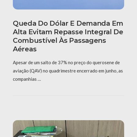
Queda Do Dólar E Demanda Em
Alta Evitam Repasse Integral De
Combustível Às Passagens
Aéreas
Apesar de um salto de 37% no preço do querosene de
aviação (QAV) no quadrimestre encerrado em junho, as
companhias …