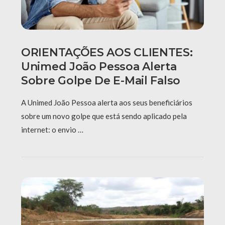
ORIENTAÇÕES AOS CLIENTES:
Unimed João Pessoa Alerta
Sobre Golpe De E-Mail Falso
A Unimed João Pessoa alerta aos seus beneficiários
sobre um novo golpe que está sendo aplicado pela
internet: o envio …