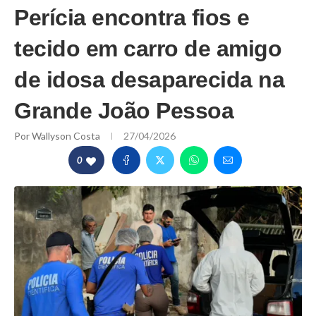
Perícia encontra fios e
tecido em carro de amigo
de idosa desaparecida na
Grande João Pessoa
Por
Wallyson Costa
27/04/2026
0