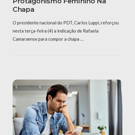
Protagonismo Feminino Na
Chapa
O presidente nacional do PDT, Carlos Luppi, reforçou
nesta terça-feira (4) a indicação de Rafaela
Camaraense para compor a chapa …