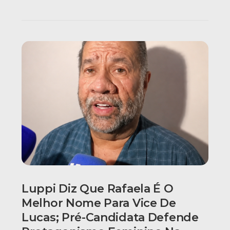
Luppi Diz Que Rafaela É O
Melhor Nome Para Vice De
Lucas; Pré-Candidata Defende