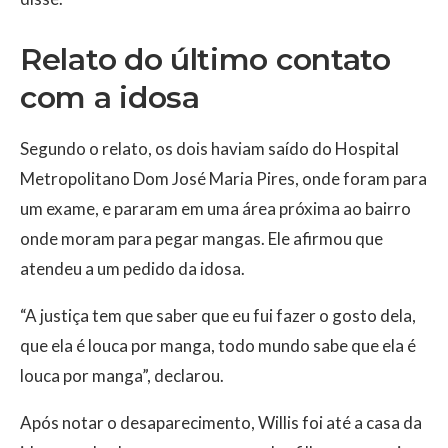
Relato do último contato
com a idosa
Segundo o relato, os dois haviam saído do Hospital
Metropolitano Dom José Maria Pires, onde foram para
um exame, e pararam em uma área próxima ao bairro
onde moram para pegar mangas. Ele afirmou que
atendeu a um pedido da idosa.
“A justiça tem que saber que eu fui fazer o gosto dela,
que ela é louca por manga, todo mundo sabe que ela é
louca por manga”, declarou.
Após notar o desaparecimento, Willis foi até a casa da