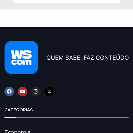
CATEGORIAS
Economia