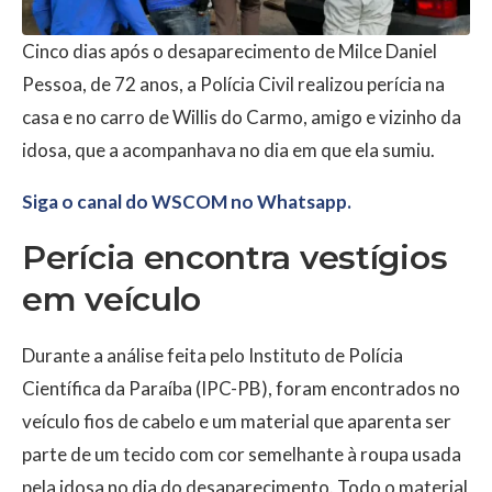
Cinco dias após o desaparecimento de Milce Daniel
Pessoa, de 72 anos, a Polícia Civil realizou perícia na
casa e no carro de Willis do Carmo, amigo e vizinho da
idosa, que a acompanhava no dia em que ela sumiu.
Siga o canal do WSCOM no Whatsapp.
Perícia encontra vestígios
em veículo
Durante a análise feita pelo Instituto de Polícia
Científica da Paraíba (IPC-PB), foram encontrados no
veículo fios de cabelo e um material que aparenta ser
parte de um tecido com cor semelhante à roupa usada
pela idosa no dia do desaparecimento. Todo o material