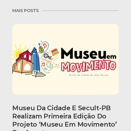
MAIS POSTS
Museu Da Cidade E Secult-PB
Realizam Primeira Edição Do
Projeto ‘Museu Em Movimento’