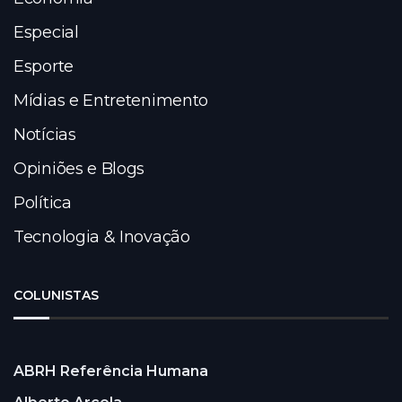
Especial
Esporte
Mídias e Entretenimento
Notícias
Opiniões e Blogs
Política
Tecnologia & Inovação
COLUNISTAS
ABRH Referência Humana