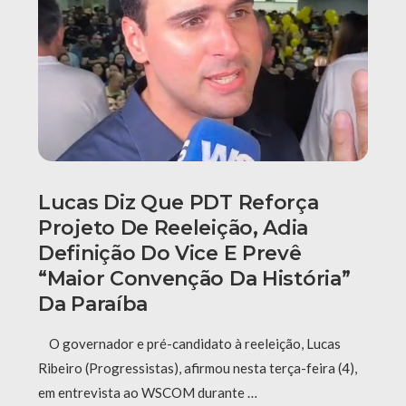
Lucas Diz Que PDT Reforça
Projeto De Reeleição, Adia
Definição Do Vice E Prevê
“maior Convenção Da História”
Da Paraíba
O governador e pré-candidato à reeleição, Lucas
Ribeiro (Progressistas), afirmou nesta terça-feira (4),
em entrevista ao WSCOM durante …