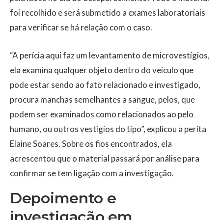
foi recolhido e será submetido a exames laboratoriais
para verificar se há relação com o caso.
“A perícia aqui faz um levantamento de microvestígios,
ela examina qualquer objeto dentro do veículo que
pode estar sendo ao fato relacionado e investigado,
procura manchas semelhantes a sangue, pelos, que
podem ser examinados como relacionados ao pelo
humano, ou outros vestígios do tipo”, explicou a perita
Elaine Soares. Sobre os fios encontrados, ela
acrescentou que o material passará por análise para
confirmar se tem ligação com a investigação.
Depoimento e
investigação em