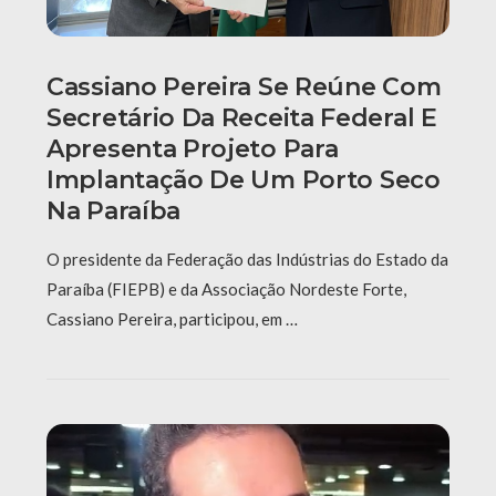
Cassiano Pereira Se Reúne Com
Secretário Da Receita Federal E
Apresenta Projeto Para
Implantação De Um Porto Seco
Na Paraíba
O presidente da Federação das Indústrias do Estado da
Paraíba (FIEPB) e da Associação Nordeste Forte,
Cassiano Pereira, participou, em …