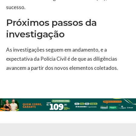
sucesso.
Próximos passos da
investigação
As investigações seguem em andamento, e a
expectativa da Polícia Civil é de que as diligências
avancem a partir dos novos elementos coletados.