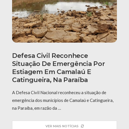
Defesa Civil Reconhece
Situação De Emergência Por
Estiagem Em Camalaú E
Catingueira, Na Paraíba
A Defesa Civil Nacional reconheceu a situação de
emergência dos municípios de Camalaú e Catingueira,
na Paraíba, em razão da …
VER MAIS NOTÍCIAS