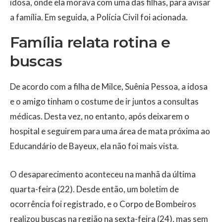
idosa, onde ela morava com uma das filhas, para avisar
a família. Em seguida, a Polícia Civil foi acionada.
Família relata rotina e
buscas
De acordo com a filha de Milce, Suênia Pessoa, a idosa
e o amigo tinham o costume de ir juntos a consultas
médicas. Desta vez, no entanto, após deixarem o
hospital e seguirem para uma área de mata próxima ao
Educandário de Bayeux, ela não foi mais vista.
O desaparecimento aconteceu na manhã da última
quarta-feira (22). Desde então, um boletim de
ocorrência foi registrado, e o Corpo de Bombeiros
realizou buscas na região na sexta-feira (24), mas sem