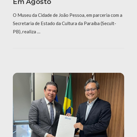
Em Agosto
O Museu da Cidade de João Pessoa, em parceria com a
Secretaria de Estado da Cultura da Paraíba (Secult-
PB), realiza …