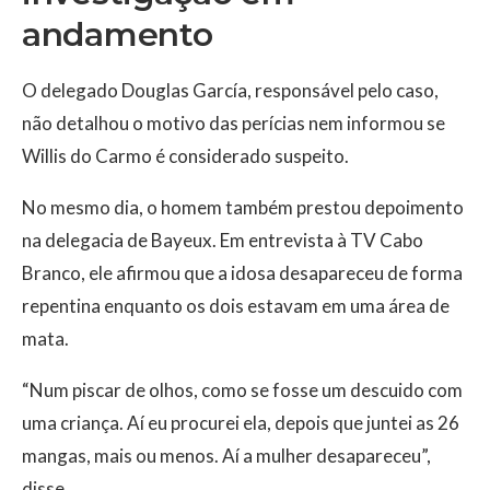
andamento
O delegado Douglas García, responsável pelo caso,
não detalhou o motivo das perícias nem informou se
Willis do Carmo é considerado suspeito.
No mesmo dia, o homem também prestou depoimento
na delegacia de Bayeux. Em entrevista à TV Cabo
Branco, ele afirmou que a idosa desapareceu de forma
repentina enquanto os dois estavam em uma área de
mata.
“Num piscar de olhos, como se fosse um descuido com
uma criança. Aí eu procurei ela, depois que juntei as 26
mangas, mais ou menos. Aí a mulher desapareceu”,
disse.