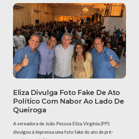
Eliza Divulga Foto Fake De Ato
Político Com Nabor Ao Lado De
Queiroga
A vereadora de João Pessoa Eliza Virgínia (PP)
divulgou à imprensa uma foto fake do ato de pré-