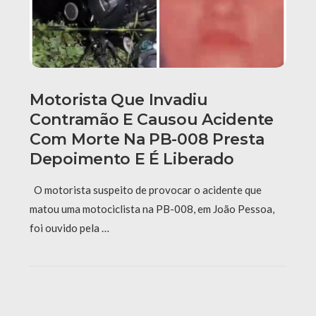
Motorista Que Invadiu
Contramão E Causou Acidente
Com Morte Na PB-008 Presta
Depoimento E É Liberado
O motorista suspeito de provocar o acidente que
matou uma motociclista na PB-008, em João Pessoa,
foi ouvido pela …