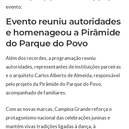
evento.
Evento reuniu autoridades
e homenageou a Pirâmide
do Parque do Povo
Além dos recordes, a programação reuniu
autoridades, representantes de instituições parceiras
e o arquiteto Carlos Alberto de Almeida, responsável
pelo projeto da Pirâmide do Parque do Povo,
acompanhado de familiares.
Com as novas marcas, Campina Grande reforça o
protagonismo nacional das celebrações juninas e
mantém vivas tradições ligadas à dança, à