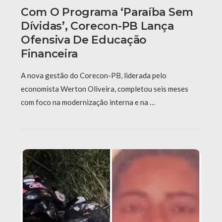
Com O Programa ‘Paraíba Sem
Dívidas’, Corecon-PB Lança
Ofensiva De Educação
Financeira
A nova gestão do Corecon-PB, liderada pelo
economista Werton Oliveira, completou seis meses
com foco na modernização interna e na …