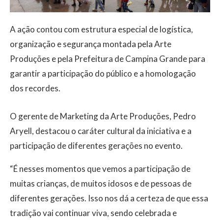
A ação contou com estrutura especial de logística,
organização e segurança montada pela Arte
Produções e pela Prefeitura de Campina Grande para
garantir a participação do público e a homologação
dos recordes.
O gerente de Marketing da Arte Produções, Pedro
Aryell, destacou o caráter cultural da iniciativa e a
participação de diferentes gerações no evento.
“É nesses momentos que vemos a participação de
muitas crianças, de muitos idosos e de pessoas de
diferentes gerações. Isso nos dá a certeza de que essa
tradição vai continuar viva, sendo celebrada e