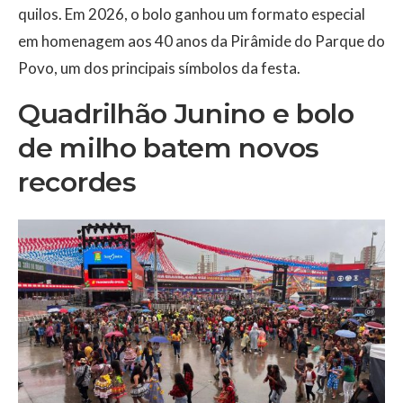
quilos. Em 2026, o bolo ganhou um formato especial
em homenagem aos 40 anos da Pirâmide do Parque do
Povo, um dos principais símbolos da festa.
Quadrilhão Junino e bolo
de milho batem novos
recordes