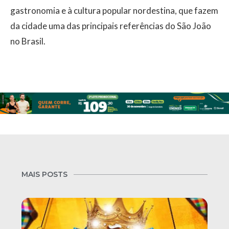
gastronomia e à cultura popular nordestina, que fazem
da cidade uma das principais referências do São João
no Brasil.
MAIS POSTS