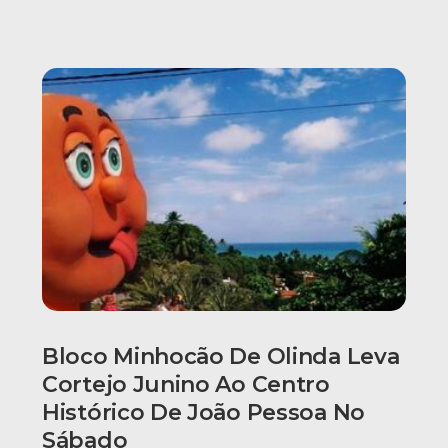
Bloco Minhocão De Olinda Leva
Cortejo Junino Ao Centro
Histórico De João Pessoa No
Sábado