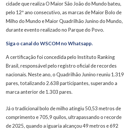
cidade que realiza O Maior São João do Mundo bateu,
pelo 12º ano consecutivo, as marcas de Maior Bolo de
Milho do Mundo e Maior Quadrilhão Junino do Mundo,
durante evento realizado no Parque do Povo.
Siga o canal do WSCOM no Whatsapp.
A certificação foi concedida pelo Instituto Ranking
Brasil, responsável pelo registro oficial de recordes
nacionais. Neste ano, o Quadrilhão Junino reuniu 1.319
pares, totalizando 2.638 participantes, superando a
marca anterior de 1.303 pares.
Já o tradicional bolo de milho atingiu 50,53 metros de
comprimento e 705,9 quilos, ultrapassando o recorde
de 2025, quando a iguaria alcançou 49 metros e 692