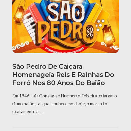
São Pedro De Caiçara
Homenageia Reis E Rainhas Do
Forró Nos 80 Anos Do Baião
Em 1946 Luiz Gonzaga e Humberto Teixeira, criaram o
ritmo baião, tal qual conhecemos hoje, o marco foi
exatamente a …