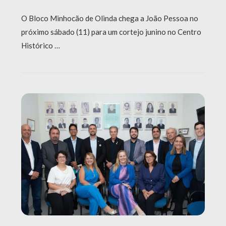
O Bloco Minhocão de Olinda chega a João Pessoa no
próximo sábado (11) para um cortejo junino no Centro
Histórico …