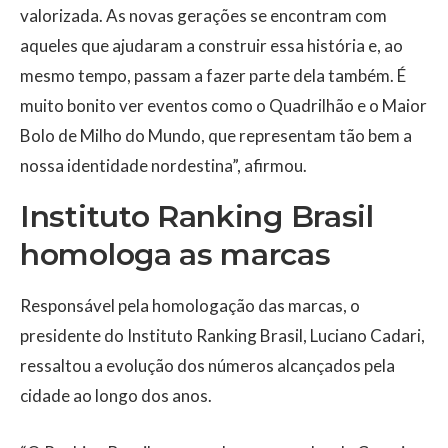
valorizada. As novas gerações se encontram com
aqueles que ajudaram a construir essa história e, ao
mesmo tempo, passam a fazer parte dela também. É
muito bonito ver eventos como o Quadrilhão e o Maior
Bolo de Milho do Mundo, que representam tão bem a
nossa identidade nordestina”, afirmou.
Instituto Ranking Brasil
homologa as marcas
Responsável pela homologação das marcas, o
presidente do Instituto Ranking Brasil, Luciano Cadari,
ressaltou a evolução dos números alcançados pela
cidade ao longo dos anos.