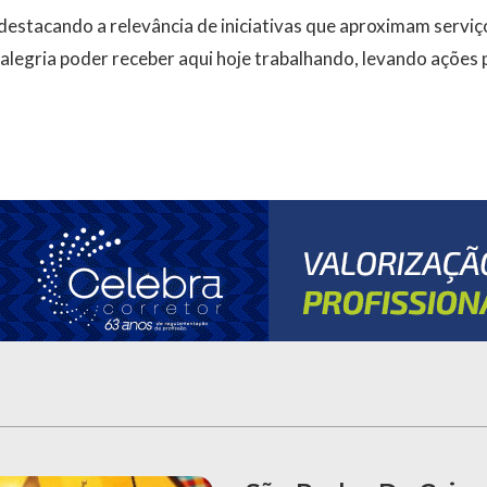
estacando a relevância de iniciativas que aproximam serviç
alegria poder receber aqui hoje trabalhando, levando ações