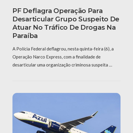
PF Deflagra Operação Para
Desarticular Grupo Suspeito De
Atuar No Tráfico De Drogas Na
Paraíba
A Polícia Federal deflagrou, nesta quinta-feira (6), a
Operação Narco Express, com a finalidade de
desarticular uma organização criminosa suspeita …