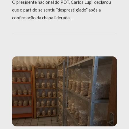
O presidente nacional do PDT, Carlos Lupi, declarou
que o partido se sentiu “desprestigiado” após a
confirmação da chapa liderada …