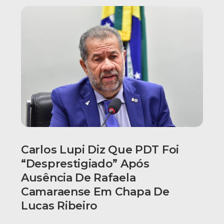
Carlos Lupi Diz Que PDT Foi
“desprestigiado” Após
Ausência De Rafaela
Camaraense Em Chapa De
Lucas Ribeiro