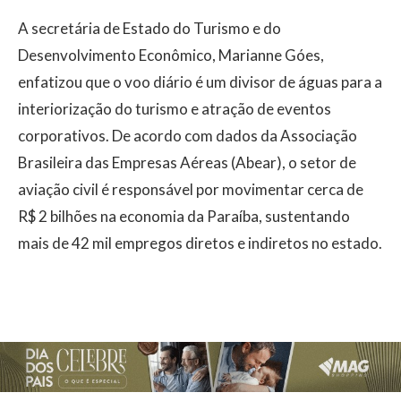
A secretária de Estado do Turismo e do
Desenvolvimento Econômico, Marianne Góes,
enfatizou que o voo diário é um divisor de águas para a
interiorização do turismo e atração de eventos
corporativos. De acordo com dados da Associação
Brasileira das Empresas Aéreas (Abear), o setor de
aviação civil é responsável por movimentar cerca de
R$ 2 bilhões na economia da Paraíba, sustentando
mais de 42 mil empregos diretos e indiretos no estado.