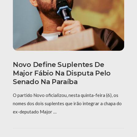
Novo Define Suplentes De
Major Fábio Na Disputa Pelo
Senado Na Paraíba
O partido Novo oficializou, nesta quinta-feira (6), os
nomes dos dois suplentes que irão integrar a chapa do
ex-deputado Major …