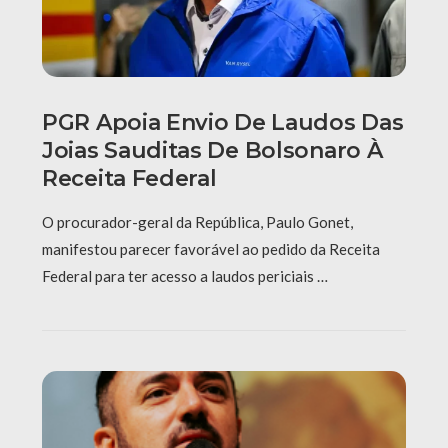
PGR Apoia Envio De Laudos Das
Joias Sauditas De Bolsonaro À
Receita Federal
O procurador-geral da República, Paulo Gonet,
manifestou parecer favorável ao pedido da Receita
Federal para ter acesso a laudos periciais …