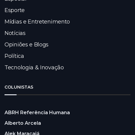
Esporte
Mídias e Entretenimento
Notícias
Opiniões e Blogs
Política
Tecnologia & Inovação
COLUNISTAS
ABRH Referência Humana
Alberto Arcela
Alek Maracajá