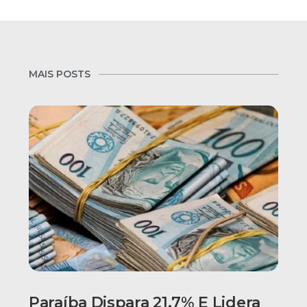
MAIS POSTS
Paraíba Dispara 21,7% E Lidera