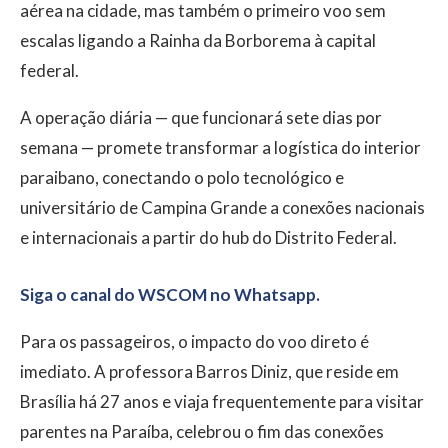
aérea na cidade, mas também o primeiro voo sem
escalas ligando a Rainha da Borborema à capital
federal.
A operação diária — que funcionará sete dias por
semana — promete transformar a logística do interior
paraibano, conectando o polo tecnológico e
universitário de Campina Grande a conexões nacionais
e internacionais a partir do hub do Distrito Federal.
Siga o canal do WSCOM no Whatsapp.
Para os passageiros, o impacto do voo direto é
imediato. A professora Barros Diniz, que reside em
Brasília há 27 anos e viaja frequentemente para visitar
parentes na Paraíba, celebrou o fim das conexões