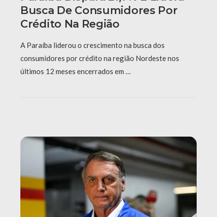
Busca De Consumidores Por
Crédito Na Região
A Paraíba liderou o crescimento na busca dos
consumidores por crédito na região Nordeste nos
últimos 12 meses encerrados em …