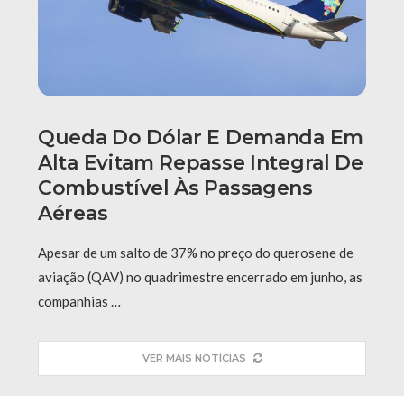
Queda Do Dólar E Demanda Em
Alta Evitam Repasse Integral De
Combustível Às Passagens
Aéreas
Apesar de um salto de 37% no preço do querosene de
aviação (QAV) no quadrimestre encerrado em junho, as
companhias …
VER MAIS NOTÍCIAS