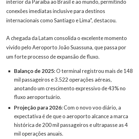
interior da Paraíba ao Brasil e ao mundo, permitindo
conexões imediatas inclusive para destinos
internacionais como Santiago e Lima”, destacou.
A chegada da Latam consolida o excelente momento
vivido pelo Aeroporto João Suassuna, que passa por
um forte processo de expansão de fluxo.
Balanço de 2025:
O terminal registrou mais de 148
mil passageiros e 3.522 operações aéreas,
anotando um crescimento expressivo de 43% no
fluxo aeroportuário.
Projeção para 2026:
Com o novo voo diário, a
expectativa é de que o aeroporto alcance a marca
histórica de 200 mil passageiros e ultrapasse as 4
mil operações anuais.